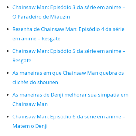
Chainsaw Man: Episódio 3 da série em anime –
O Paradeiro de Miauzin
Resenha de Chainsaw Man: Episódio 4 da série
em anime – Resgate
Chainsaw Man: Episódio 5 da série em anime –
Resgate
As maneiras em que Chainsaw Man quebra os
clichês do shounen
As maneiras de Denji melhorar sua simpatia em
Chainsaw Man
Chainsaw Man: Episódio 6 da série em anime –
Matem o Denji