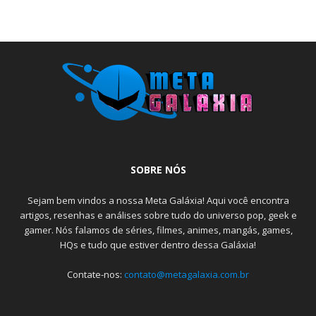
SOBRE NÓS
Sejam bem vindos a nossa Meta Galáxia! Aqui você encontra
artigos, resenhas e análises sobre tudo do universo pop, geek e
gamer. Nós falamos de séries, filmes, animes, mangás, games,
HQs e tudo que estiver dentro dessa Galáxia!
Contate-nos:
contato@metagalaxia.com.br