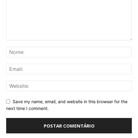
Save my name, email, and website in this browser for the
next time I comment.