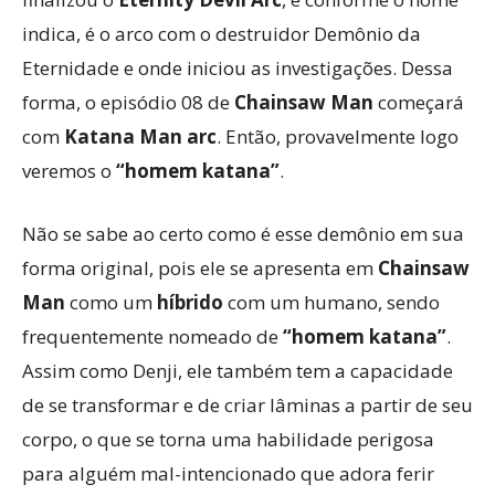
indica, é o arco com o destruidor Demônio da
Eternidade e onde iniciou as investigações. Dessa
forma, o episódio 08 de
Chainsaw Man
começará
com
Katana Man arc
. Então, provavelmente logo
veremos o
“homem katana”
.
Não se sabe ao certo como é esse demônio em sua
forma original, pois ele se apresenta em
Chainsaw
Man
como um
híbrido
com um humano, sendo
frequentemente nomeado de
“homem katana”
.
Assim como Denji, ele também tem a capacidade
de se transformar e de criar lâminas a partir de seu
corpo, o que se torna uma habilidade perigosa
para alguém mal-intencionado que adora ferir