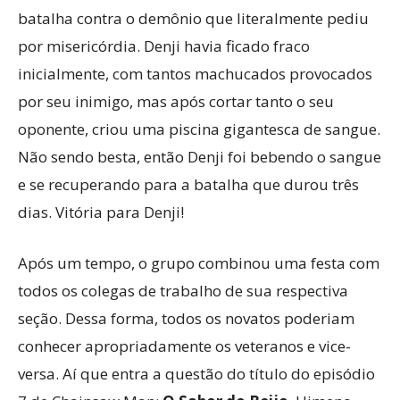
batalha contra o demônio que literalmente pediu
por misericórdia. Denji havia ficado fraco
inicialmente, com tantos machucados provocados
por seu inimigo, mas após cortar tanto o seu
oponente, criou uma piscina gigantesca de sangue.
Não sendo besta, então Denji foi bebendo o sangue
e se recuperando para a batalha que durou três
dias. Vitória para Denji!
Após um tempo, o grupo combinou uma festa com
todos os colegas de trabalho de sua respectiva
seção. Dessa forma, todos os novatos poderiam
conhecer apropriadamente os veteranos e vice-
versa. Aí que entra a questão do título do episódio