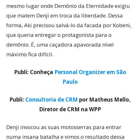
mesmo lugar onde Demônio da Eternidade exigiu
que matem Denji em troca da liberdade. Dessa
forma, Aki precisou salvá-lo da facada por Kobeni,
que queria entregar o protagonista para o
demônio. É, uma caçadora apavorada nível
máximo fica difícil.
Publi: Conheça
Personal Organizer em São
Paulo
Publi:
Consultoria de CRM
por Matheus Mello,
Diretor de CRM na WPP
Denji invocou as suas motosserras para entrar
numa insana batalha e vimos o resultado dessa