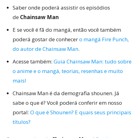
Saber onde poderá assistir os episódios
de
Chainsaw Man
E se você é fã do mangá, então você também
poderá gostar de conhecer
o mangá Fire Punch,
do autor de Chainsaw Man
.
Acesse também:
Guia Chainsaw Man: tudo sobre
o anime e o mangá, teorias, resenhas e muito
mais!
Chainsaw Man é da demografia shounen. Já
sabe o que é? Você poderá conferir em nosso
portal:
O que é Shounen? E quais seus principais
títulos?