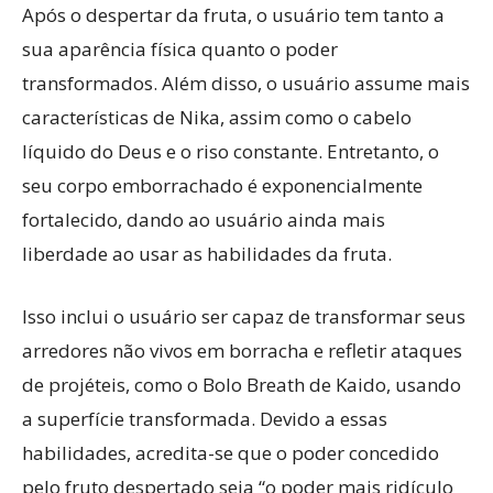
Após o despertar da fruta, o usuário tem tanto a
sua aparência física quanto o poder
transformados. Além disso, o usuário assume mais
características de Nika, assim como o cabelo
líquido do Deus e o riso constante. Entretanto, o
seu corpo emborrachado é exponencialmente
fortalecido, dando ao usuário ainda mais
liberdade ao usar as habilidades da fruta.
Isso inclui o usuário ser capaz de transformar seus
arredores não vivos em borracha e refletir ataques
de projéteis, como o Bolo Breath de Kaido, usando
a superfície transformada. Devido a essas
habilidades, acredita-se que o poder concedido
pelo fruto despertado seja “o poder mais ridículo