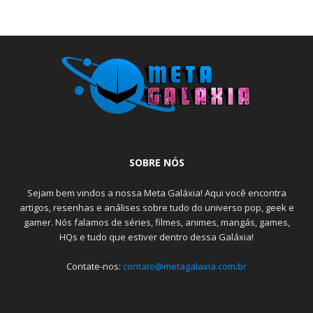
SOBRE NÓS
Sejam bem vindos a nossa Meta Galáxia! Aqui você encontra
artigos, resenhas e análises sobre tudo do universo pop, geek e
gamer. Nós falamos de séries, filmes, animes, mangás, games,
HQs e tudo que estiver dentro dessa Galáxia!
Contate-nos:
contato@metagalaxia.com.br