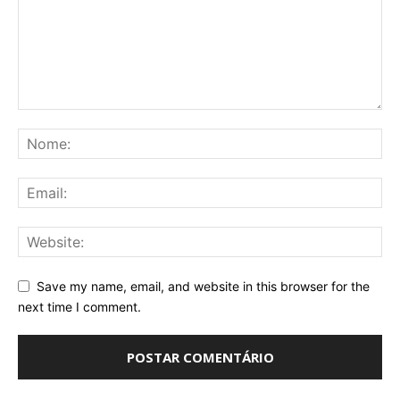
Save my name, email, and website in this browser for the
next time I comment.