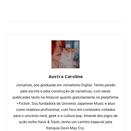
Austra Caroline
Jornalista, pós graduada em Jornalismo Digital. Tenho paixão
pela escrita e pela construção de narrativas, com obras
publicadas tanto na Amazon quanto gratuitamente na plataforma
+Fiction. Sou fundadora da Universo Japanese Music e atuo
como redatora profissional, com foco em conteúdos voltados
para o universo nerd, geek e a cultura pop. Amante dos jogos de
ação estilo Hack & Slash, tenho um carinho especial pela
franquia Devil May Cry.