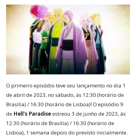
O primeiro episódio teve seu lançamento no dia 1
de abril de 2023, no sábado, às 12:30 (horário de
Brasília) / 16:30 (horário de Lisboa)! O episódio 9
de
Hell’s Paradise
estreou 3 de junho de 2023, às
12:30 (horário de Brasília) / 16:30 (horário de
Lisboa), 1 semana depois do previsto inicialmente.