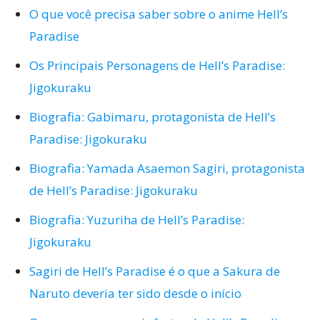
O que você precisa saber sobre o anime Hell’s
Paradise
Os Principais Personagens de Hell’s Paradise:
Jigokuraku
Biografia: Gabimaru, protagonista de Hell’s
Paradise: Jigokuraku
Biografia: Yamada Asaemon Sagiri, protagonista
de Hell’s Paradise: Jigokuraku
Biografia: Yuzuriha de Hell’s Paradise:
Jigokuraku
Sagiri de Hell’s Paradise é o que a Sakura de
Naruto deveria ter sido desde o início