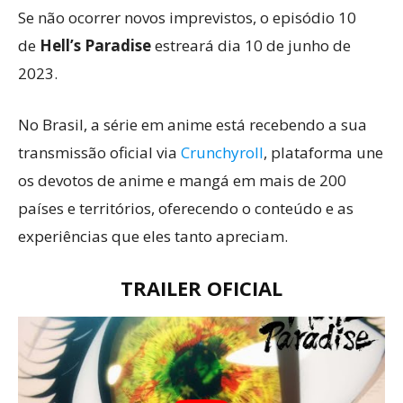
Se não ocorrer novos imprevistos, o episódio 10
de
Hell’s Paradise
estreará dia 10 de junho de
2023.
No Brasil, a série em anime está recebendo a sua
transmissão oficial via
Crunchyroll
, plataforma une
os devotos de anime e mangá em mais de 200
países e territórios, oferecendo o conteúdo e as
experiências que eles tanto apreciam.
TRAILER OFICIAL