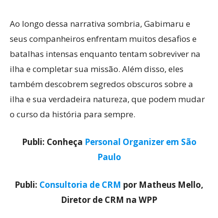
Ao longo dessa narrativa sombria, Gabimaru e
seus companheiros enfrentam muitos desafios e
batalhas intensas enquanto tentam sobreviver na
ilha e completar sua missão. Além disso, eles
também descobrem segredos obscuros sobre a
ilha e sua verdadeira natureza, que podem mudar
o curso da história para sempre.
Publi: Conheça
Personal Organizer em São
Paulo
Publi:
Consultoria de CRM
por Matheus Mello,
Diretor de CRM na WPP