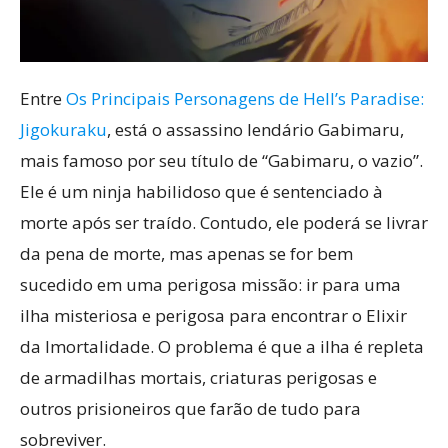
Entre
Os Principais Personagens de Hell’s Paradise:
Jigokuraku
, está o assassino lendário Gabimaru,
mais famoso por seu título de “Gabimaru, o vazio”.
Ele é um ninja habilidoso que é sentenciado à
morte após ser traído. Contudo, ele poderá se livrar
da pena de morte, mas apenas se for bem
sucedido em uma perigosa missão: ir para uma
ilha misteriosa e perigosa para encontrar o Elixir
da Imortalidade. O problema é que a ilha é repleta
de armadilhas mortais, criaturas perigosas e
outros prisioneiros que farão de tudo para
sobreviver.