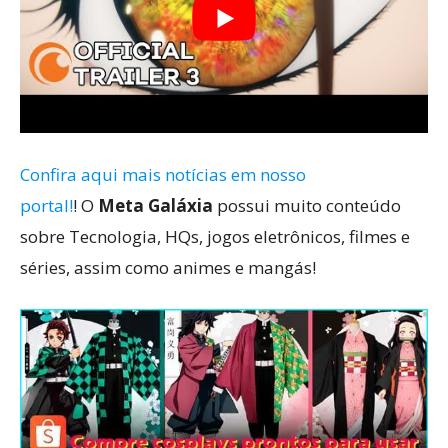
Confira aqui mais notícias em nosso
portal!
! O
Meta Galáxia
possui muito conteúdo
sobre Tecnologia, HQs, jogos eletrônicos, filmes e
séries, assim como animes e mangás!