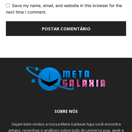
Save my name, email, and website in this browser for the
next time I comment.
SOBRE NÓS
Sejam bem vindos a nossa Meta Galáxia! Aqui você encontra
artigos, resenhas e análises sobre tudo do universo pop, geek e