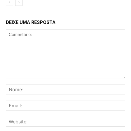
DEIXE UMA RESPOSTA