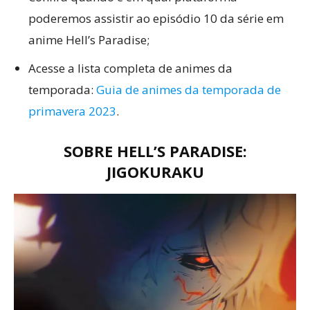
poderemos assistir ao episódio 10 da série em
anime Hell’s Paradise;
Acesse a lista completa de animes da
temporada:
Guia de animes da temporada de
primavera 2023
.
SOBRE
HELL’S PARADISE:
JIGOKURAKU