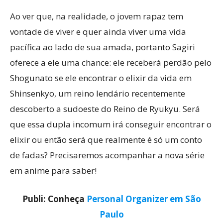
Ao ver que, na realidade, o jovem rapaz tem
vontade de viver e quer ainda viver uma vida
pacífica ao lado de sua amada, portanto Sagiri
oferece a ele uma chance: ele receberá perdão pelo
Shogunato se ele encontrar o elixir da vida em
Shinsenkyo, um reino lendário recentemente
descoberto a sudoeste do Reino de Ryukyu. Será
que essa dupla incomum irá conseguir encontrar o
elixir ou então será que realmente é só um conto
de fadas? Precisaremos acompanhar a nova série
em anime para saber!
Publi: Conheça
Personal Organizer em São
Paulo