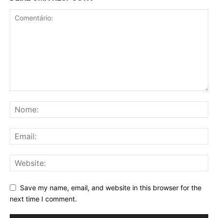
Save my name, email, and website in this browser for the
next time I comment.