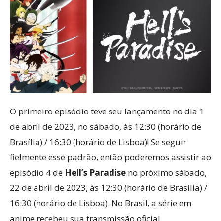
O primeiro episódio teve seu lançamento no dia 1
de abril de 2023, no sábado, às 12:30 (horário de
Brasília) / 16:30 (horário de Lisboa)! Se seguir
fielmente esse padrão, então poderemos assistir ao
episódio 4 de
Hell’s Paradise
no próximo sábado,
22 de abril de 2023, às 12:30 (horário de Brasília) /
16:30 (horário de Lisboa). No Brasil, a série em
anime recebeu sua transmissão oficial