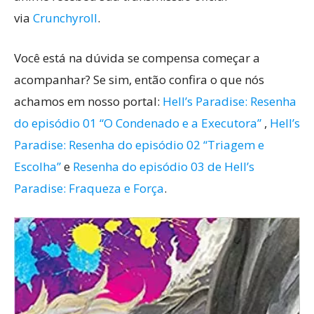
via
Crunchyroll
.
Você está na dúvida se compensa começar a
acompanhar? Se sim, então confira o que nós
achamos em nosso portal:
Hell’s Paradise: Resenha
do episódio 01 “O Condenado e a Executora”
,
Hell’s
Paradise: Resenha do episódio 02 “Triagem e
Escolha”
e
Resenha do episódio 03 de Hell’s
Paradise: Fraqueza e Força
.