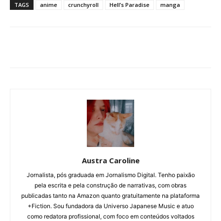
TAGS
anime
crunchyroll
Hell’s Paradise
manga
Austra Caroline
Jornalista, pós graduada em Jornalismo Digital. Tenho paixão
pela escrita e pela construção de narrativas, com obras
publicadas tanto na Amazon quanto gratuitamente na plataforma
+Fiction. Sou fundadora da Universo Japanese Music e atuo
como redatora profissional, com foco em conteúdos voltados