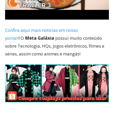
Confira aqui mais notícias em nosso
portal!
! O
Meta Galáxia
possui muito conteúdo
sobre Tecnologia, HQs, jogos eletrônicos, filmes e
séries, assim como animes e mangás!