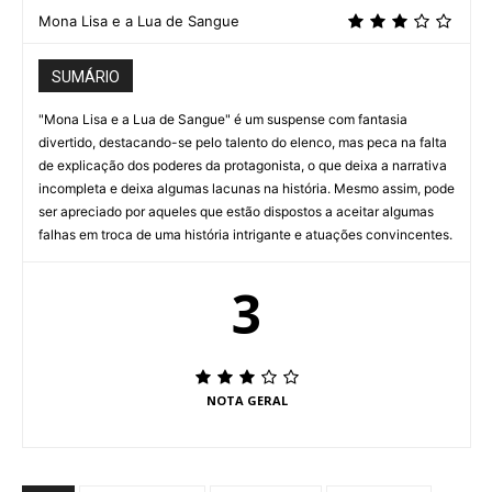
Mona Lisa e a Lua de Sangue
SUMÁRIO
"Mona Lisa e a Lua de Sangue" é um suspense com fantasia
divertido, destacando-se pelo talento do elenco, mas peca na falta
de explicação dos poderes da protagonista, o que deixa a narrativa
incompleta e deixa algumas lacunas na história. Mesmo assim, pode
ser apreciado por aqueles que estão dispostos a aceitar algumas
falhas em troca de uma história intrigante e atuações convincentes.
3
NOTA GERAL