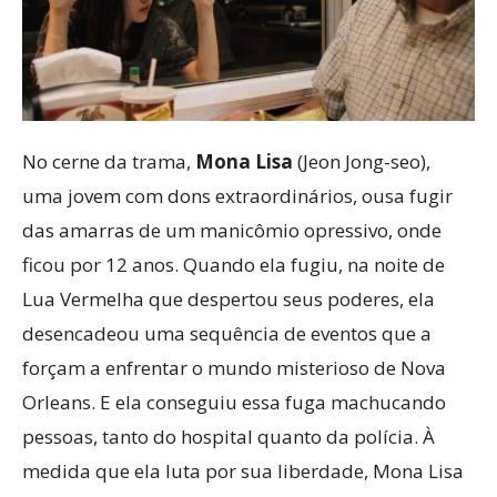
No cerne da trama,
Mona Lisa
(Jeon Jong-seo),
uma jovem com dons extraordinários, ousa fugir
das amarras de um manicômio opressivo, onde
ficou por 12 anos. Quando ela fugiu, na noite de
Lua Vermelha que despertou seus poderes, ela
desencadeou uma sequência de eventos que a
forçam a enfrentar o mundo misterioso de Nova
Orleans. E ela conseguiu essa fuga machucando
pessoas, tanto do hospital quanto da polícia. À
medida que ela luta por sua liberdade, Mona Lisa