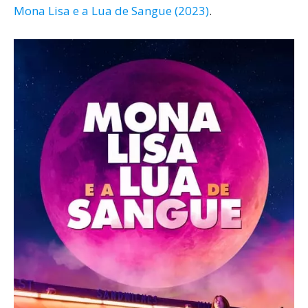
Mona Lisa e a Lua de Sangue (2023)
.