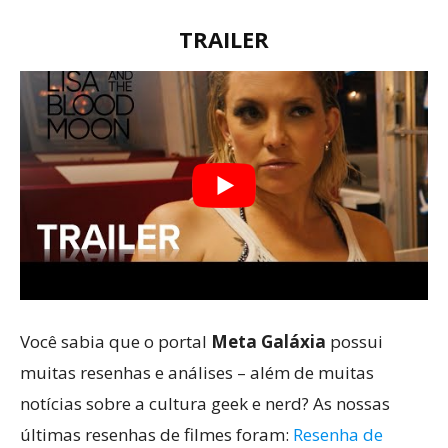
TRAILER
Você sabia que o portal
Meta Galáxia
possui
muitas resenhas e análises – além de muitas
notícias sobre a cultura geek e nerd? As nossas
últimas resenhas de filmes foram:
Resenha de