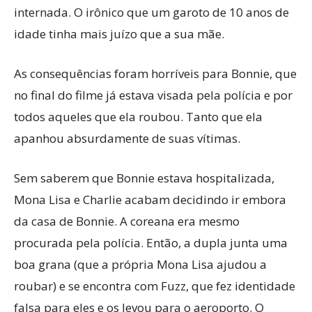
internada. O irônico que um garoto de 10 anos de
idade tinha mais juízo que a sua mãe.
As consequências foram horríveis para Bonnie, que
no final do filme já estava visada pela polícia e por
todos aqueles que ela roubou. Tanto que ela
apanhou absurdamente de suas vítimas.
Sem saberem que Bonnie estava hospitalizada,
Mona Lisa e Charlie acabam decidindo ir embora
da casa de Bonnie. A coreana era mesmo
procurada pela polícia. Então, a dupla junta uma
boa grana (que a própria Mona Lisa ajudou a
roubar) e se encontra com Fuzz, que fez identidade
falsa para eles e os levou para o aeroporto. O