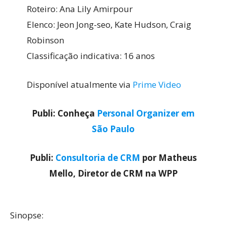
Roteiro: Ana Lily Amirpour
Elenco: Jeon Jong-seo, Kate Hudson, Craig
Robinson
Classificação indicativa: 16 anos
Disponível atualmente via
Prime Video
Publi: Conheça
Personal Organizer em
São Paulo
Publi:
Consultoria de CRM
por Matheus
Mello, Diretor de CRM na WPP
Sinopse: