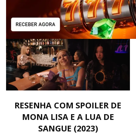
RESENHA COM SPOILER DE
MONA LISA E A LUA DE
SANGUE (2023)