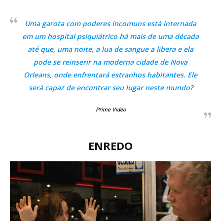
Uma garota com poderes incomuns está internada
em um hospital psiquiátrico há mais de uma década
até que, uma noite, a lua de sangue a libera e ela
pode se reinserir na moderna cidade de Nova
Orleans, onde enfrentará estranhos habitantes. Ele
será capaz de encontrar seu lugar neste mundo?
Prime Video
ENREDO