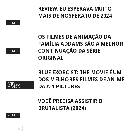
REVIEW: EU ESPERAVA MUITO
MAIS DE NOSFERATU DE 2024
FILMES
OS FILMES DE ANIMAÇÃO DA
FAMÍLIA ADDAMS SÃO A MELHOR
CONTINUAÇÃO DA SÉRIE
FILMES
ORIGINAL
BLUE EXORCIST: THE MOVIE É UM
DOS MELHORES FILMES DE ANIME
ANIME E
DA A-1 PICTURES
MANGÁ
VOCÊ PRECISA ASSISTIR O
BRUTALISTA (2024)
FILMES