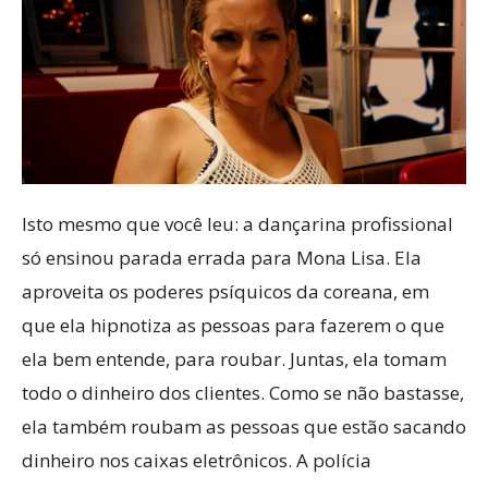
Isto mesmo que você leu: a dançarina profissional
só ensinou parada errada para Mona Lisa. Ela
aproveita os poderes psíquicos da coreana, em
que ela hipnotiza as pessoas para fazerem o que
ela bem entende, para roubar. Juntas, ela tomam
todo o dinheiro dos clientes. Como se não bastasse,
ela também roubam as pessoas que estão sacando
dinheiro nos caixas eletrônicos. A polícia