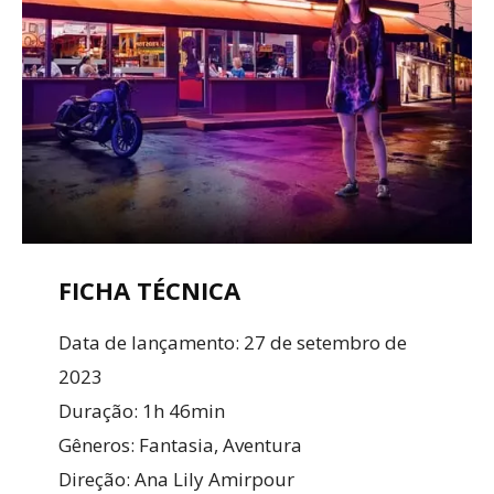
FICHA TÉCNICA
Data de lançamento: 27 de setembro de
2023
Duração: 1h 46min
Gêneros: Fantasia, Aventura
Direção: Ana Lily Amirpour