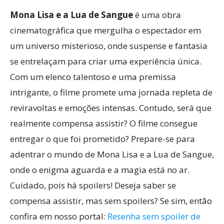
Mona Lisa e a Lua de Sangue
é uma obra
cinematográfica que mergulha o espectador em
um universo misterioso, onde suspense e fantasia
se entrelaçam para criar uma experiência única.
Com um elenco talentoso e uma premissa
intrigante, o filme promete uma jornada repleta de
reviravoltas e emoções intensas. Contudo, será que
realmente compensa assistir? O filme consegue
entregar o que foi prometido? Prepare-se para
adentrar o mundo de Mona Lisa e a Lua de Sangue,
onde o enigma aguarda e a magia está no ar.
Cuidado, pois há spoilers! Deseja saber se
compensa assistir, mas sem spoilers? Se sim, então
confira em nosso portal:
Resenha sem spoiler de