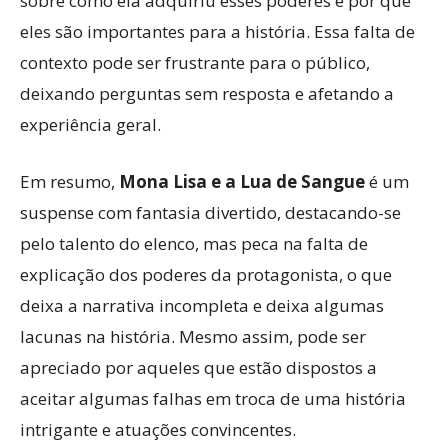
sobre como ela adquiriu esses poderes e por que
eles são importantes para a história. Essa falta de
contexto pode ser frustrante para o público,
deixando perguntas sem resposta e afetando a
experiência geral.
Em resumo,
Mona Lisa e a Lua de Sangue
é um
suspense com fantasia divertido, destacando-se
pelo talento do elenco, mas peca na falta de
explicação dos poderes da protagonista, o que
deixa a narrativa incompleta e deixa algumas
lacunas na história. Mesmo assim, pode ser
apreciado por aqueles que estão dispostos a
aceitar algumas falhas em troca de uma história
intrigante e atuações convincentes.