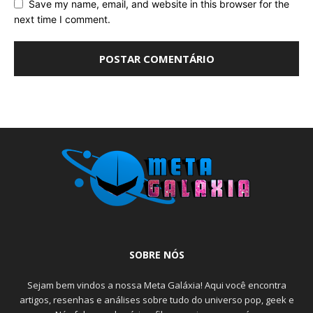
Save my name, email, and website in this browser for the
next time I comment.
SOBRE NÓS
Sejam bem vindos a nossa Meta Galáxia! Aqui você encontra
artigos, resenhas e análises sobre tudo do universo pop, geek e