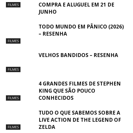
COMPRA E ALUGUEL EM 21 DE
FILMES
JUNHO
TODO MUNDO EM PÂNICO (2026)
– RESENHA
FILMES
VELHOS BANDIDOS – RESENHA
FILMES
4 GRANDES FILMES DE STEPHEN
KING QUE SÃO POUCO
CONHECIDOS
FILMES
TUDO O QUE SABEMOS SOBRE A
LIVE ACTION DE THE LEGEND OF
ZELDA
FILMES