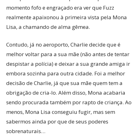
momento fofo e engraçado era ver que Fuzz
realmente apaixonou à primeira vista pela Mona
Lisa, a chamando de alma gêmea.
Contudo, já no aeroporto, Charlie decide que é
melhor voltar para a sua mãe (não antes de tentar
despistar a polícia) e deixar a sua grande amiga ir
embora sozinha para outra cidade. Foi a melhor
decisão de Charlie, já que sua mãe quem tem a
obrigação de cria-lo. Além disso, Mona acabaria
sendo procurada também por rapto de criança. Ao
menos, Mona Lisa conseguiu fugir, mas sem
sabermos ainda por que de seus poderes
sobrenaturais…