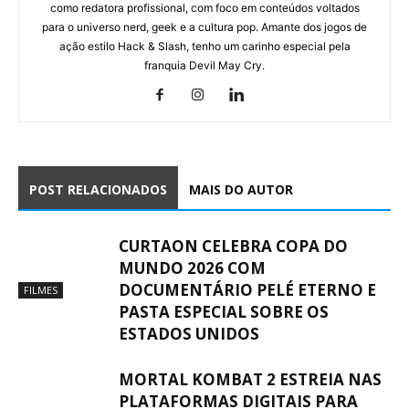
como redatora profissional, com foco em conteúdos voltados
para o universo nerd, geek e a cultura pop. Amante dos jogos de
ação estilo Hack & Slash, tenho um carinho especial pela
franquia Devil May Cry.
POST RELACIONADOS
MAIS DO AUTOR
CURTAON CELEBRA COPA DO
MUNDO 2026 COM
DOCUMENTÁRIO PELÉ ETERNO E
FILMES
PASTA ESPECIAL SOBRE OS
ESTADOS UNIDOS
MORTAL KOMBAT 2 ESTREIA NAS
PLATAFORMAS DIGITAIS PARA