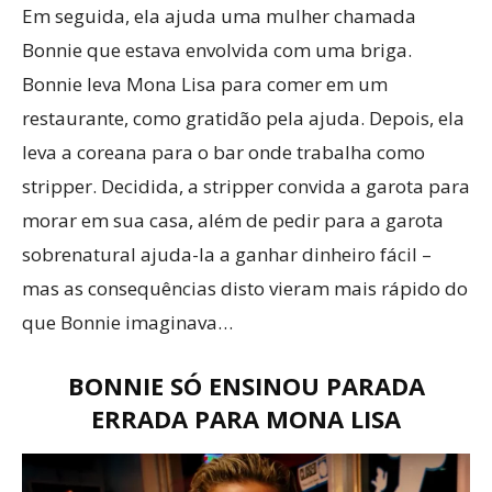
Em seguida, ela ajuda uma mulher chamada
Bonnie que estava envolvida com uma briga.
Bonnie leva Mona Lisa para comer em um
restaurante, como gratidão pela ajuda. Depois, ela
leva a coreana para o bar onde trabalha como
stripper. Decidida, a stripper convida a garota para
morar em sua casa, além de pedir para a garota
sobrenatural ajuda-la a ganhar dinheiro fácil –
mas as consequências disto vieram mais rápido do
que Bonnie imaginava…
BONNIE SÓ ENSINOU PARADA
ERRADA PARA MONA LISA