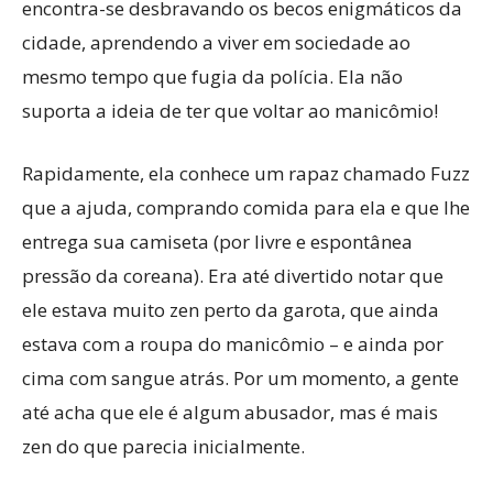
encontra-se desbravando os becos enigmáticos da
cidade, aprendendo a viver em sociedade ao
mesmo tempo que fugia da polícia. Ela não
suporta a ideia de ter que voltar ao manicômio!
Rapidamente, ela conhece um rapaz chamado Fuzz
que a ajuda, comprando comida para ela e que lhe
entrega sua camiseta (por livre e espontânea
pressão da coreana). Era até divertido notar que
ele estava muito zen perto da garota, que ainda
estava com a roupa do manicômio – e ainda por
cima com sangue atrás. Por um momento, a gente
até acha que ele é algum abusador, mas é mais
zen do que parecia inicialmente.