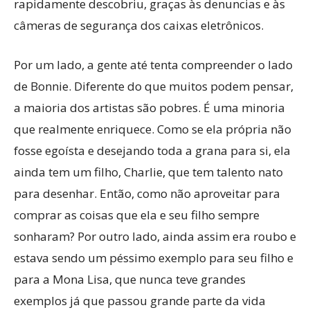
rapidamente descobriu, graças às denuncias e às
câmeras de segurança dos caixas eletrônicos.
Por um lado, a gente até tenta compreender o lado
de Bonnie. Diferente do que muitos podem pensar,
a maioria dos artistas são pobres. É uma minoria
que realmente enriquece. Como se ela própria não
fosse egoísta e desejando toda a grana para si, ela
ainda tem um filho, Charlie, que tem talento nato
para desenhar. Então, como não aproveitar para
comprar as coisas que ela e seu filho sempre
sonharam? Por outro lado, ainda assim era roubo e
estava sendo um péssimo exemplo para seu filho e
para a Mona Lisa, que nunca teve grandes
exemplos já que passou grande parte da vida