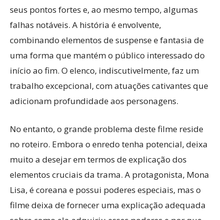
seus pontos fortes e, ao mesmo tempo, algumas
falhas notáveis. A história é envolvente,
combinando elementos de suspense e fantasia de
uma forma que mantém o público interessado do
início ao fim. O elenco, indiscutivelmente, faz um
trabalho excepcional, com atuações cativantes que
adicionam profundidade aos personagens.
No entanto, o grande problema deste filme reside
no roteiro. Embora o enredo tenha potencial, deixa
muito a desejar em termos de explicação dos
elementos cruciais da trama. A protagonista, Mona
Lisa, é coreana e possui poderes especiais, mas o
filme deixa de fornecer uma explicação adequada