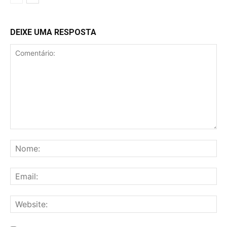
DEIXE UMA RESPOSTA