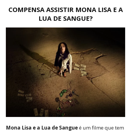
COMPENSA ASSISTIR MONA LISA E A
LUA DE SANGUE?
Mona Lisa e a Lua de Sangue
é um filme que tem