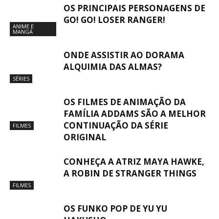
OS PRINCIPAIS PERSONAGENS DE
GO! GO! LOSER RANGER!
ANIME E
MANGÁ
ONDE ASSISTIR AO DORAMA
ALQUIMIA DAS ALMAS?
SÉRIES
OS FILMES DE ANIMAÇÃO DA
FAMÍLIA ADDAMS SÃO A MELHOR
CONTINUAÇÃO DA SÉRIE
FILMES
ORIGINAL
CONHEÇA A ATRIZ MAYA HAWKE,
A ROBIN DE STRANGER THINGS
FILMES
OS FUNKO POP DE YU YU