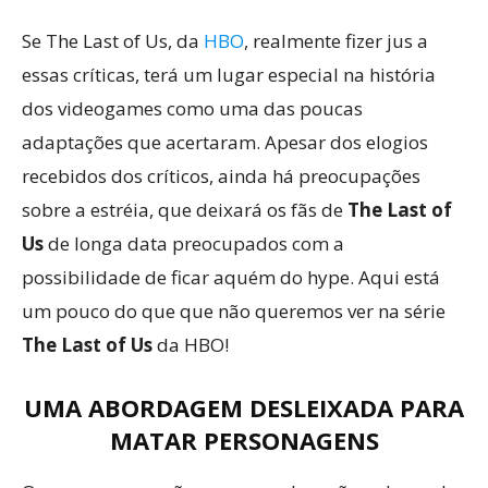
Se The Last of Us, da
HBO
, realmente fizer jus a
essas críticas, terá um lugar especial na história
dos videogames como uma das poucas
adaptações que acertaram. Apesar dos elogios
recebidos dos críticos, ainda há preocupações
sobre a estréia, que deixará os fãs de
The Last of
Us
de longa data preocupados com a
possibilidade de ficar aquém do hype. Aqui está
um pouco do que que não queremos ver na série
The Last of Us
da HBO!
UMA ABORDAGEM DESLEIXADA PARA
MATAR PERSONAGENS