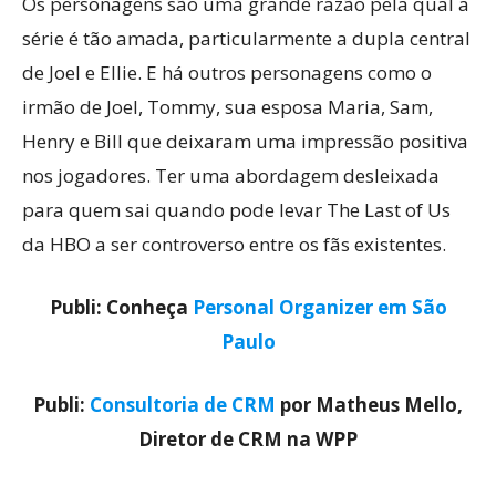
Os personagens são uma grande razão pela qual a
série é tão amada, particularmente a dupla central
de Joel e Ellie. E há outros personagens como o
irmão de Joel, Tommy, sua esposa Maria, Sam,
Henry e Bill que deixaram uma impressão positiva
nos jogadores. Ter uma abordagem desleixada
para quem sai quando pode levar The Last of Us
da HBO a ser controverso entre os fãs existentes.
Publi: Conheça
Personal Organizer em São
Paulo
Publi:
Consultoria de CRM
por Matheus Mello,
Diretor de CRM na WPP