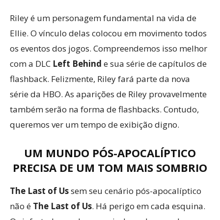
Riley é um personagem fundamental na vida de
Ellie. O vínculo delas colocou em movimento todos
os eventos dos jogos. Compreendemos isso melhor
com a DLC
Left Behind
e sua série de capítulos de
flashback. Felizmente, Riley fará parte da nova
série da HBO. As aparições de Riley provavelmente
também serão na forma de flashbacks. Contudo,
queremos ver um tempo de exibição digno.
UM MUNDO PÓS-APOCALÍPTICO
PRECISA DE UM TOM MAIS SOMBRIO
The Last of Us
sem seu cenário pós-apocalíptico
não é
The Last of Us
. Há perigo em cada esquina.