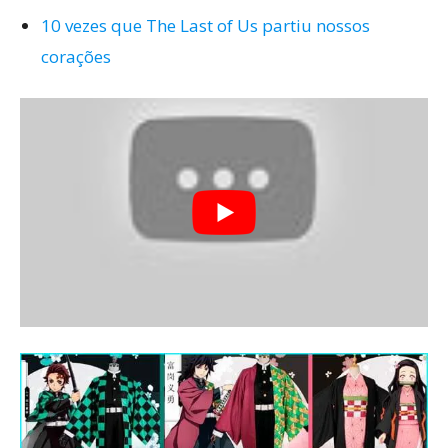
10 vezes que The Last of Us partiu nossos
corações