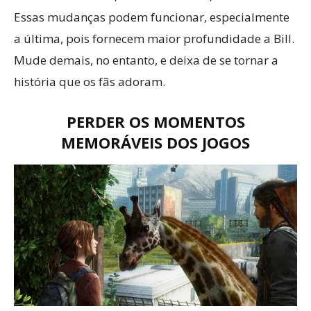
Essas mudanças podem funcionar, especialmente
a última, pois fornecem maior profundidade a Bill.
Mude demais, no entanto, e deixa de se tornar a
história que os fãs adoram.
PERDER OS MOMENTOS
MEMORÁVEIS DOS JOGOS