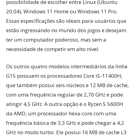
possibilidade de escolher entre Linux (Ubuntu
20.04), Windows 11 Home ou Windows 11 Pro.
Essas especificações são ideais para usuários que
estão ingressando no mundo dos jogos e desejam
ter um computador poderoso, mas sem a
necessidade de competir em alto nível.
Os outros quatro modelos intermediários da linha
G15 possuem os processadores Core i5-11400H,
que também possui seis núcleos e 12 MB de cache,
com uma frequência regular de 2,70 GHz e pode
atingir 4,5 GHz. A outra opção é o Ryzen 5 5600H
da AMD, um processador hexa-core com uma
frequência básica de 3,3 GHz e pode chegar a 4,2
GHz no modo turbo. Ele possui 16 MB de cache L3