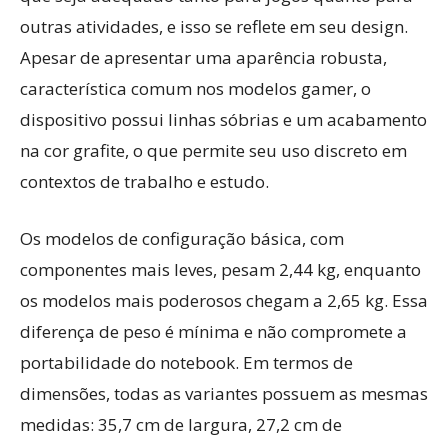
outras atividades, e isso se reflete em seu design.
Apesar de apresentar uma aparência robusta,
característica comum nos modelos gamer, o
dispositivo possui linhas sóbrias e um acabamento
na cor grafite, o que permite seu uso discreto em
contextos de trabalho e estudo.
Os modelos de configuração básica, com
componentes mais leves, pesam 2,44 kg, enquanto
os modelos mais poderosos chegam a 2,65 kg. Essa
diferença de peso é mínima e não compromete a
portabilidade do notebook. Em termos de
dimensões, todas as variantes possuem as mesmas
medidas: 35,7 cm de largura, 27,2 cm de