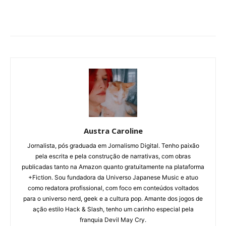
Austra Caroline
Jornalista, pós graduada em Jornalismo Digital. Tenho paixão
pela escrita e pela construção de narrativas, com obras
publicadas tanto na Amazon quanto gratuitamente na plataforma
+Fiction. Sou fundadora da Universo Japanese Music e atuo
como redatora profissional, com foco em conteúdos voltados
para o universo nerd, geek e a cultura pop. Amante dos jogos de
ação estilo Hack & Slash, tenho um carinho especial pela
franquia Devil May Cry.