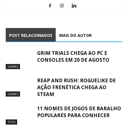
POST RELACIONADOS
MAIS DO AUTOR
GRIM TRIALS CHEGA AO PC E
CONSOLES EM 20 DE AGOSTO
GAMES
REAP AND RUSH: ROGUELIKE DE
AÇÃO FRENÉTICA CHEGA AO
STEAM
GAMES
11 NOMES DE JOGOS DE BARALHO
POPULARES PARA CONHECER
TECH