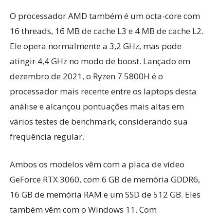
O processador AMD também é um octa-core com
16 threads, 16 MB de cache L3 e 4 MB de cache L2.
Ele opera normalmente a 3,2 GHz, mas pode
atingir 4,4 GHz no modo de boost. Lançado em
dezembro de 2021, o Ryzen 7 5800H é o
processador mais recente entre os laptops desta
análise e alcançou pontuações mais altas em
vários testes de benchmark, considerando sua
frequência regular.
Ambos os modelos vêm com a placa de vídeo
GeForce RTX 3060, com 6 GB de memória GDDR6,
16 GB de memória RAM e um SSD de 512 GB. Eles
também vêm com o Windows 11. Com