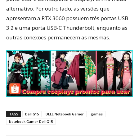
alternativo. Por outro lado, as versões que
apresentam a RTX 3060 possuem três portas USB
3.2 e uma porta USB-C Thunderbolt, enquanto as
outras conexões permanecem as mesmas.
TAGS
Dell G15
DELL Notebook Gamer
games
Notebook Gamer Dell G15