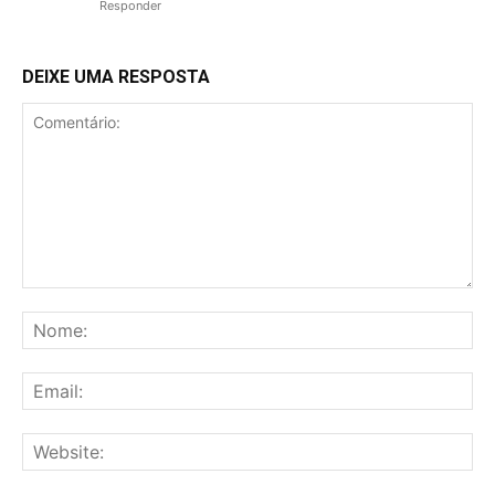
Responder
DEIXE UMA RESPOSTA