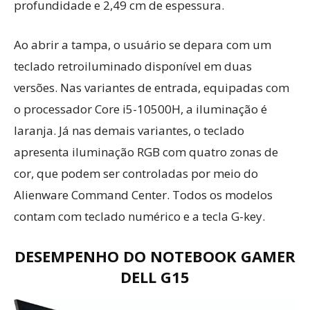
profundidade e 2,49 cm de espessura.
Ao abrir a tampa, o usuário se depara com um
teclado retroiluminado disponível em duas
versões. Nas variantes de entrada, equipadas com
o processador Core i5-10500H, a iluminação é
laranja. Já nas demais variantes, o teclado
apresenta iluminação RGB com quatro zonas de
cor, que podem ser controladas por meio do
Alienware Command Center. Todos os modelos
contam com teclado numérico e a tecla G-key.
DESEMPENHO DO NOTEBOOK GAMER
DELL G15