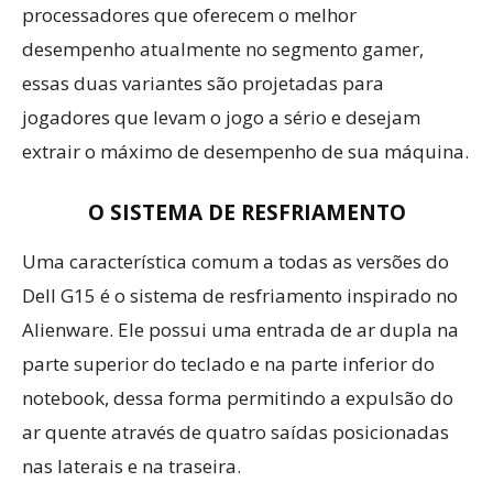
processadores que oferecem o melhor
desempenho atualmente no segmento gamer,
essas duas variantes são projetadas para
jogadores que levam o jogo a sério e desejam
extrair o máximo de desempenho de sua máquina.
O SISTEMA DE RESFRIAMENTO
Uma característica comum a todas as versões do
Dell G15 é o sistema de resfriamento inspirado no
Alienware. Ele possui uma entrada de ar dupla na
parte superior do teclado e na parte inferior do
notebook, dessa forma permitindo a expulsão do
ar quente através de quatro saídas posicionadas
nas laterais e na traseira.