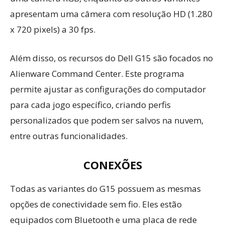
apresentam uma câmera com resolução HD (1.280
x 720 pixels) a 30 fps.
Além disso, os recursos do Dell G15 são focados no
Alienware Command Center. Este programa
permite ajustar as configurações do computador
para cada jogo específico, criando perfis
personalizados que podem ser salvos na nuvem,
entre outras funcionalidades.
CONEXÕES
Todas as variantes do G15 possuem as mesmas
opções de conectividade sem fio. Eles estão
equipados com Bluetooth e uma placa de rede