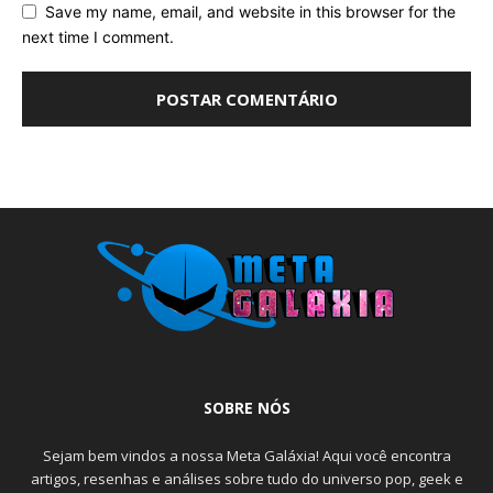
Save my name, email, and website in this browser for the
next time I comment.
SOBRE NÓS
Sejam bem vindos a nossa Meta Galáxia! Aqui você encontra
artigos, resenhas e análises sobre tudo do universo pop, geek e