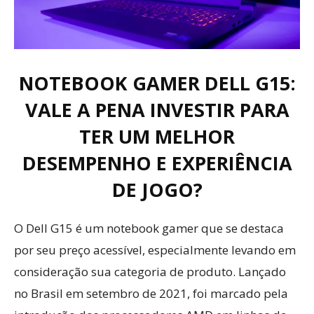
NOTEBOOK GAMER DELL G15:
VALE A PENA INVESTIR PARA
TER UM MELHOR
DESEMPENHO E EXPERIÊNCIA
DE JOGO?
O Dell G15 é um notebook gamer que se destaca
por seu preço acessível, especialmente levando em
consideração sua categoria de produto. Lançado
no Brasil em setembro de 2021, foi marcado pela