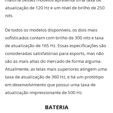
atualização de 120 Hz e um nível de brilho de 250
nits.
De todos os modelos disponíveis, os dois mais
sofisticados contam com brilho de 300 nits e taxa
de atualização de 165 Hz. Essas especificações são
consideradas satisfatórias para esports, mas não
são as mais altas do mercado de forma alguma.
Atualmente, as telas mais superiores atingem uma
taxa de atualização de 360 ​​Hz, e há um protótipo
em desenvolvimento que possui uma taxa de
atualização impressionante de 500 Hz.
BATERIA