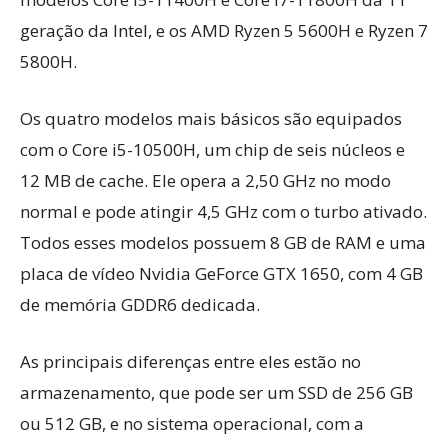
geração da Intel, e os AMD Ryzen 5 5600H e Ryzen 7
5800H.
Os quatro modelos mais básicos são equipados
com o Core i5-10500H, um chip de seis núcleos e
12 MB de cache. Ele opera a 2,50 GHz no modo
normal e pode atingir 4,5 GHz com o turbo ativado.
Todos esses modelos possuem 8 GB de RAM e uma
placa de vídeo Nvidia GeForce GTX 1650, com 4 GB
de memória GDDR6 dedicada.
As principais diferenças entre eles estão no
armazenamento, que pode ser um SSD de 256 GB
ou 512 GB, e no sistema operacional, com a