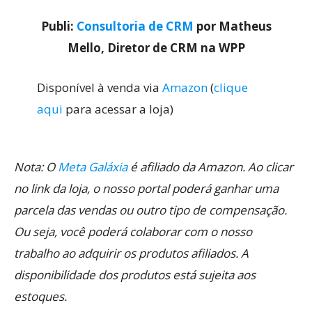
Publi:
Consultoria de CRM
por Matheus
Mello, Diretor de CRM na WPP
Disponível à venda via
Amazon
(
clique
aqui
para acessar a loja)
Nota: O
Meta Galáxia
é afiliado da Amazon. Ao clicar
no link da loja, o nosso portal poderá ganhar uma
parcela das vendas ou outro tipo de compensação.
Ou seja, você poderá colaborar com o nosso
trabalho ao adquirir os produtos afiliados. A
disponibilidade dos produtos está sujeita aos
estoques.