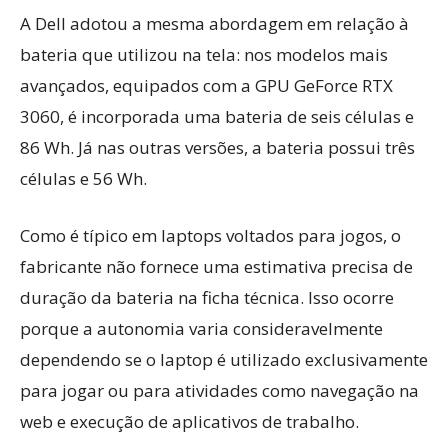
A Dell adotou a mesma abordagem em relação à
bateria que utilizou na tela: nos modelos mais
avançados, equipados com a GPU GeForce RTX
3060, é incorporada uma bateria de seis células e
86 Wh. Já nas outras versões, a bateria possui três
células e 56 Wh.
Como é típico em laptops voltados para jogos, o
fabricante não fornece uma estimativa precisa de
duração da bateria na ficha técnica. Isso ocorre
porque a autonomia varia consideravelmente
dependendo se o laptop é utilizado exclusivamente
para jogar ou para atividades como navegação na
web e execução de aplicativos de trabalho.