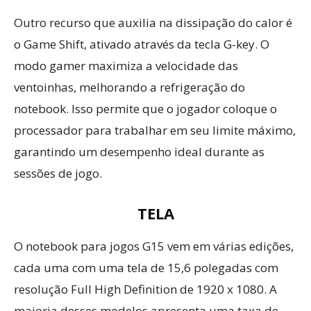
Outro recurso que auxilia na dissipação do calor é
o Game Shift, ativado através da tecla G-key. O
modo gamer maximiza a velocidade das
ventoinhas, melhorando a refrigeração do
notebook. Isso permite que o jogador coloque o
processador para trabalhar em seu limite máximo,
garantindo um desempenho ideal durante as
sessões de jogo.
TELA
O notebook para jogos G15 vem em várias edições,
cada uma com uma tela de 15,6 polegadas com
resolução Full High Definition de 1920 x 1080. A
maioria desses modelos apresenta uma taxa de