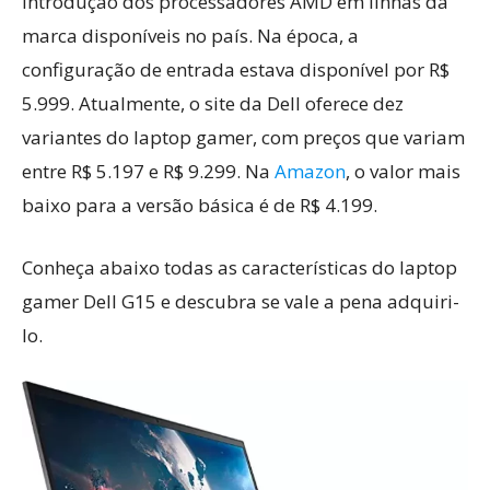
introdução dos processadores AMD em linhas da
marca disponíveis no país. Na época, a
configuração de entrada estava disponível por R$
5.999. Atualmente, o site da Dell oferece dez
variantes do laptop gamer, com preços que variam
entre R$ 5.197 e R$ 9.299. Na
Amazon
, o valor mais
baixo para a versão básica é de R$ 4.199.
Conheça abaixo todas as características do laptop
gamer Dell G15 e descubra se vale a pena adquiri-
lo.