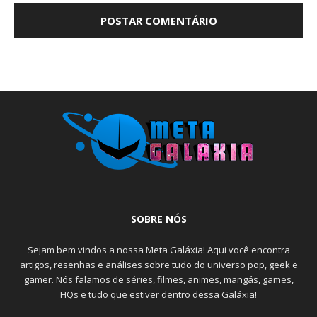
SOBRE NÓS
Sejam bem vindos a nossa Meta Galáxia! Aqui você encontra
artigos, resenhas e análises sobre tudo do universo pop, geek e
gamer. Nós falamos de séries, filmes, animes, mangás, games,
HQs e tudo que estiver dentro dessa Galáxia!