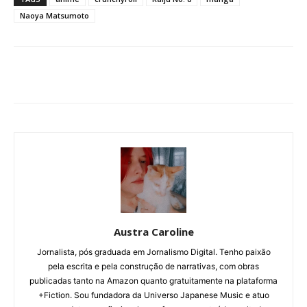
Naoya Matsumoto
Austra Caroline
Jornalista, pós graduada em Jornalismo Digital. Tenho paixão
pela escrita e pela construção de narrativas, com obras
publicadas tanto na Amazon quanto gratuitamente na plataforma
+Fiction. Sou fundadora da Universo Japanese Music e atuo