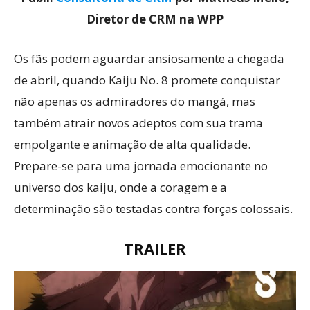
Diretor de CRM na WPP
Os fãs podem aguardar ansiosamente a chegada
de abril, quando Kaiju No. 8 promete conquistar
não apenas os admiradores do mangá, mas
também atrair novos adeptos com sua trama
empolgante e animação de alta qualidade.
Prepare-se para uma jornada emocionante no
universo dos kaiju, onde a coragem e a
determinação são testadas contra forças colossais.
TRAILER