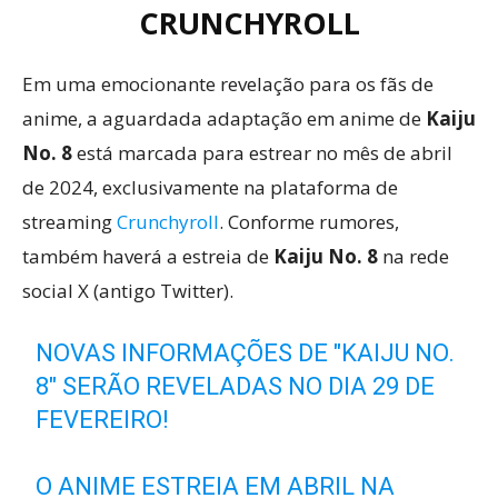
CRUNCHYROLL
Em uma emocionante revelação para os fãs de
anime, a aguardada adaptação em anime de
Kaiju
No. 8
está marcada para estrear no mês de abril
de 2024, exclusivamente na plataforma de
streaming
Crunchyroll
. Conforme rumores,
também haverá a estreia de
Kaiju No. 8
na rede
social X (antigo Twitter).
NOVAS INFORMAÇÕES DE "KAIJU NO.
8" SERÃO REVELADAS NO DIA 29 DE
FEVEREIRO!
O ANIME ESTREIA EM ABRIL NA