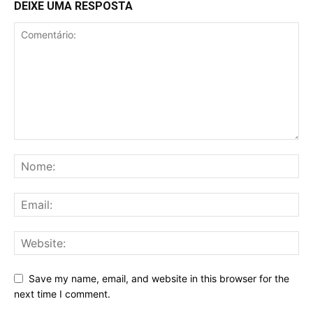
DEIXE UMA RESPOSTA
Save my name, email, and website in this browser for the
next time I comment.