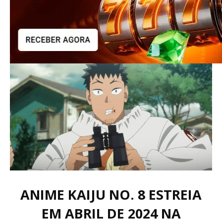
ANIME KAIJU NO. 8 ESTREIA
EM ABRIL DE 2024 NA