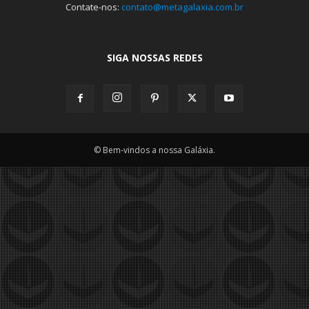
Contate-nos:
contato@metagalaxia.com.br
SIGA NOSSAS REDES
© Bem-vindos a nossa Galáxia.