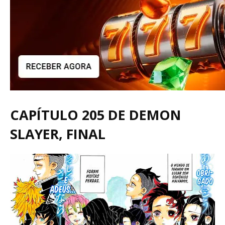
CAPÍTULO 205 DE DEMON
SLAYER, FINAL