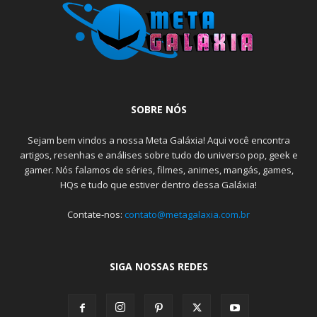
SOBRE NÓS
Sejam bem vindos a nossa Meta Galáxia! Aqui você encontra
artigos, resenhas e análises sobre tudo do universo pop, geek e
gamer. Nós falamos de séries, filmes, animes, mangás, games,
HQs e tudo que estiver dentro dessa Galáxia!
Contate-nos:
contato@metagalaxia.com.br
SIGA NOSSAS REDES