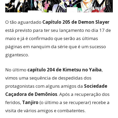
O tão aguardado
Capítulo 205 de Demon Slayer
está previsto para ter seu lançamento no dia 17 de
maio e já é confirmado que serão as últimas
páginas em nanquim da série que é um sucesso
gigantesco.
No último
capítulo 204 de Kimetsu no Yaiba
,
vimos uma sequência de despedidas dos
protagonistas com alguns amigos da
Sociedade
Caçadora de Demônios
. Após a recuperação dos
feridos,
Tanjiro
(o último a se recuperar) recebe a
visita de vários amigos e combatentes.