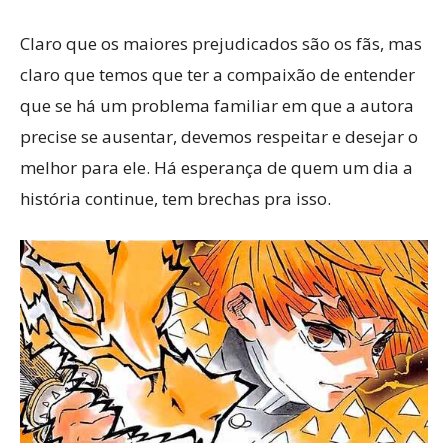
Claro que os maiores prejudicados são os fãs, mas
claro que temos que ter a compaixão de entender
que se há um problema familiar em que a autora
precise se ausentar, devemos respeitar e desejar o
melhor para ele. Há esperança de quem um dia a
história continue, tem brechas pra isso.