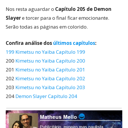
Nos resta aguardar o
Capítulo 205 de Demon
Slayer
e torcer para o final ficar emocionante.
Serão todas as páginas em colorido.
Confira análise dos
últimos capítulos
:
199 Kimetsu no Yaiba Capítulo 199
200
Kimetsu no Yaiba Capítulo 200
201
Kimetsu no Yaiba Capítulo 201
202
Kimetsu no Yaiba Capítulo 202
203
Kimetsu no Yaiba Capítulo 203
204
Demon Slayer Capítulo 204