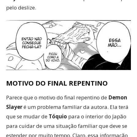
pelo deslize.
MOTIVO DO FINAL REPENTINO
Parece que o motivo do final repentino de
Demon
Slayer
é um problema familiar da autora. Ela terá
que se mudar de
Tóquio
para o interior do Japão
para cuidar de uma situação familiar que deve se
estender por muito tempo. Claro, essa informação