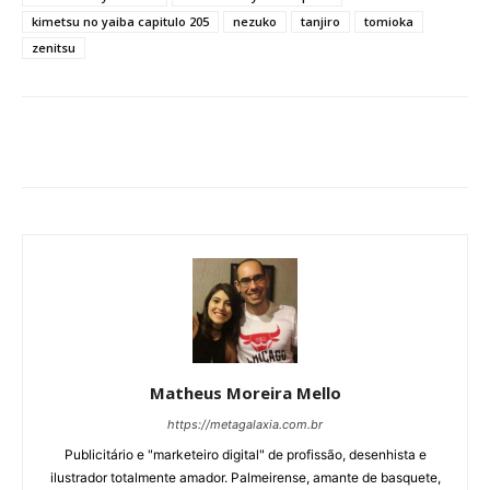
kimetsu no yaiba capitulo 205
nezuko
tanjiro
tomioka
zenitsu
Matheus Moreira Mello
https://metagalaxia.com.br
Publicitário e "marketeiro digital" de profissão, desenhista e
ilustrador totalmente amador. Palmeirense, amante de basquete,