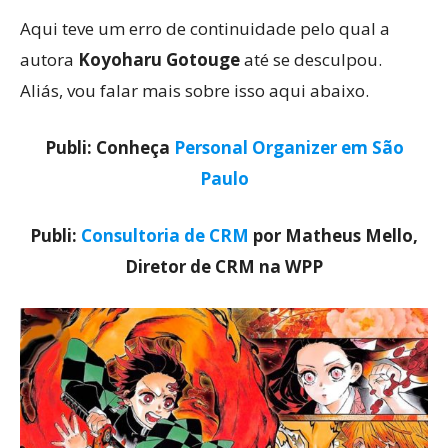
Aqui teve um erro de continuidade pelo qual a
autora
Koyoharu Gotouge
até se desculpou.
Aliás, vou falar mais sobre isso aqui abaixo.
Publi: Conheça
Personal Organizer em São
Paulo
Publi:
Consultoria de CRM
por Matheus Mello,
Diretor de CRM na WPP