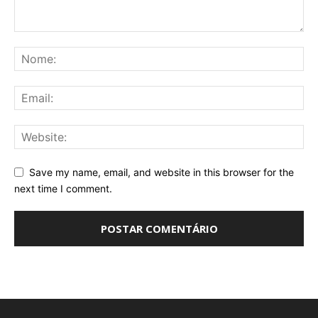
Save my name, email, and website in this browser for the
next time I comment.