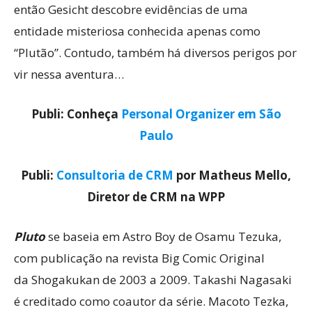
então Gesicht descobre evidências de uma
entidade misteriosa conhecida apenas como
“Plutão”. Contudo, também há diversos perigos por
vir nessa aventura…
Publi: Conheça
Personal Organizer em São
Paulo
Publi:
Consultoria de CRM
por Matheus Mello,
Diretor de CRM na WPP
Pluto
se baseia em Astro Boy de Osamu Tezuka,
com publicação na revista Big Comic Original
da Shogakukan de 2003 a 2009. Takashi Nagasaki
é creditado como coautor da série. Macoto Tezka,