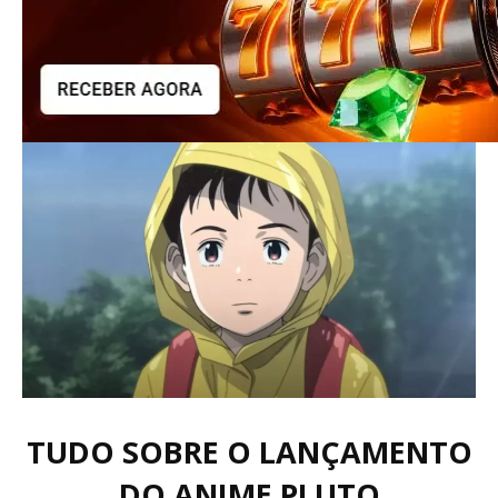
TUDO SOBRE O LANÇAMENTO
DO ANIME PLUTO