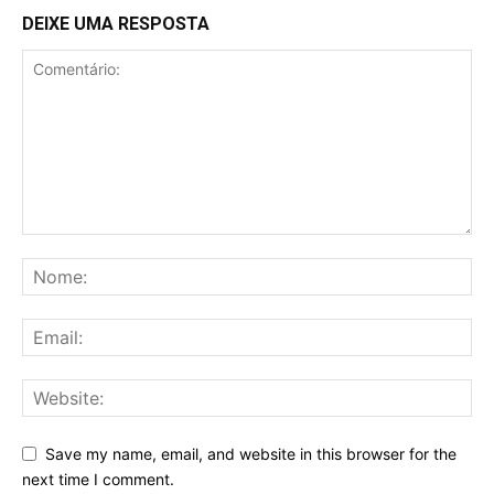
DEIXE UMA RESPOSTA
Save my name, email, and website in this browser for the
next time I comment.