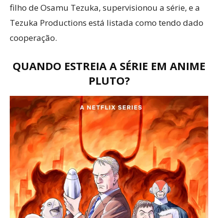
filho de Osamu Tezuka, supervisionou a série, e a
Tezuka Productions está listada como tendo dado
cooperação.
QUANDO ESTREIA A SÉRIE EM ANIME
PLUTO?