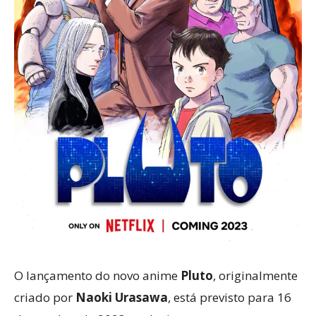
O lançamento do novo anime
Pluto
, originalmente
criado por
Naoki Urasawa
, está previsto para 16