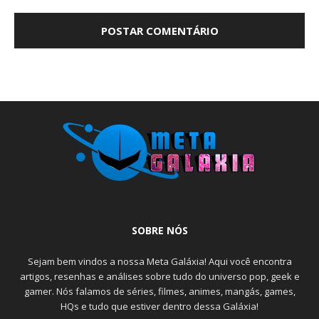
SOBRE NÓS
Sejam bem vindos a nossa Meta Galáxia! Aqui você encontra
artigos, resenhas e análises sobre tudo do universo pop, geek e
gamer. Nós falamos de séries, filmes, animes, mangás, games,
HQs e tudo que estiver dentro dessa Galáxia!