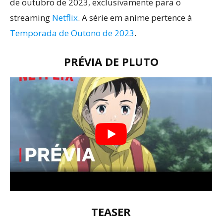
de outubro de 2023, exclusivamente para o
streaming
Netflix
. A série em anime pertence à
Temporada de Outono de 2023
.
PRÉVIA DE PLUTO
TEASER