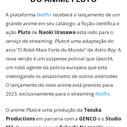
A plataforma
Netflix
receberá o lançamento de um
grande anime em seu catálogo: a ficção científica e
ação
Pluto
de
Naoki Urasawa
está indo para o
serviço de streaming.
Pluto
é uma adaptação do
arco “O Robô Mais Forte do Mundo” de
Astro Boy
. A
nova versão é um suspense policial que Gesicht,
um robô agente da polícia europeia que está
investigando os assassinatos de outros androides.
O lançamento do novo anime está previsto para
2023, exclusivamente para o streaming
Netflix
.
O anime
Pluto
é uma produção da
Tezuka
Productions
em parceria com a
GENCO
e o
Studio