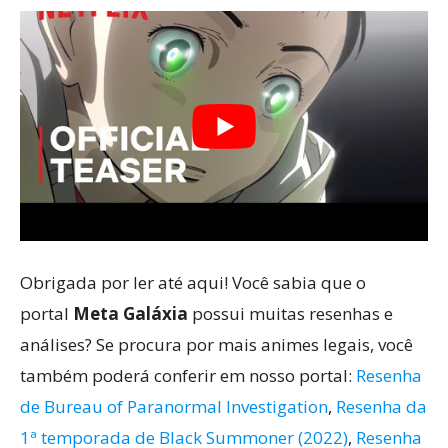
Obrigada por ler até aqui! Você sabia que o
portal
Meta Galáxia
possui muitas resenhas e
análises? Se procura por mais animes legais, você
também poderá conferir em nosso portal:
Resenha
de Bureau of Paranormal Investigation
,
Resenha da
1ª temporada de Black Summoner (2022)
,
Resenha