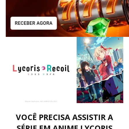
VOCÊ PRECISA ASSISTIR A
SÉRIE EM ANIME LYCORIS