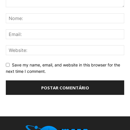
Save my name, email, and website in this browser for the
next time I comment.