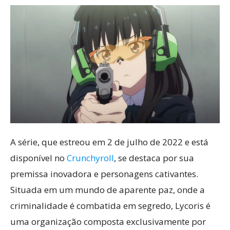
A série, que estreou em 2 de julho de 2022 e está
disponível no
Crunchyroll
, se destaca por sua
premissa inovadora e personagens cativantes.
Situada em um mundo de aparente paz, onde a
criminalidade é combatida em segredo, Lycoris é
uma organização composta exclusivamente por