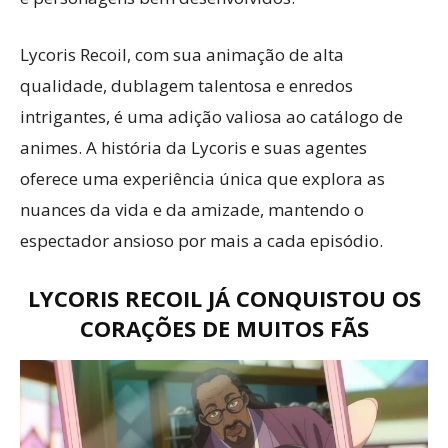
Lycoris Recoil, com sua animação de alta
qualidade, dublagem talentosa e enredos
intrigantes, é uma adição valiosa ao catálogo de
animes. A história da Lycoris e suas agentes
oferece uma experiência única que explora as
nuances da vida e da amizade, mantendo o
espectador ansioso por mais a cada episódio.
LYCORIS RECOIL JÁ CONQUISTOU OS
CORAÇÕES DE MUITOS FÃS