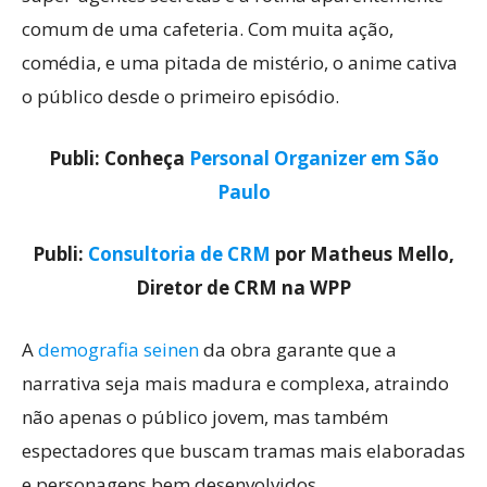
comum de uma cafeteria. Com muita ação,
comédia, e uma pitada de mistério, o anime cativa
o público desde o primeiro episódio.
Publi: Conheça
Personal Organizer em São
Paulo
Publi:
Consultoria de CRM
por Matheus Mello,
Diretor de CRM na WPP
A
demografia seinen
da obra garante que a
narrativa seja mais madura e complexa, atraindo
não apenas o público jovem, mas também
espectadores que buscam tramas mais elaboradas
e personagens bem desenvolvidos.