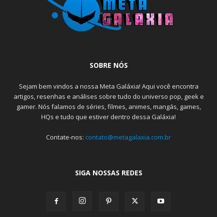
SOBRE NÓS
Sejam bem vindos a nossa Meta Galáxia! Aqui você encontra
artigos, resenhas e análises sobre tudo do universo pop, geek e
gamer. Nós falamos de séries, filmes, animes, mangás, games,
HQs e tudo que estiver dentro dessa Galáxia!
Contate-nos:
contato@metagalaxia.com.br
SIGA NOSSAS REDES