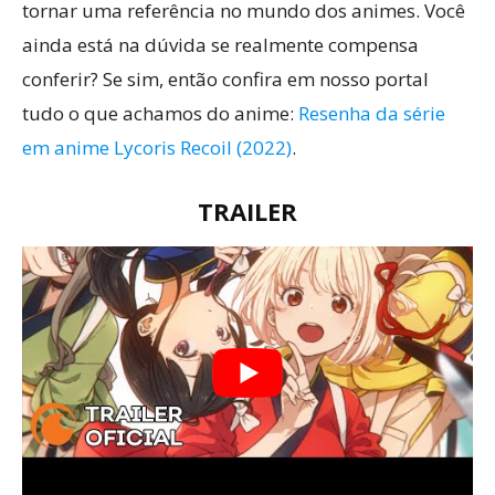
tornar uma referência no mundo dos animes. Você
ainda está na dúvida se realmente compensa
conferir? Se sim, então confira em nosso portal
tudo o que achamos do anime:
Resenha da série
em anime Lycoris Recoil (2022)
.
TRAILER