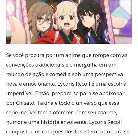
Se você procura por um anime que rompe com as
convenções tradicionais e o mergulha em um
mundo de ação e comédia sob uma perspectiva
nova e emocionante, Lycoris Recoil é uma escolha
imperdível. Então, prepare-se para se apaixonar
por Chisato, Takina e todo o universo que essa
série incrível tem a oferecer. Com seu charme,
humor e uma história envolvente, Lycoris Recoil
conquistou os corações dos fãs e tem tudo para se