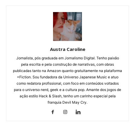
Austra Caroline
Jornalista, pós graduada em Jornalismo Digital. Tenho paixão
pela escrita e pela construção de narrativas, com obras
publicadas tanto na Amazon quanto gratuitamente na plataforma
+Fiction. Sou fundadora da Universo Japanese Music e atuo
como redatora profissional, com foco em conteúdos voltados
para o universo nerd, geek e a cultura pop. Amante dos jogos de
ação estilo Hack & Slash, tenho um carinho especial pela
franquia Devil May Cry.