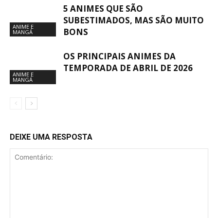
5 ANIMES QUE SÃO
SUBESTIMADOS, MAS SÃO MUITO
ANIME E
BONS
MANGÁ
OS PRINCIPAIS ANIMES DA
TEMPORADA DE ABRIL DE 2026
ANIME E
MANGÁ
DEIXE UMA RESPOSTA