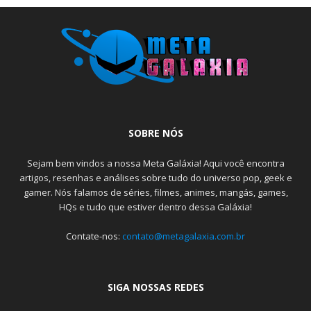
SOBRE NÓS
Sejam bem vindos a nossa Meta Galáxia! Aqui você encontra
artigos, resenhas e análises sobre tudo do universo pop, geek e
gamer. Nós falamos de séries, filmes, animes, mangás, games,
HQs e tudo que estiver dentro dessa Galáxia!
Contate-nos:
contato@metagalaxia.com.br
SIGA NOSSAS REDES