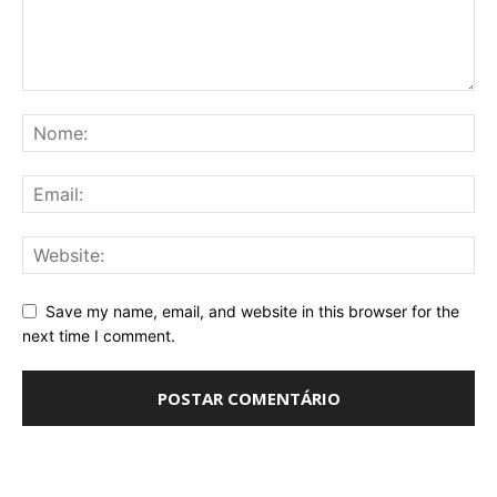
Save my name, email, and website in this browser for the
next time I comment.