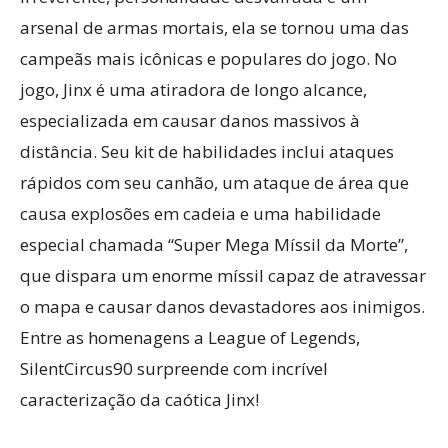
arsenal de armas mortais, ela se tornou uma das
campeãs mais icônicas e populares do jogo. No
jogo, Jinx é uma atiradora de longo alcance,
especializada em causar danos massivos à
distância. Seu kit de habilidades inclui ataques
rápidos com seu canhão, um ataque de área que
causa explosões em cadeia e uma habilidade
especial chamada “Super Mega Míssil da Morte”,
que dispara um enorme míssil capaz de atravessar
o mapa e causar danos devastadores aos inimigos.
Entre as homenagens a League of Legends,
SilentCircus90 surpreende com incrível
caracterização da caótica Jinx!