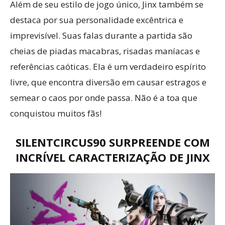
Além de seu estilo de jogo único, Jinx também se
destaca por sua personalidade excêntrica e
imprevisível. Suas falas durante a partida são
cheias de piadas macabras, risadas maníacas e
referências caóticas. Ela é um verdadeiro espírito
livre, que encontra diversão em causar estragos e
semear o caos por onde passa. Não é a toa que
conquistou muitos fãs!
SILENTCIRCUS90 SURPREENDE COM
INCRÍVEL CARACTERIZAÇÃO DE JINX