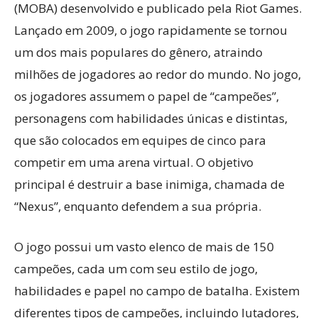
(MOBA) desenvolvido e publicado pela Riot Games.
Lançado em 2009, o jogo rapidamente se tornou
um dos mais populares do gênero, atraindo
milhões de jogadores ao redor do mundo. No jogo,
os jogadores assumem o papel de “campeões”,
personagens com habilidades únicas e distintas,
que são colocados em equipes de cinco para
competir em uma arena virtual. O objetivo
principal é destruir a base inimiga, chamada de
“Nexus”, enquanto defendem a sua própria.
O jogo possui um vasto elenco de mais de 150
campeões, cada um com seu estilo de jogo,
habilidades e papel no campo de batalha. Existem
diferentes tipos de campeões, incluindo lutadores,