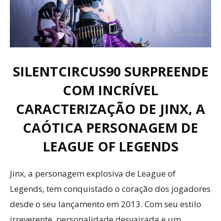
SILENTCIRCUS90 SURPREENDE
COM INCRÍVEL
CARACTERIZAÇÃO DE JINX, A
CAÓTICA PERSONAGEM DE
LEAGUE OF LEGENDS
Jinx, a personagem explosiva de League of
Legends, tem conquistado o coração dos jogadores
desde o seu lançamento em 2013. Com seu estilo
irreverente, personalidade desvairada e um