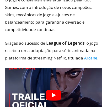
Games, com a introdução de novos campeões,
skins, mecânicas de jogo e ajustes de
balanceamento para garantir a diversão e
competitividade contínuas.
Graças ao sucesso de
League of Legends
, o jogo
recebeu uma adaptação para série animada na
plataforma de streaming Netflix, titulada
Arcane
.