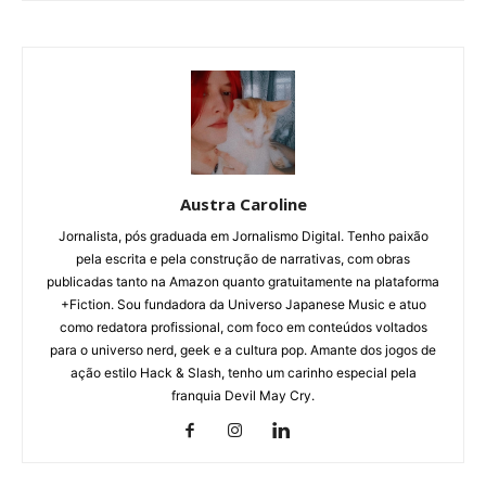
Austra Caroline
Jornalista, pós graduada em Jornalismo Digital. Tenho paixão
pela escrita e pela construção de narrativas, com obras
publicadas tanto na Amazon quanto gratuitamente na plataforma
+Fiction. Sou fundadora da Universo Japanese Music e atuo
como redatora profissional, com foco em conteúdos voltados
para o universo nerd, geek e a cultura pop. Amante dos jogos de
ação estilo Hack & Slash, tenho um carinho especial pela
franquia Devil May Cry.