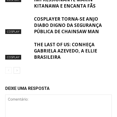
KITANAWA E ENCANTA FÃS
COSPLAYER TORNA-SE ANJO
DIABO DIGNO DA SEGURANÇA
PÚBLICA DE CHAINSAW MAN
COSPLAY
THE LAST OF US: CONHEÇA
GABRIELA AZEVEDO, A ELLIE
BRASILEIRA
COSPLAY
DEIXE UMA RESPOSTA