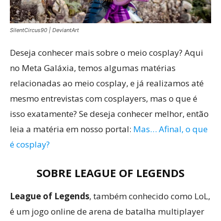
SilentCircus90 | DeviantArt
Deseja conhecer mais sobre o meio cosplay? Aqui
no Meta Galáxia, temos algumas matérias
relacionadas ao meio cosplay, e já realizamos até
mesmo entrevistas com cosplayers, mas o que é
isso exatamente? Se deseja conhecer melhor, então
leia a matéria em nosso portal:
Mas… Afinal, o que
é cosplay?
SOBRE LEAGUE OF LEGENDS
League of Legends
, também conhecido como LoL,
é um jogo online de arena de batalha multiplayer