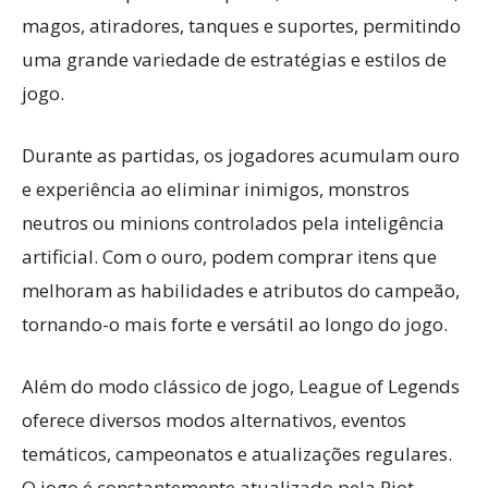
magos, atiradores, tanques e suportes, permitindo
uma grande variedade de estratégias e estilos de
jogo.
Durante as partidas, os jogadores acumulam ouro
e experiência ao eliminar inimigos, monstros
neutros ou minions controlados pela inteligência
artificial. Com o ouro, podem comprar itens que
melhoram as habilidades e atributos do campeão,
tornando-o mais forte e versátil ao longo do jogo.
Além do modo clássico de jogo, League of Legends
oferece diversos modos alternativos, eventos
temáticos, campeonatos e atualizações regulares.
O jogo é constantemente atualizado pela Riot