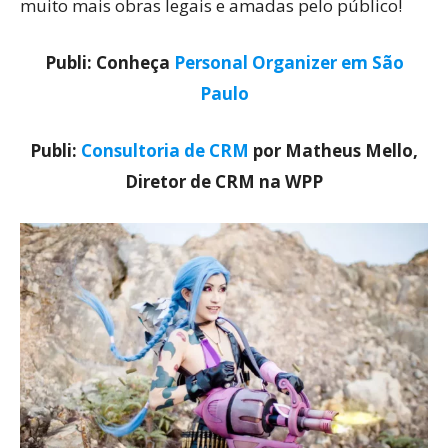
muito mais obras legais e amadas pelo público!
Publi: Conheça
Personal Organizer em São
Paulo
Publi:
Consultoria de CRM
por Matheus Mello,
Diretor de CRM na WPP