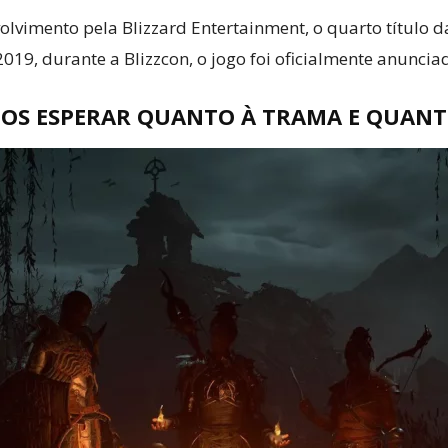
vimento pela Blizzard Entertainment, o quarto título da
019, durante a Blizzcon, o jogo foi oficialmente anuncia
OS ESPERAR QUANTO À TRAMA E QUANTO