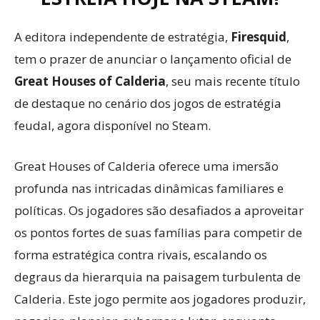
A editora independente de estratégia,
Firesquid
,
tem o prazer de anunciar o lançamento oficial de
Great Houses of Calderia
, seu mais recente título
de destaque no cenário dos jogos de estratégia
feudal, agora disponível no Steam.
Great Houses of Calderia oferece uma imersão
profunda nas intricadas dinâmicas familiares e
políticas. Os jogadores são desafiados a aproveitar
os pontos fortes de suas famílias para competir de
forma estratégica contra rivais, escalando os
degraus da hierarquia na paisagem turbulenta de
Calderia. Este jogo permite aos jogadores produzir,