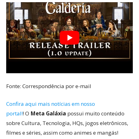
Fonte: Correspondência por e-mail
Confira aqui mais notícias em nosso
portal!
! O
Meta Galáxia
possui muito conteúdo
sobre Cultura, Tecnologia, HQs, jogos eletrônicos,
filmes e séries, assim como animes e mangás!