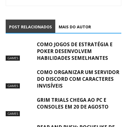
POST RELACIONADOS
MAIS DO AUTOR
COMO JOGOS DE ESTRATÉGIA E
POKER DESENVOLVEM
HABILIDADES SEMELHANTES
GAMES
COMO ORGANIZAR UM SERVIDOR
DO DISCORD COM CARACTERES
INVISÍVEIS
GAMES
GRIM TRIALS CHEGA AO PC E
CONSOLES EM 20 DE AGOSTO
GAMES