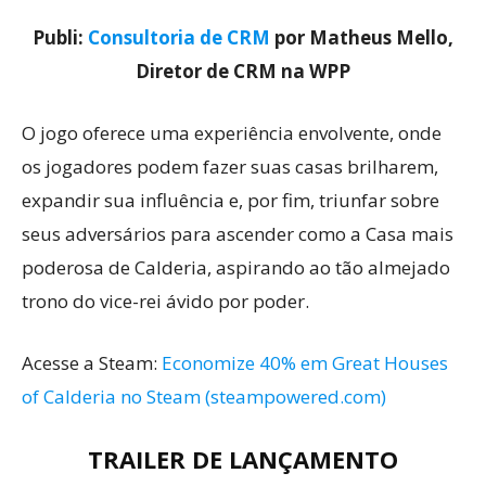
Publi:
Consultoria de CRM
por Matheus Mello,
Diretor de CRM na WPP
O jogo oferece uma experiência envolvente, onde
os jogadores podem fazer suas casas brilharem,
expandir sua influência e, por fim, triunfar sobre
seus adversários para ascender como a Casa mais
poderosa de Calderia, aspirando ao tão almejado
trono do vice-rei ávido por poder.
Acesse a Steam:
Economize 40% em Great Houses
of Calderia no Steam (steampowered.com)
TRAILER DE LANÇAMENTO