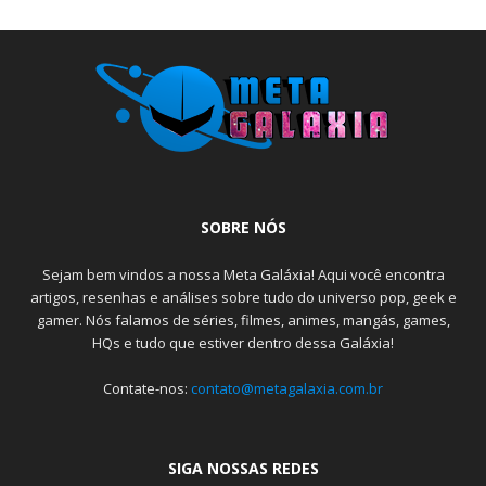
SOBRE NÓS
Sejam bem vindos a nossa Meta Galáxia! Aqui você encontra
artigos, resenhas e análises sobre tudo do universo pop, geek e
gamer. Nós falamos de séries, filmes, animes, mangás, games,
HQs e tudo que estiver dentro dessa Galáxia!
Contate-nos:
contato@metagalaxia.com.br
SIGA NOSSAS REDES