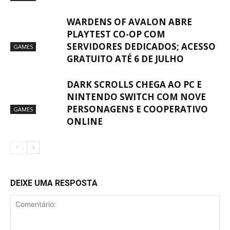
WARDENS OF AVALON ABRE
PLAYTEST CO-OP COM
SERVIDORES DEDICADOS; ACESSO
GAMES
GRATUITO ATÉ 6 DE JULHO
DARK SCROLLS CHEGA AO PC E
NINTENDO SWITCH COM NOVE
PERSONAGENS E COOPERATIVO
GAMES
ONLINE
DEIXE UMA RESPOSTA