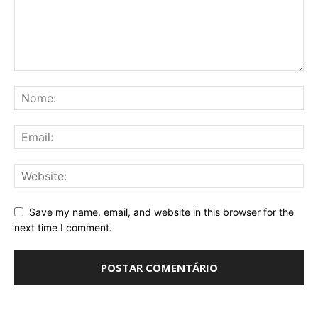
Save my name, email, and website in this browser for the
next time I comment.