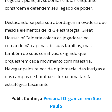
negociar, planejar, subornar e lutar, enquanto
constroem e defendem seu legado de poder.
Destacando-se pela sua abordagem inovadora que
mescla elementos de RPG e estratégia, Great
Houses of Calderia coloca os jogadores no
comando não apenas de suas famílias, mas
também de suas comitivas, exigindo que
orquestrem cada movimento com maestria.
Navegar pelos reinos da diplomacia, das intrigas e
dos campos de batalha se torna uma tarefa
estratégica fascinante.
Publi: Conheça
Personal Organizer em São
Paulo