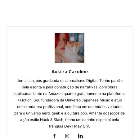
Austra Caroline
Jornalista, pós graduada em Jornalismo Digital. Tenho paixão
pela escrita e pela construção de narrativas, com obras
publicadas tanto na Amazon quanto gratuitamente na plataforma
+Fiction. Sou fundadora da Universo Japanese Music e atuo
como redatora profissional, com foco em conteúdos voltados
para o universo nerd, geek e a cultura pop. Amante dos jogos de
ação estilo Hack & Slash, tenho um carinho especial pela
franquia Devil May Cry.