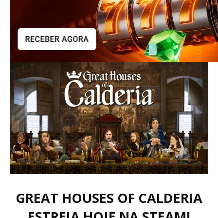
GREAT HOUSES OF CALDERIA
ESTREIA HOJE NA STEAM!