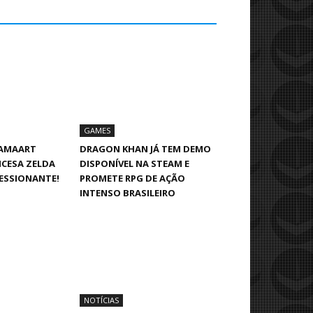
GAMES
LAMAART
DRAGON KHAN JÁ TEM DEMO
NCESA ZELDA
DISPONÍVEL NA STEAM E
ESSIONANTE!
PROMETE RPG DE AÇÃO
INTENSO BRASILEIRO
NOTÍCIAS