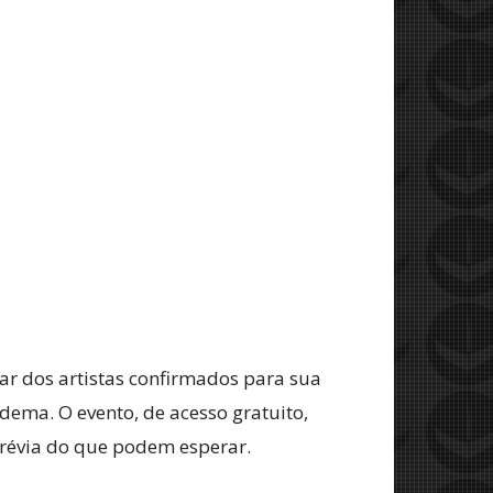
nar dos artistas confirmados para sua
dema. O evento, de acesso gratuito,
prévia do que podem esperar.