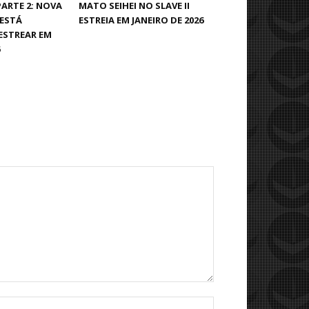
 PARTE 2: NOVA
MATO SEIHEI NO SLAVE II
 ESTÁ
ESTREIA EM JANEIRO DE 2026
 ESTREAR EM