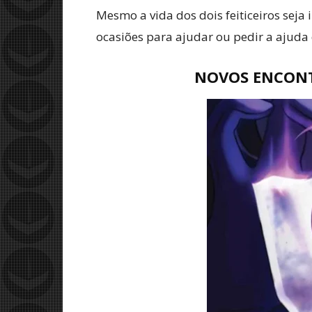
Mesmo a vida dos dois feiticeiros sej
ocasiões para ajudar ou pedir a ajuda
NOVOS ENCONT