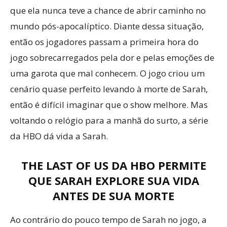
que ela nunca teve a chance de abrir caminho no
mundo pós-apocalíptico. Diante dessa situação,
então os jogadores passam a primeira hora do
jogo sobrecarregados pela dor e pelas emoções de
uma garota que mal conhecem. O jogo criou um
cenário quase perfeito levando à morte de Sarah,
então é difícil imaginar que o show melhore. Mas
voltando o relógio para a manhã do surto, a série
da HBO dá vida a Sarah.
THE LAST OF US DA HBO PERMITE
QUE SARAH EXPLORE SUA VIDA
ANTES DE SUA MORTE
Ao contrário do pouco tempo de Sarah no jogo, a