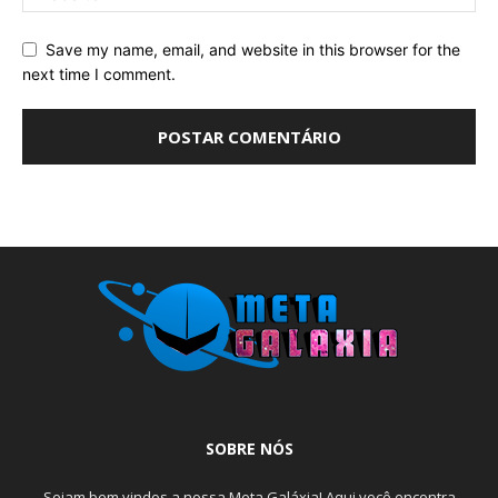
Save my name, email, and website in this browser for the
next time I comment.
SOBRE NÓS
Sejam bem vindos a nossa Meta Galáxia! Aqui você encontra