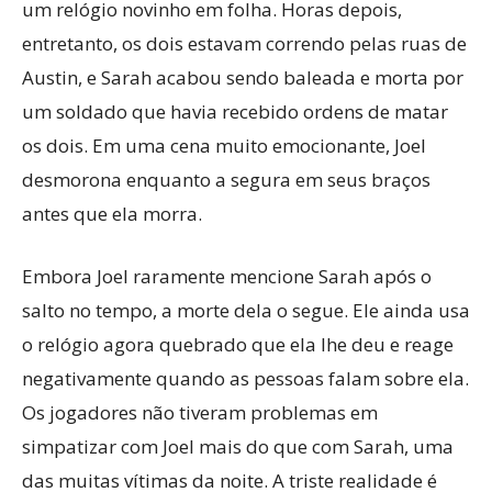
um relógio novinho em folha. Horas depois,
entretanto, os dois estavam correndo pelas ruas de
Austin, e Sarah acabou sendo baleada e morta por
um soldado que havia recebido ordens de matar
os dois. Em uma cena muito emocionante, Joel
desmorona enquanto a segura em seus braços
antes que ela morra.
Embora Joel raramente mencione Sarah após o
salto no tempo, a morte dela o segue. Ele ainda usa
o relógio agora quebrado que ela lhe deu e reage
negativamente quando as pessoas falam sobre ela.
Os jogadores não tiveram problemas em
simpatizar com Joel mais do que com Sarah, uma
das muitas vítimas da noite. A triste realidade é