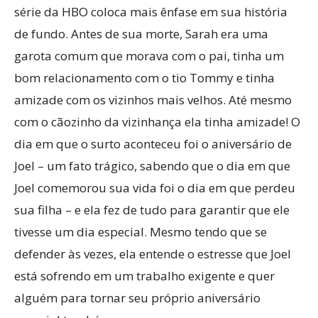
série da HBO coloca mais ênfase em sua história
de fundo. Antes de sua morte, Sarah era uma
garota comum que morava com o pai, tinha um
bom relacionamento com o tio Tommy e tinha
amizade com os vizinhos mais velhos. Até mesmo
com o cãozinho da vizinhança ela tinha amizade! O
dia em que o surto aconteceu foi o aniversário de
Joel – um fato trágico, sabendo que o dia em que
Joel comemorou sua vida foi o dia em que perdeu
sua filha – e ela fez de tudo para garantir que ele
tivesse um dia especial. Mesmo tendo que se
defender às vezes, ela entende o estresse que Joel
está sofrendo em um trabalho exigente e quer
alguém para tornar seu próprio aniversário