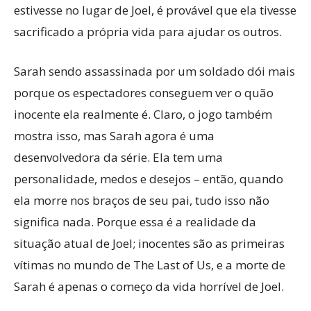
estivesse no lugar de Joel, é provável que ela tivesse
sacrificado a própria vida para ajudar os outros.
Sarah sendo assassinada por um soldado dói mais
porque os espectadores conseguem ver o quão
inocente ela realmente é. Claro, o jogo também
mostra isso, mas Sarah agora é uma
desenvolvedora da série. Ela tem uma
personalidade, medos e desejos – então, quando
ela morre nos braços de seu pai, tudo isso não
significa nada. Porque essa é a realidade da
situação atual de Joel; inocentes são as primeiras
vítimas no mundo de The Last of Us, e a morte de
Sarah é apenas o começo da vida horrível de Joel.