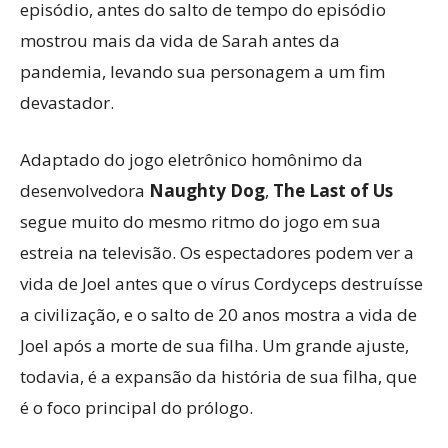
episódio, antes do salto de tempo do episódio
mostrou mais da vida de Sarah antes da
pandemia, levando sua personagem a um fim
devastador.
Adaptado do jogo eletrônico homônimo da
desenvolvedora
Naughty Dog
,
The Last of Us
segue muito do mesmo ritmo do jogo em sua
estreia na televisão. Os espectadores podem ver a
vida de Joel antes que o vírus Cordyceps destruísse
a civilização, e o salto de 20 anos mostra a vida de
Joel após a morte de sua filha. Um grande ajuste,
todavia, é a expansão da história de sua filha, que
é o foco principal do prólogo.