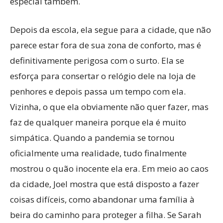
especial também.
Depois da escola, ela segue para a cidade, que não
parece estar fora de sua zona de conforto, mas é
definitivamente perigosa com o surto. Ela se
esforça para consertar o relógio dele na loja de
penhores e depois passa um tempo com ela.
Vizinha, o que ela obviamente não quer fazer, mas
faz de qualquer maneira porque ela é muito
simpática. Quando a pandemia se tornou
oficialmente uma realidade, tudo finalmente
mostrou o quão inocente ela era. Em meio ao caos
da cidade, Joel mostra que está disposto a fazer
coisas difíceis, como abandonar uma família à
beira do caminho para proteger a filha. Se Sarah