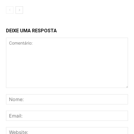
DEIXE UMA RESPOSTA