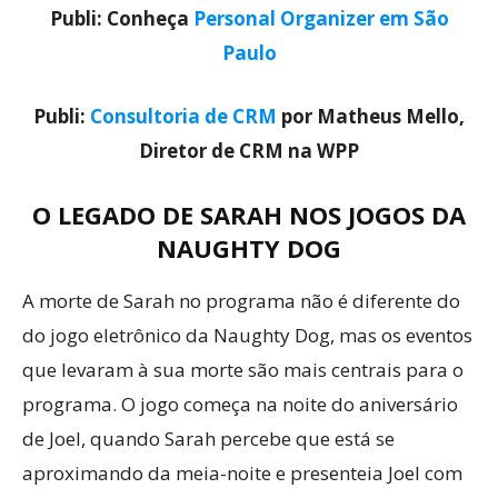
Publi: Conheça
Personal Organizer em São
Paulo
Publi:
Consultoria de CRM
por Matheus Mello,
Diretor de CRM na WPP
O LEGADO DE SARAH NOS JOGOS DA
NAUGHTY DOG
A morte de Sarah no programa não é diferente do
do jogo eletrônico da Naughty Dog, mas os eventos
que levaram à sua morte são mais centrais para o
programa. O jogo começa na noite do aniversário
de Joel, quando Sarah percebe que está se
aproximando da meia-noite e presenteia Joel com