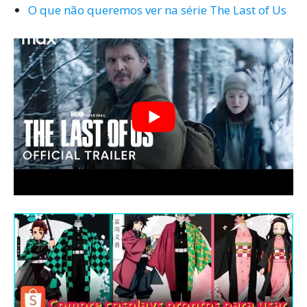
O que não queremos ver na série The Last of Us