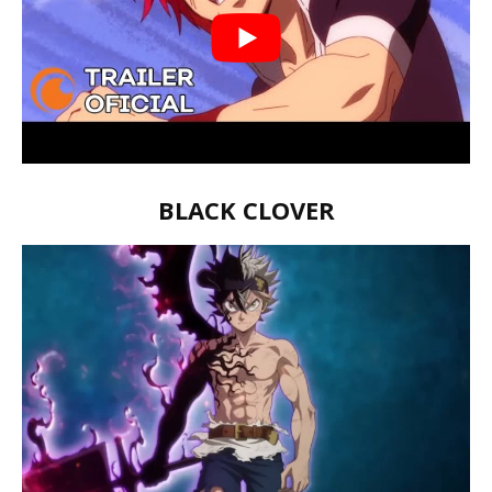
BLACK CLOVER