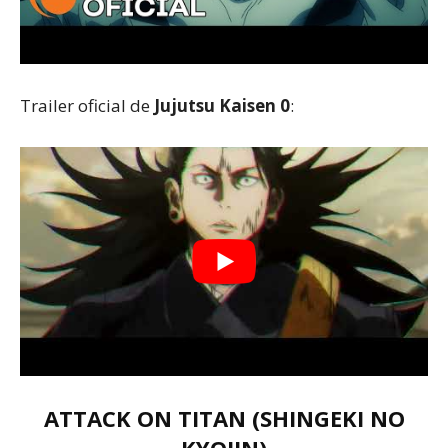
Trailer oficial de
Jujutsu Kaisen 0
:
ATTACK ON TITAN (SHINGEKI NO