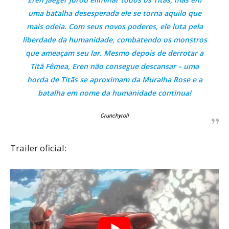
uma batalha desesperada ele se torna aquilo que
mais odeia. Com seus novos poderes, ele luta pela
liberdade da humanidade, combatendo os monstros
que ameaçam seu lar. Mesmo depois de derrotar a
Titã Fêmea, Eren não consegue descansar – uma
horda de Titãs se aproximam da Muralha Rose e a
batalha em nome da humanidade continua!
Crunchyroll
Trailer oficial: