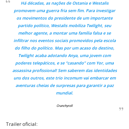
Há décadas, as nações de Ostania e Westalis
promovem uma guerra fria sem fim. Para investigar
os movimentos do presidente de um importante
partido político, Westalis mobiliza Twilight, seu
melhor agente, a montar uma família falsa e se
infiltrar nos eventos sociais promovidos pela escola
do filho do político. Mas por um acaso do destino,
Twilight acaba adotando Anya, uma jovem com
poderes telepáticos, e se “casando” com Yor, uma
assassina profissional! Sem saberem das identidades
uns dos outros, este trio incomum vai embarcar em
aventuras cheias de surpresas para garantir a paz
mundial.
Crunchyroll
Trailer oficial: