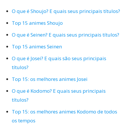
O que é Shoujo? E quais seus principais títulos?
Top 15 animes Shoujo
O que é Seinen? E quais seus principais títulos?
Top 15 animes Seinen
O que é Josei? E quais são seus principais
títulos?
Top 15: os melhores animes Josei
O que é Kodomo? E quais seus principais
títulos?
Top 15: os melhores animes Kodomo de todos
os tempos