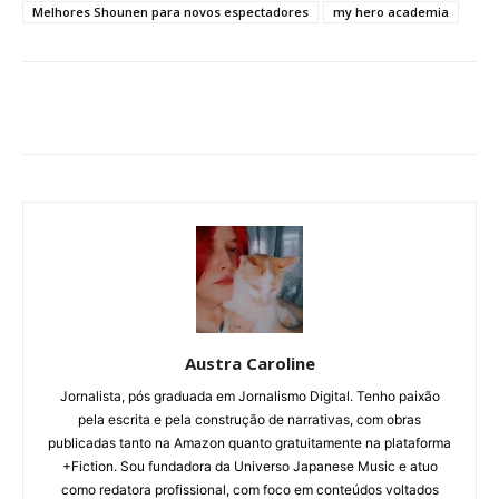
Melhores Shounen para novos espectadores
my hero academia
Austra Caroline
Jornalista, pós graduada em Jornalismo Digital. Tenho paixão
pela escrita e pela construção de narrativas, com obras
publicadas tanto na Amazon quanto gratuitamente na plataforma
+Fiction. Sou fundadora da Universo Japanese Music e atuo
como redatora profissional, com foco em conteúdos voltados