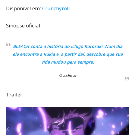
Disponível em:
Crunchyroll
Sinopse oficial:
BLEACH conta a história do Ichigo Kurosaki. Num dia
ele encontra a Rukia e, a partir daí, descobre que sua
vida mudou para sempre.
Crunchyroll
Trailer: