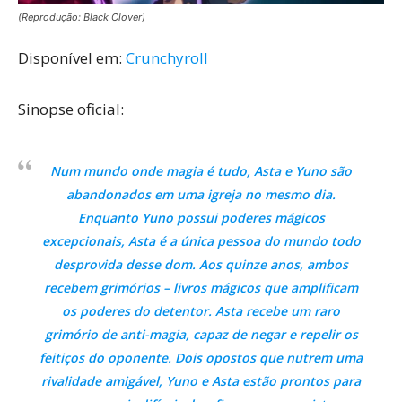
(Reprodução: Black Clover)
Disponível em:
Crunchyroll
Sinopse oficial:
Num mundo onde magia é tudo, Asta e Yuno são
abandonados em uma igreja no mesmo dia.
Enquanto Yuno possui poderes mágicos
excepcionais, Asta é a única pessoa do mundo todo
desprovida desse dom. Aos quinze anos, ambos
recebem grimórios – livros mágicos que amplificam
os poderes do detentor. Asta recebe um raro
grimório de anti-magia, capaz de negar e repelir os
feitiços do oponente. Dois opostos que nutrem uma
rivalidade amigável, Yuno e Asta estão prontos para