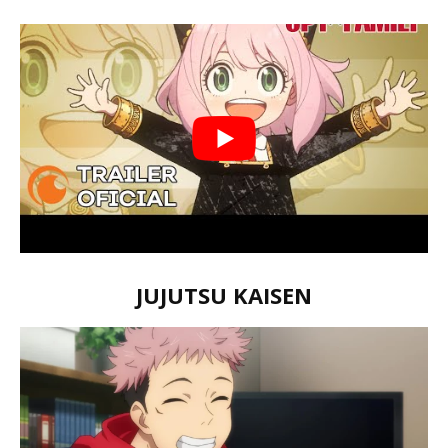
JUJUTSU KAISEN