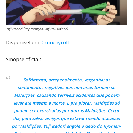
Yuji Itadori (Reprodução: Jujutsu Kaisen)
Disponível em:
Crunchyroll
Sinopse oficial:
Sofrimento, arrependimento, vergonha: os
sentimentos negativos dos humanos tornam-se
Maldições, causando terríveis acidentes que podem
levar até mesmo à morte. E pra piorar, Maldições só
podem ser exorcizadas por outras Maldições. Certo
dia, para salvar amigos que estavam sendo atacados
por Maldições, Yuji Itadori engole o dedo do Ryomen-