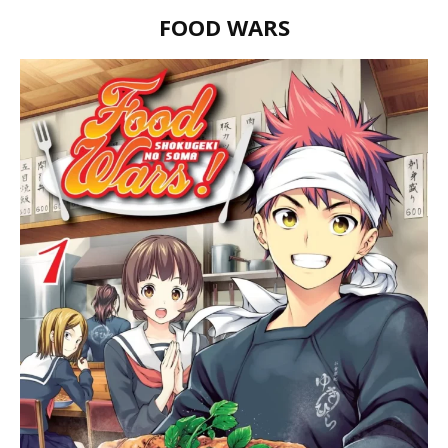
FOOD WARS