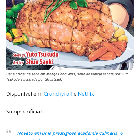
Capa oficial da série em mangá Food Wars, série de mangá escrita por Yūto
Tsukuda e ilustrada por Shun Saeki.
Disponível em:
Crunchyroll
e
Netflix
Sinopse oficial:
Novato em uma prestigiosa academia culinária, o