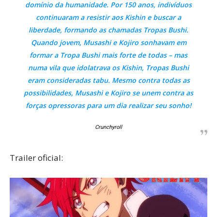
domínio da humanidade. Por 150 anos, indivíduos
continuaram a resistir aos Kishin e buscar a
liberdade, formando as chamadas Tropas Bushi.
Quando jovem, Musashi e Kojiro sonhavam em
formar a Tropa Bushi mais forte de todas – mas
numa vila que idolatrava os Kishin, Tropas Bushi
eram consideradas tabu. Mesmo contra todas as
possibilidades, Musashi e Kojiro se unem contra as
forças opressoras para um dia realizar seu sonho!
Crunchyroll
Trailer oficial: