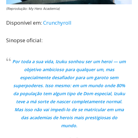
(Reprodução: My Hero Academia)
Disponível em:
Crunchyroll
Sinopse oficial:
Por toda a sua vida, Izuku sonhou ser um heroi — um
objetivo ambicioso para qualquer um, mas
especialmente desafiador para um garoto sem
superpoderes. Isso mesmo: em um mundo onde 80%
da população tem algum tipo de Dom especial, Izuku
teve a má sorte de nascer completamente normal.
Mas isso não vai impedi-lo de se matricular em uma
das academias de herois mais prestigiosas do
mundo.