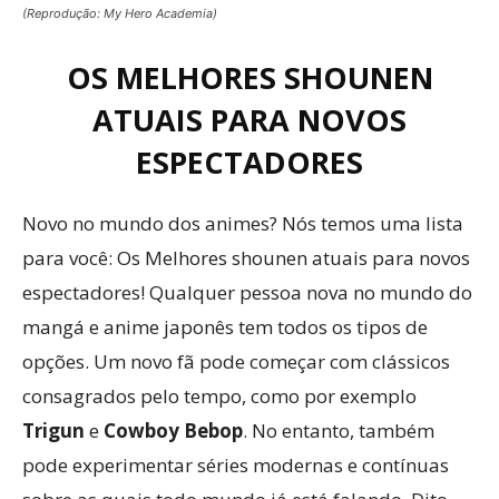
(Reprodução: My Hero Academia)
OS MELHORES SHOUNEN
ATUAIS PARA NOVOS
ESPECTADORES
Novo no mundo dos animes? Nós temos uma lista
para você: Os Melhores shounen atuais para novos
espectadores! Qualquer pessoa nova no mundo do
mangá e anime japonês tem todos os tipos de
opções. Um novo fã pode começar com clássicos
consagrados pelo tempo, como por exemplo
Trigun
e
Cowboy Bebop
. No entanto, também
pode experimentar séries modernas e contínuas