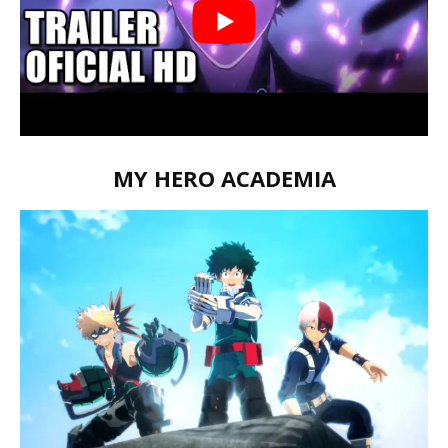
MY HERO ACADEMIA