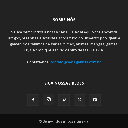
SOBRE NÓS
Sejam bem vindos a nossa Meta Galáxia! Aqui você encontra
artigos, resenhas e análises sobre tudo do universo pop, geek e
gamer. Nós falamos de séries, filmes, animes, mangás, games,
HQs e tudo que estiver dentro dessa Galáxia!
Contate-nos:
contato@metagalaxia.com.br
SIGA NOSSAS REDES
© Bem-vindos a nossa Galáxia.