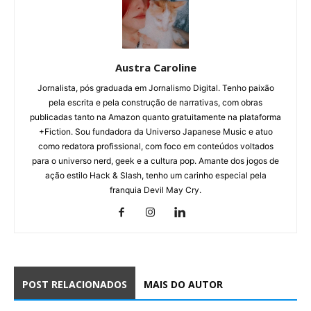
Austra Caroline
Jornalista, pós graduada em Jornalismo Digital. Tenho paixão
pela escrita e pela construção de narrativas, com obras
publicadas tanto na Amazon quanto gratuitamente na plataforma
+Fiction. Sou fundadora da Universo Japanese Music e atuo
como redatora profissional, com foco em conteúdos voltados
para o universo nerd, geek e a cultura pop. Amante dos jogos de
ação estilo Hack & Slash, tenho um carinho especial pela
franquia Devil May Cry.
POST RELACIONADOS
MAIS DO AUTOR