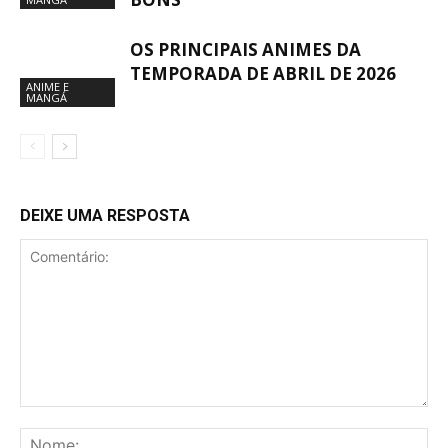
OS PRINCIPAIS ANIMES DA
TEMPORADA DE ABRIL DE 2026
ANIME E
MANGÁ
DEIXE UMA RESPOSTA