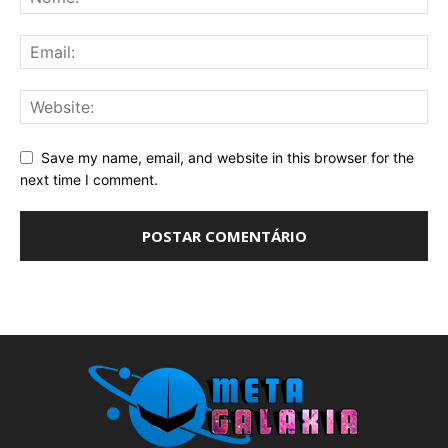
Save my name, email, and website in this browser for the
next time I comment.