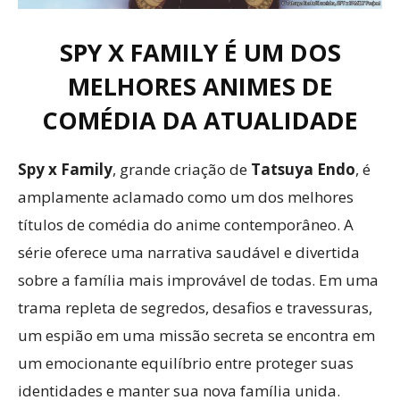
SPY X FAMILY É UM DOS
MELHORES ANIMES DE
COMÉDIA DA ATUALIDADE
Spy x Family
, grande criação de
Tatsuya Endo
, é
amplamente aclamado como um dos melhores
títulos de comédia do anime contemporâneo. A
série oferece uma narrativa saudável e divertida
sobre a família mais improvável de todas. Em uma
trama repleta de segredos, desafios e travessuras,
um espião em uma missão secreta se encontra em
um emocionante equilíbrio entre proteger suas
identidades e manter sua nova família unida.