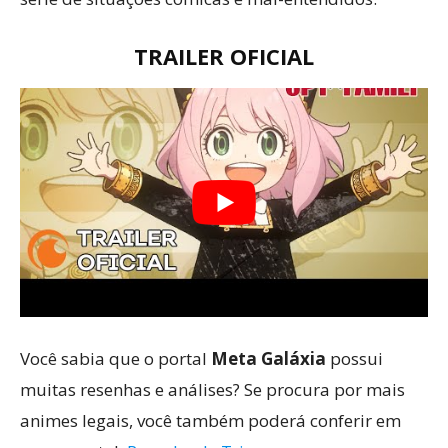
TRAILER OFICIAL
Você sabia que o portal
Meta Galáxia
possui
muitas resenhas e análises? Se procura por mais
animes legais, você também poderá conferir em