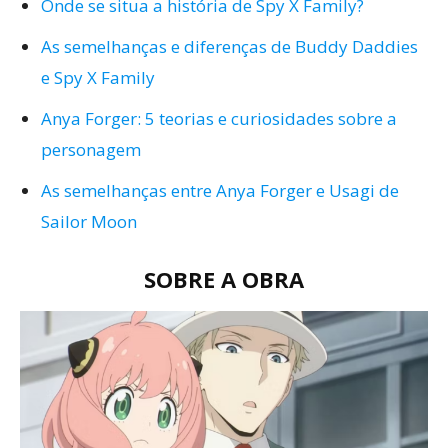
Onde se situa a história de Spy X Family?
As semelhanças e diferenças de Buddy Daddies
e Spy X Family
Anya Forger: 5 teorias e curiosidades sobre a
personagem
As semelhanças entre Anya Forger e Usagi de
Sailor Moon
SOBRE A OBRA