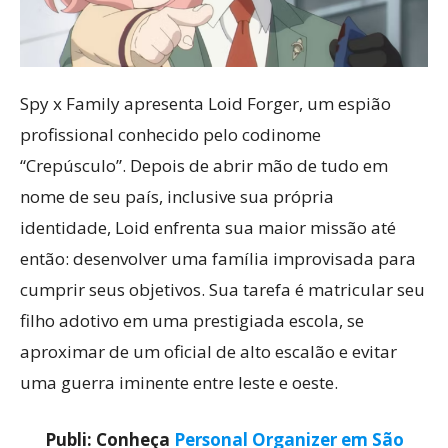
Spy x Family apresenta Loid Forger, um espião
profissional conhecido pelo codinome
“Crepúsculo”. Depois de abrir mão de tudo em
nome de seu país, inclusive sua própria
identidade, Loid enfrenta sua maior missão até
então: desenvolver uma família improvisada para
cumprir seus objetivos. Sua tarefa é matricular seu
filho adotivo em uma prestigiada escola, se
aproximar de um oficial de alto escalão e evitar
uma guerra iminente entre leste e oeste.
Publi: Conheça
Personal Organizer em São