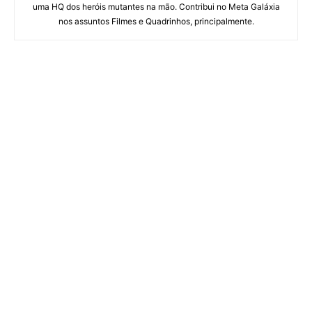
uma HQ dos heróis mutantes na mão. Contribui no Meta Galáxia
nos assuntos Filmes e Quadrinhos, principalmente.