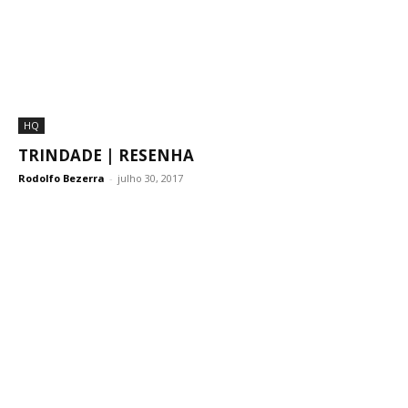
HQ
TRINDADE | RESENHA
Rodolfo Bezerra
-
julho 30, 2017