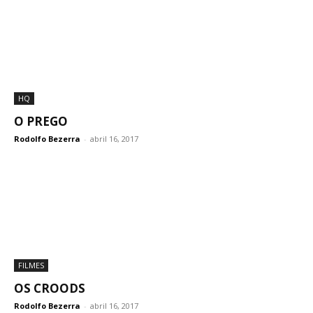
HQ
O PREGO
Rodolfo Bezerra
-
abril 16, 2017
FILMES
OS CROODS
Rodolfo Bezerra
-
abril 16, 2017