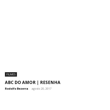
FILMES
ABC DO AMOR | RESENHA
Rodolfo Bezerra
-
agosto 20, 2017