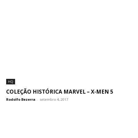
HQ
COLEÇÃO HISTÓRICA MARVEL – X-MEN 5
Rodolfo Bezerra
-
setembro 4, 2017