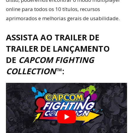
online para todos os 10 títulos, recursos
aprimorados e melhorias gerais de usabilidade.
ASSISTA AO TRAILER DE
TRAILER DE LANÇAMENTO
DE
CAPCOM FIGHTING
COLLECTION
™: