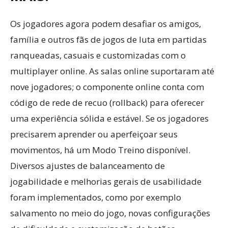
Os jogadores agora podem desafiar os amigos,
família e outros fãs de jogos de luta em partidas
ranqueadas, casuais e customizadas com o
multiplayer online. As salas online suportaram até
nove jogadores; o componente online conta com
código de rede de recuo (rollback) para oferecer
uma experiência sólida e estável. Se os jogadores
precisarem aprender ou aperfeiçoar seus
movimentos, há um Modo Treino disponível.
Diversos ajustes de balanceamento de
jogabilidade e melhorias gerais de usabilidade
foram implementados, como por exemplo
salvamento no meio do jogo, novas configurações