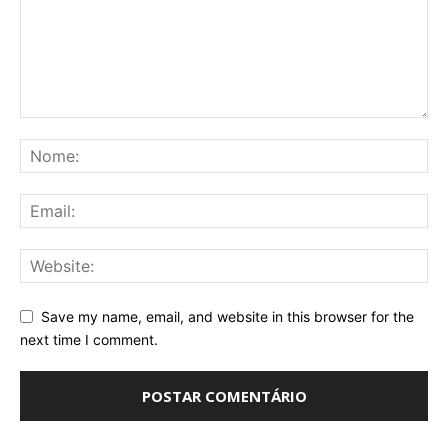
Save my name, email, and website in this browser for the
next time I comment.