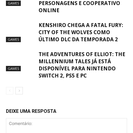
PERSONAGENS E COOPERATIVO
GAMES
ONLINE
KENSHIRO CHEGA A FATAL FURY:
CITY OF THE WOLVES COMO
ÚLTIMO DLC DA TEMPORADA 2
GAMES
THE ADVENTURES OF ELLIOT: THE
MILLENNIUM TALES JÁ ESTÁ
DISPONÍVEL PARA NINTENDO
GAMES
SWITCH 2, PS5 E PC
DEIXE UMA RESPOSTA