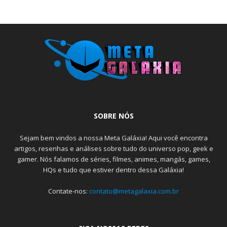
SOBRE NÓS
Sejam bem vindos a nossa Meta Galáxia! Aqui você encontra
artigos, resenhas e análises sobre tudo do universo pop, geek e
gamer. Nós falamos de séries, filmes, animes, mangás, games,
HQs e tudo que estiver dentro dessa Galáxia!
Contate-nos:
contato@metagalaxia.com.br