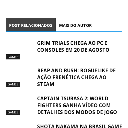
POST RELACIONADOS
MAIS DO AUTOR
GRIM TRIALS CHEGA AO PC E
CONSOLES EM 20 DE AGOSTO
GAMES
REAP AND RUSH: ROGUELIKE DE
AÇÃO FRENÉTICA CHEGA AO
STEAM
GAMES
CAPTAIN TSUBASA 2: WORLD
FIGHTERS GANHA VÍDEO COM
DETALHES DOS MODOS DE JOGO
GAMES
SHOTA NAKAMA NA BRASIL GAME