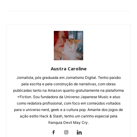
Austra Caroline
Jornalista, pós graduada em Jornalismo Digital. Tenho paixão
pela escrita e pela construção de narrativas, com obras
publicadas tanto na Amazon quanto gratuitamente na plataforma
+Fiction. Sou fundadora da Universo Japanese Music e atuo
como redatora profissional, com foco em conteúdos voltados
para o universo nerd, geek e a cultura pop. Amante dos jogos de
ação estilo Hack & Slash, tenho um carinho especial pela
franquia Devil May Cry.