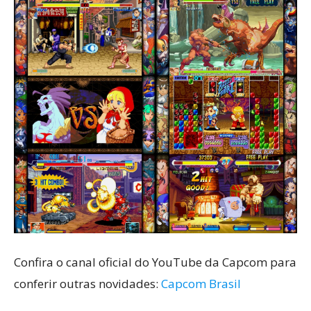
Confira o canal oficial do YouTube da Capcom para
conferir outras novidades:
Capcom Brasil