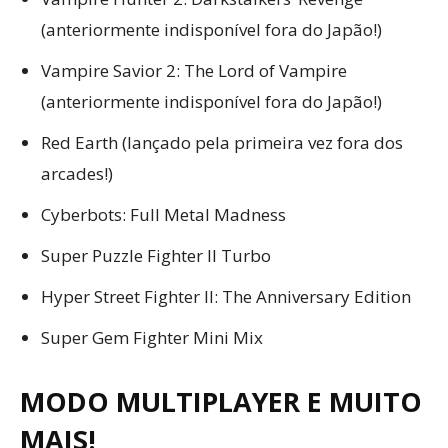
(anteriormente indisponível fora do Japão!)
Vampire Savior 2: The Lord of Vampire
(anteriormente indisponível fora do Japão!)
Red Earth (lançado pela primeira vez fora dos
arcades!)
Cyberbots: Full Metal Madness
Super Puzzle Fighter II Turbo
Hyper Street Fighter II: The Anniversary Edition
Super Gem Fighter Mini Mix
MODO MULTIPLAYER E MUITO
MAIS!