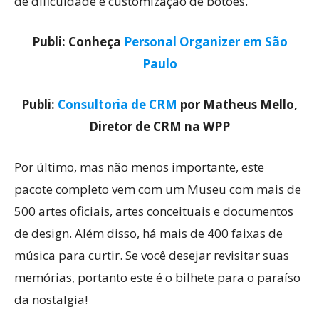
de dificuldade e customização de botões.
Publi: Conheça
Personal Organizer em São
Paulo
Publi:
Consultoria de CRM
por Matheus Mello,
Diretor de CRM na WPP
Por último, mas não menos importante, este
pacote completo vem com um Museu com mais de
500 artes oficiais, artes conceituais e documentos
de design. Além disso, há mais de 400 faixas de
música para curtir. Se você desejar revisitar suas
memórias, portanto este é o bilhete para o paraíso
da nostalgia!