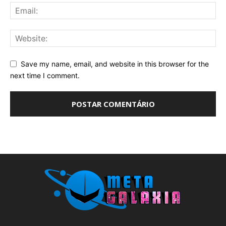
Save my name, email, and website in this browser for the
next time I comment.