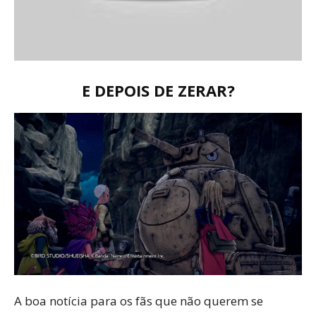
E DEPOIS DE ZERAR?
A boa notícia para os fãs que não querem se