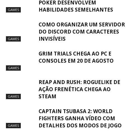
POKER DESENVOLVEM
HABILIDADES SEMELHANTES
GAMES
COMO ORGANIZAR UM SERVIDOR
DO DISCORD COM CARACTERES
INVISÍVEIS
GAMES
GRIM TRIALS CHEGA AO PC E
CONSOLES EM 20 DE AGOSTO
GAMES
REAP AND RUSH: ROGUELIKE DE
AÇÃO FRENÉTICA CHEGA AO
STEAM
GAMES
CAPTAIN TSUBASA 2: WORLD
FIGHTERS GANHA VÍDEO COM
DETALHES DOS MODOS DE JOGO
GAMES