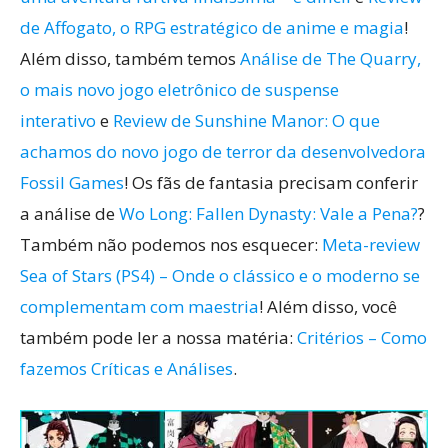
de Affogato, o RPG estratégico de anime e magia
!
Além disso, também temos
Análise de The Quarry,
o mais novo jogo eletrônico de suspense
interativo
e
Review de Sunshine Manor: O que
achamos do novo jogo de terror da desenvolvedora
Fossil Games
! Os fãs de fantasia precisam conferir
a análise de
Wo Long: Fallen Dynasty: Vale a Pena?
?
Também não podemos nos esquecer:
Meta-review
Sea of Stars (PS4) – Onde o clássico e o moderno se
complementam com maestria
! Além disso, você
também pode ler a nossa matéria:
Critérios – Como
fazemos Críticas e Análises
.