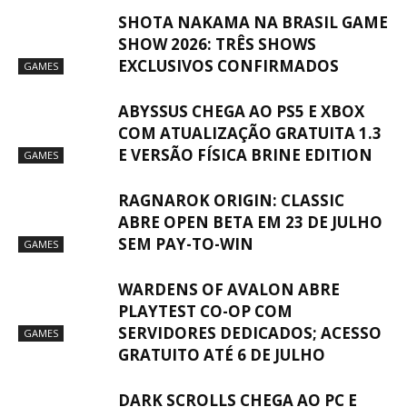
SHOTA NAKAMA NA BRASIL GAME
SHOW 2026: TRÊS SHOWS
EXCLUSIVOS CONFIRMADOS
GAMES
ABYSSUS CHEGA AO PS5 E XBOX
COM ATUALIZAÇÃO GRATUITA 1.3
E VERSÃO FÍSICA BRINE EDITION
GAMES
RAGNAROK ORIGIN: CLASSIC
ABRE OPEN BETA EM 23 DE JULHO
SEM PAY-TO-WIN
GAMES
WARDENS OF AVALON ABRE
PLAYTEST CO-OP COM
SERVIDORES DEDICADOS; ACESSO
GAMES
GRATUITO ATÉ 6 DE JULHO
DARK SCROLLS CHEGA AO PC E