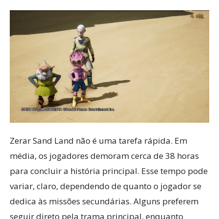
Zerar Sand Land não é uma tarefa rápida. Em
média, os jogadores demoram cerca de 38 horas
para concluir a história principal. Esse tempo pode
variar, claro, dependendo de quanto o jogador se
dedica às missões secundárias. Alguns preferem
seguir direto pela trama principal, enquanto