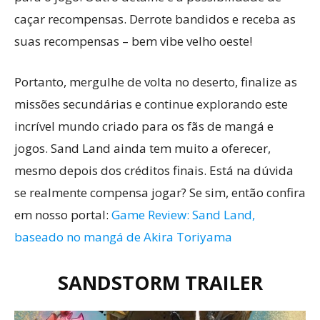
caçar recompensas. Derrote bandidos e receba as
suas recompensas – bem vibe velho oeste!
Portanto, mergulhe de volta no deserto, finalize as
missões secundárias e continue explorando este
incrível mundo criado para os fãs de mangá e
jogos. Sand Land ainda tem muito a oferecer,
mesmo depois dos créditos finais. Está na dúvida
se realmente compensa jogar? Se sim, então confira
em nosso portal:
Game Review: Sand Land,
baseado no mangá de Akira Toriyama
SANDSTORM TRAILER