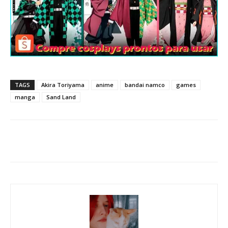
TAGS
Akira Toriyama
anime
bandai namco
games
manga
Sand Land