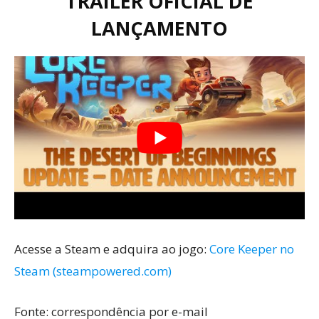
TRAILER OFICIAL DE
LANÇAMENTO
Acesse a Steam e adquira ao jogo:
Core Keeper no
Steam (steampowered.com)
Fonte: correspondência por e-mail