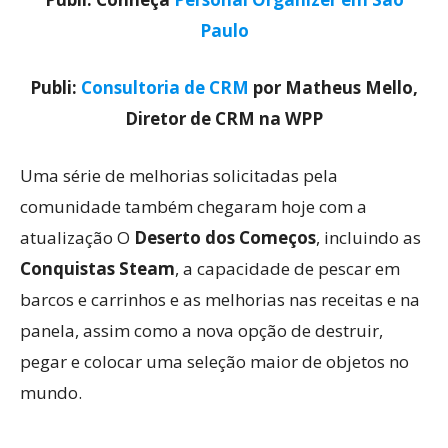
Paulo
Publi:
Consultoria de CRM
por Matheus Mello,
Diretor de CRM na WPP
Uma série de melhorias solicitadas pela
comunidade também chegaram hoje com a
atualização O
Deserto dos Começos
, incluindo as
Conquistas Steam
, a capacidade de pescar em
barcos e carrinhos e as melhorias nas receitas e na
panela, assim como a nova opção de destruir,
pegar e colocar uma seleção maior de objetos no
mundo.