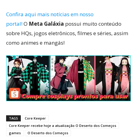
Confira aqui mais notícias em nosso
portal!
O
Meta Galáxia
possui muito conteúdo
sobre HQs, jogos eletrônicos, filmes e séries, assim
como animes e mangás!
TAGS
Core Keeper
Core Keeper recebe hoje a atualização O Deserto dos Começos
games
O Deserto dos Começos