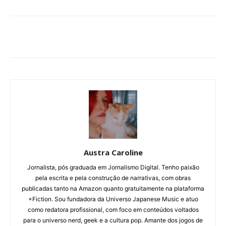
Austra Caroline
Jornalista, pós graduada em Jornalismo Digital. Tenho paixão
pela escrita e pela construção de narrativas, com obras
publicadas tanto na Amazon quanto gratuitamente na plataforma
+Fiction. Sou fundadora da Universo Japanese Music e atuo
como redatora profissional, com foco em conteúdos voltados
para o universo nerd, geek e a cultura pop. Amante dos jogos de