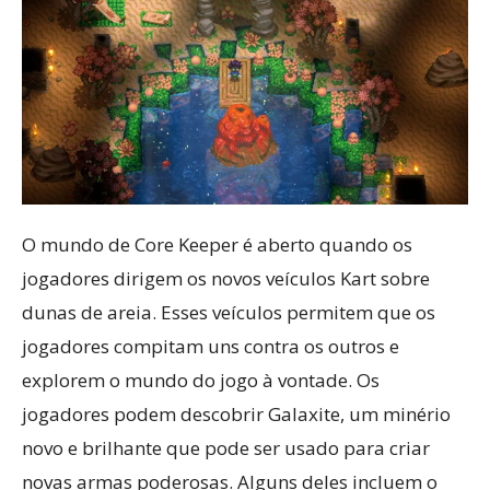
O mundo de Core Keeper é aberto quando os
jogadores dirigem os novos veículos Kart sobre
dunas de areia. Esses veículos permitem que os
jogadores compitam uns contra os outros e
explorem o mundo do jogo à vontade. Os
jogadores podem descobrir Galaxite, um minério
novo e brilhante que pode ser usado para criar
novas armas poderosas. Alguns deles incluem o