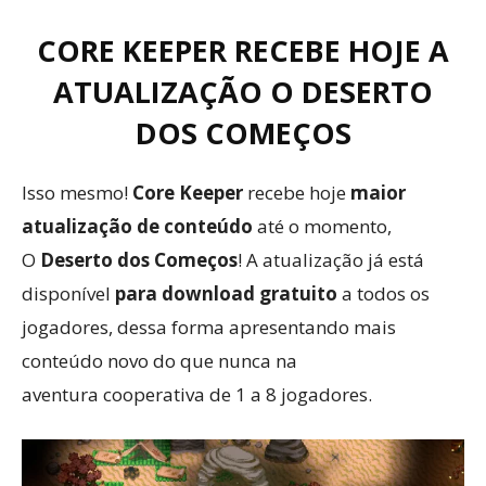
CORE KEEPER RECEBE HOJE A
ATUALIZAÇÃO O DESERTO
DOS COMEÇOS
Isso mesmo!
Core Keeper
recebe hoje
maior
atualização de conteúdo
até o momento,
O
Deserto dos Começos
! A atualização já está
disponível
para download gratuito
a todos os
jogadores, dessa forma apresentando mais
conteúdo novo do que nunca na
aventura cooperativa de 1 a 8 jogadores.