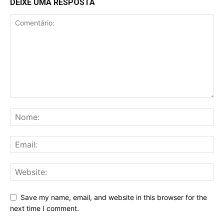
DEIXE UMA RESPOSTA
Save my name, email, and website in this browser for the
next time I comment.