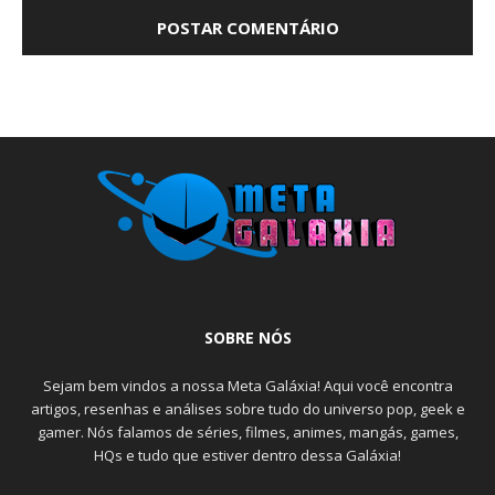
SOBRE NÓS
Sejam bem vindos a nossa Meta Galáxia! Aqui você encontra
artigos, resenhas e análises sobre tudo do universo pop, geek e
gamer. Nós falamos de séries, filmes, animes, mangás, games,
HQs e tudo que estiver dentro dessa Galáxia!