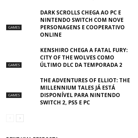
DARK SCROLLS CHEGA AO PC E
NINTENDO SWITCH COM NOVE
PERSONAGENS E COOPERATIVO
GAMES
ONLINE
KENSHIRO CHEGA A FATAL FURY:
CITY OF THE WOLVES COMO
ÚLTIMO DLC DA TEMPORADA 2
GAMES
THE ADVENTURES OF ELLIOT: THE
MILLENNIUM TALES JÁ ESTÁ
DISPONÍVEL PARA NINTENDO
GAMES
SWITCH 2, PS5 E PC