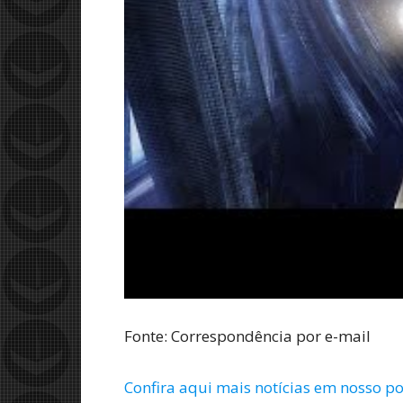
Fonte: Correspondência por e-mail
Confira aqui mais notícias em nosso po