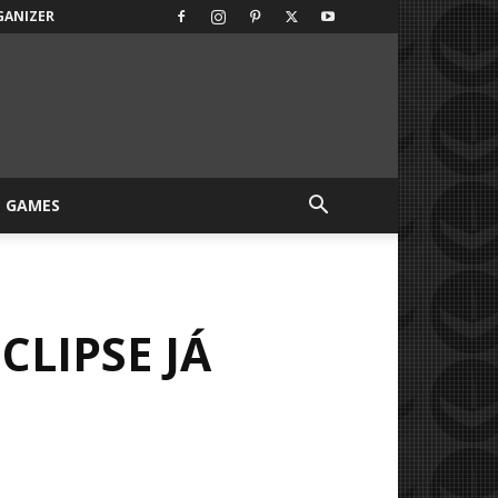
GANIZER
GAMES
CLIPSE JÁ