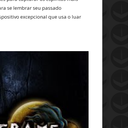
ara se lembrar seu passado
positivo excepcional que usa o luar