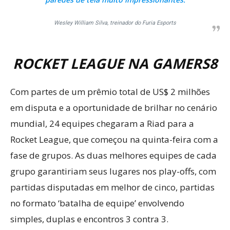
Wesley William Silva, treinador do Furia Esports
ROCKET LEAGUE NA GAMERS8
Com partes de um prêmio total de US$ 2 milhões
em disputa e a oportunidade de brilhar no cenário
mundial, 24 equipes chegaram a Riad para a
Rocket League, que começou na quinta-feira com a
fase de grupos. As duas melhores equipes de cada
grupo garantiriam seus lugares nos play-offs, com
partidas disputadas em melhor de cinco, partidas
no formato ‘batalha de equipe’ envolvendo
simples, duplas e encontros 3 contra 3.