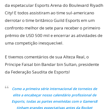
da espetacular Esports Arena do Boulevard Riyadh
City! E todos assistiram ao time sul-americano
derrotar o time britânico Guild Esports em um
confronto melhor de sete para receber o primeiro
prêmio de USD 500 mil e encerrar as atividades de
uma competição inesquecível.
E tivemos comentários de sua Alteza Real, o
Príncipe Faisal bin Bandar bin Sultan, presidente
da Federação Saudita de Esports!
Como a primeira série internacional de torneios de
elite a encabeçar nosso calendário profissional de
Esports, todas as partes envolvidas com o Gamers8
tinham grandes expectativas antes da Rocket