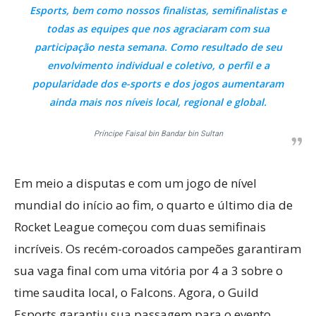
Esports, bem como nossos finalistas, semifinalistas e
todas as equipes que nos agraciaram com sua
participação nesta semana. Como resultado de seu
envolvimento individual e coletivo, o perfil e a
popularidade dos e-sports e dos jogos aumentaram
ainda mais nos níveis local, regional e global.
Príncipe Faisal bin Bandar bin Sultan
Em meio a disputas e com um jogo de nível
mundial do início ao fim, o quarto e último dia de
Rocket League começou com duas semifinais
incríveis. Os recém-coroados campeões garantiram
sua vaga final com uma vitória por 4 a 3 sobre o
time saudita local, o Falcons. Agora, o Guild
Esports garantiu sua passagem para o evento