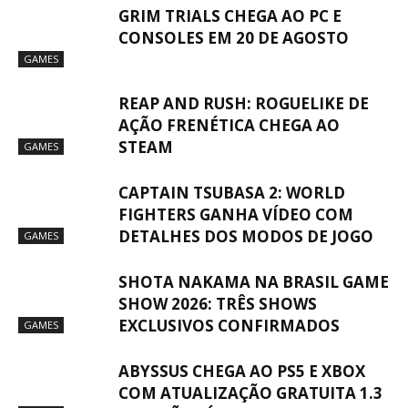
GRIM TRIALS CHEGA AO PC E
CONSOLES EM 20 DE AGOSTO
GAMES
REAP AND RUSH: ROGUELIKE DE
AÇÃO FRENÉTICA CHEGA AO
STEAM
GAMES
CAPTAIN TSUBASA 2: WORLD
FIGHTERS GANHA VÍDEO COM
DETALHES DOS MODOS DE JOGO
GAMES
SHOTA NAKAMA NA BRASIL GAME
SHOW 2026: TRÊS SHOWS
EXCLUSIVOS CONFIRMADOS
GAMES
ABYSSUS CHEGA AO PS5 E XBOX
COM ATUALIZAÇÃO GRATUITA 1.3