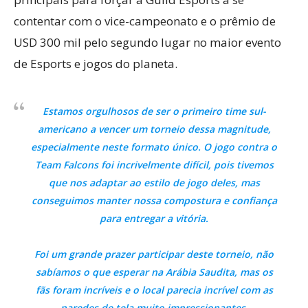
contentar com o vice-campeonato e o prêmio de
USD 300 mil pelo segundo lugar no maior evento
de Esports e jogos do planeta.
Estamos orgulhosos de ser o primeiro time sul-
americano a vencer um torneio dessa magnitude,
especialmente neste formato único. O jogo contra o
Team Falcons foi incrivelmente difícil, pois tivemos
que nos adaptar ao estilo de jogo deles, mas
conseguimos manter nossa compostura e confiança
para entregar a vitória.
Foi um grande prazer participar deste torneio, não
sabíamos o que esperar na Arábia Saudita, mas os
fãs foram incríveis e o local parecia incrível com as
paredes de tela muito impressionantes.