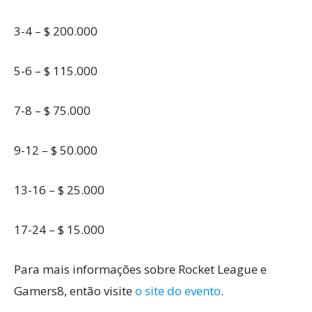
3-4 – $ 200.000
5-6 – $ 115.000
7-8 – $ 75.000
9-12 – $ 50.000
13-16 – $ 25.000
17-24 – $ 15.000
Para mais informações sobre Rocket League e
Gamers8, então visite
o site do evento
.