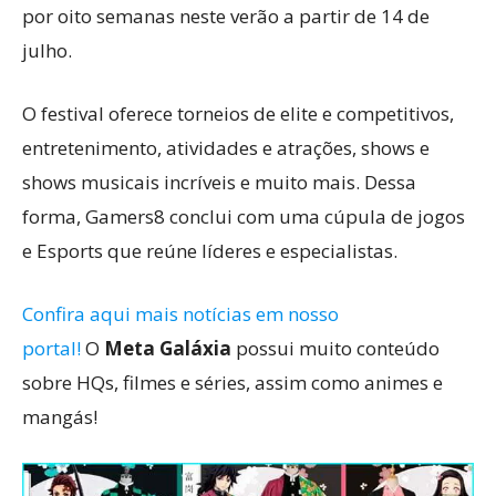
por oito semanas neste verão a partir de 14 de
julho.
O festival oferece torneios de elite e competitivos,
entretenimento, atividades e atrações, shows e
shows musicais incríveis e muito mais. Dessa
forma, Gamers8 conclui com uma cúpula de jogos
e Esports que reúne líderes e especialistas.
Confira aqui mais notícias em nosso
portal!
O
Meta Galáxia
possui muito conteúdo
sobre HQs, filmes e séries, assim como animes e
mangás!