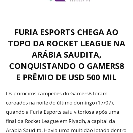
FURIA ESPORTS CHEGA AO
TOPO DA ROCKET LEAGUE NA
ARÁBIA SAUDITA,
CONQUISTANDO O GAMERS8
E PRÊMIO DE USD 500 MIL
Os primeiros campeões do Gamers8 foram
coroados na noite do último domingo (17/07),
quando a Furia Esports saiu vitoriosa após uma
final da Rocket League em Riyadh, a capital da
Arábia Saudita. Havia uma multidão lotada dentro