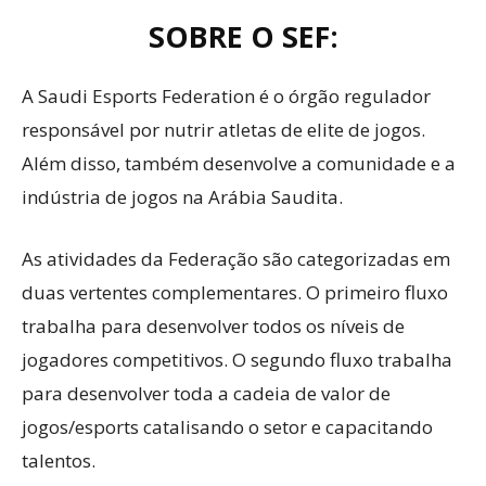
SOBRE O SEF:
A Saudi Esports Federation é o órgão regulador
responsável por nutrir atletas de elite de jogos.
Além disso, também desenvolve a comunidade e a
indústria de jogos na Arábia Saudita.
As atividades da Federação são categorizadas em
duas vertentes complementares. O primeiro fluxo
trabalha para desenvolver todos os níveis de
jogadores competitivos. O segundo fluxo trabalha
para desenvolver toda a cadeia de valor de
jogos/esports catalisando o setor e capacitando
talentos.