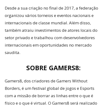
Desde a sua criação no final de 2017, a federação
organizou vários torneios e eventos nacionais e
internacionais de classe mundial. Além disso,
também atraiu investimentos de atores locais do
setor privado e trabalhou com desenvolvedores
internacionais em oportunidades no mercado
saudita.
SOBRE GAMERS8:
Gamers8, dos criadores de Gamers Without
Borders, é um festival global de jogos e Esports
com a missão de borrar as linhas entre o que é
físico e o que é virtual. O Gamers8 será realizado