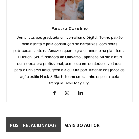
Austra Caroline
Jornalista, pós graduada em Jornalismo Digital. Tenho paixão
pela escrita e pela construção de narrativas, com obras
publicadas tanto na Amazon quanto gratuitamente na plataforma
+Fiction. Sou fundadora da Universo Japanese Music e atuo
como redatora profissional, com foco em conteúdos voltados
para o universo nerd, geek e a cultura pop. Amante dos jogos de
ação estilo Hack & Slash, tenho um carinho especial pela
franquia Devil May Cry.
POST RELACIONADOS
MAIS DO AUTOR