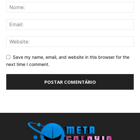
Save my name, email, and website in this browser for the
next time I comment.