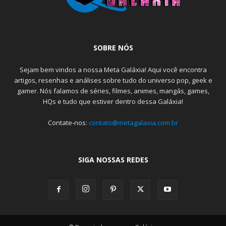
SOBRE NÓS
Sejam bem vindos a nossa Meta Galáxia! Aqui você encontra
artigos, resenhas e análises sobre tudo do universo pop, geek e
gamer. Nós falamos de séries, filmes, animes, mangás, games,
HQs e tudo que estiver dentro dessa Galáxia!
Contate-nos:
contato@metagalaxia.com.br
SIGA NOSSAS REDES