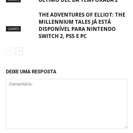
THE ADVENTURES OF ELLIOT: THE
MILLENNIUM TALES JÁ ESTÁ
DISPONÍVEL PARA NINTENDO
GAMES
SWITCH 2, PS5 E PC
DEIXE UMA RESPOSTA