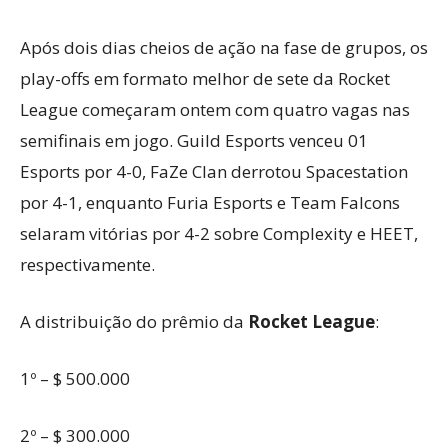
Após dois dias cheios de ação na fase de grupos, os
play-offs em formato melhor de sete da Rocket
League começaram ontem com quatro vagas nas
semifinais em jogo. Guild Esports venceu 01
Esports por 4-0, FaZe Clan derrotou Spacestation
por 4-1, enquanto Furia Esports e Team Falcons
selaram vitórias por 4-2 sobre Complexity e HEET,
respectivamente.
A distribuição do prêmio da
Rocket League
:
1º – $ 500.000
2º – $ 300.000