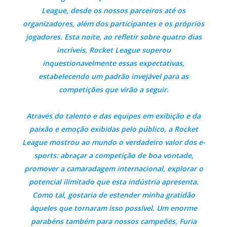
League, desde os nossos parceiros até os
organizadores, além dos participantes e os próprios
jogadores. Esta noite, ao refletir sobre quatro dias
incríveis, Rocket League superou
inquestionavelmente essas expectativas,
estabelecendo um padrão invejável para as
competições que virão a seguir.
Através do talento e das equipes em exibição e da
paixão e emoção exibidas pelo público, a Rocket
League mostrou ao mundo o verdadeiro valor dos e-
sports: abraçar a competição de boa vontade,
promover a camaradagem internacional, explorar o
potencial ilimitado que esta indústria apresenta.
Como tal, gostaria de estender minha gratidão
àqueles que tornaram isso possível. Um enorme
parabéns também para nossos campeões, Furia