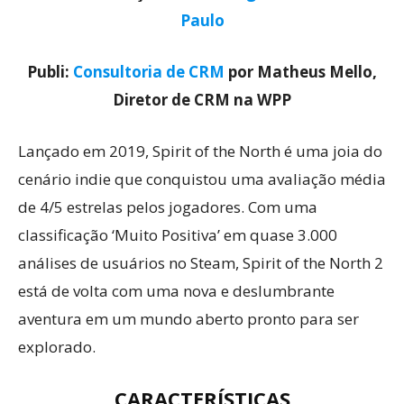
Paulo
Publi:
Consultoria de CRM
por Matheus Mello,
Diretor de CRM na WPP
Lançado em 2019, Spirit of the North é uma joia do
cenário indie que conquistou uma avaliação média
de 4/5 estrelas pelos jogadores. Com uma
classificação ‘Muito Positiva’ em quase 3.000
análises de usuários no Steam, Spirit of the North 2
está de volta com uma nova e deslumbrante
aventura em um mundo aberto pronto para ser
explorado.
CARACTERÍSTICAS