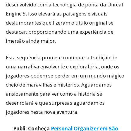
desenvolvido com a tecnologia de ponta da Unreal
Engine 5. Isso elevará as paisagens e visuais
deslumbrantes que fizeram o título original se
destacar, proporcionando uma experiência de
imersão ainda maior.
Esta sequência promete continuar a tradição de
uma narrativa envolvente e exploratória, onde os
jogadores podem se perder em um mundo mágico
cheio de maravilhas e mistérios. Aguardamos
ansiosamente para ver como a história se
desenrolará e que surpresas aguardam os
jogadores nesta nova aventura.
Publi: Conheça
Personal Organizer em São