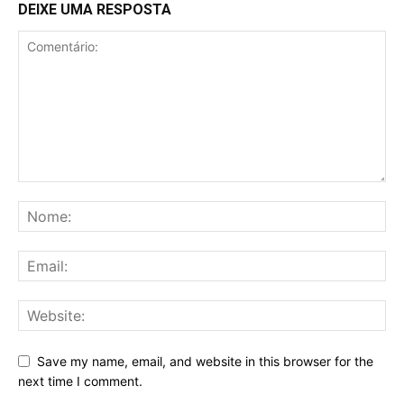
DEIXE UMA RESPOSTA
Save my name, email, and website in this browser for the
next time I comment.