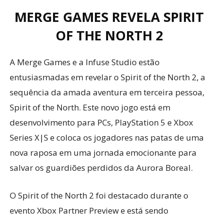
MERGE GAMES REVELA SPIRIT
OF THE NORTH 2
A Merge Games e a Infuse Studio estão
entusiasmadas em revelar o Spirit of the North 2, a
sequência da amada aventura em terceira pessoa,
Spirit of the North. Este novo jogo está em
desenvolvimento para PCs, PlayStation 5 e Xbox
Series X|S e coloca os jogadores nas patas de uma
nova raposa em uma jornada emocionante para
salvar os guardiões perdidos da Aurora Boreal.
O Spirit of the North 2 foi destacado durante o
evento Xbox Partner Preview e está sendo