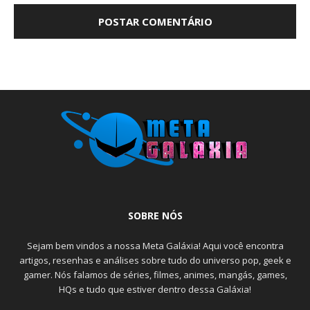
SOBRE NÓS
Sejam bem vindos a nossa Meta Galáxia! Aqui você encontra
artigos, resenhas e análises sobre tudo do universo pop, geek e
gamer. Nós falamos de séries, filmes, animes, mangás, games,
HQs e tudo que estiver dentro dessa Galáxia!