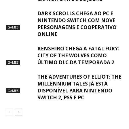
DARK SCROLLS CHEGA AO PC E
NINTENDO SWITCH COM NOVE
PERSONAGENS E COOPERATIVO
GAMES
ONLINE
KENSHIRO CHEGA A FATAL FURY:
CITY OF THE WOLVES COMO
ÚLTIMO DLC DA TEMPORADA 2
GAMES
THE ADVENTURES OF ELLIOT: THE
MILLENNIUM TALES JÁ ESTÁ
DISPONÍVEL PARA NINTENDO
GAMES
SWITCH 2, PS5 E PC