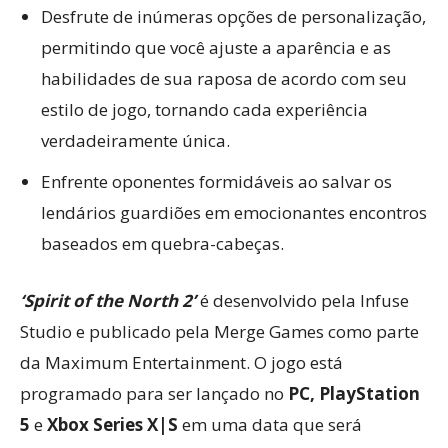
Desfrute de inúmeras opções de personalização,
permitindo que você ajuste a aparência e as
habilidades de sua raposa de acordo com seu
estilo de jogo, tornando cada experiência
verdadeiramente única.
Enfrente oponentes formidáveis ao salvar os
lendários guardiões em emocionantes encontros
baseados em quebra-cabeças.
‘Spirit of the North 2’
é desenvolvido pela Infuse
Studio e publicado pela Merge Games como parte
da Maximum Entertainment. O jogo está
programado para ser lançado no
PC, PlayStation
5
e
Xbox Series X|S
em uma data que será