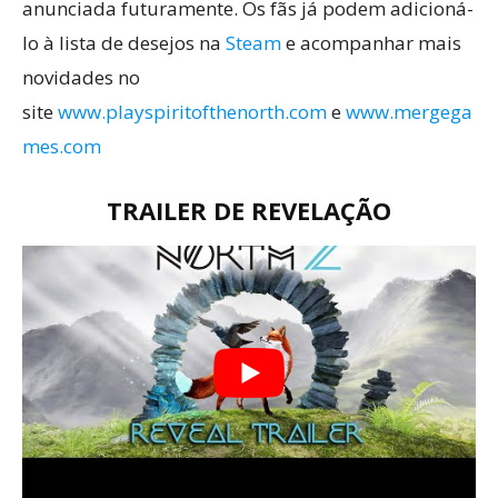
anunciada futuramente. Os fãs já podem adicioná-
lo à lista de desejos na
Steam
e acompanhar mais
novidades no
site
www.playspiritofthenorth.com
e
www.mergega
mes.com
TRAILER DE REVELAÇÃO