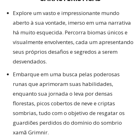
Explore um vasto e impressionante mundo
aberto à sua vontade, imerso em uma narrativa
há muito esquecida. Percorra biomas únicos e
visualmente envolventes, cada um apresentando
seus próprios desafios e segredos a serem
desvendados.
Embarque em uma busca pelas poderosas
runas que aprimoram suas habilidades,
enquanto sua jornada o leva por densas
florestas, picos cobertos de neve e criptas
sombrias, tudo com o objetivo de resgatar os
guardiões perdidos do domínio do sombrio
xamã Grimnir.