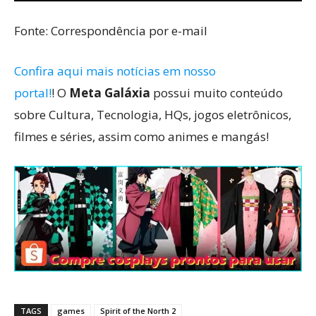
Fonte: Correspondência por e-mail
Confira aqui mais notícias em nosso
portal!
! O
Meta Galáxia
possui muito conteúdo
sobre Cultura, Tecnologia, HQs, jogos eletrônicos,
filmes e séries, assim como animes e mangás!
TAGS
games
Spirit of the North 2