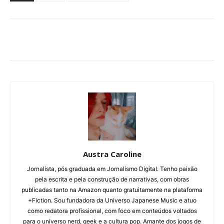
Austra Caroline
Jornalista, pós graduada em Jornalismo Digital. Tenho paixão
pela escrita e pela construção de narrativas, com obras
publicadas tanto na Amazon quanto gratuitamente na plataforma
+Fiction. Sou fundadora da Universo Japanese Music e atuo
como redatora profissional, com foco em conteúdos voltados
para o universo nerd, geek e a cultura pop. Amante dos jogos de