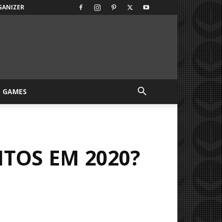
GANIZER
GAMES
TOS EM 2020?