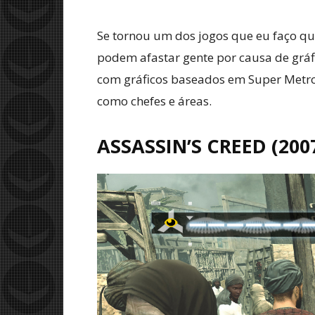
Se tornou um dos jogos que eu faço qu
podem afastar gente por causa de gráf
com gráficos baseados em Super Metro
como chefes e áreas.
ASSASSIN’S CREED
(200