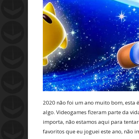
2020 não foi um ano muito bom, esta é 
algo. Videogames fizeram parte da vid
importa, não estamos aqui para tenta
favoritos que eu joguei este ano, não