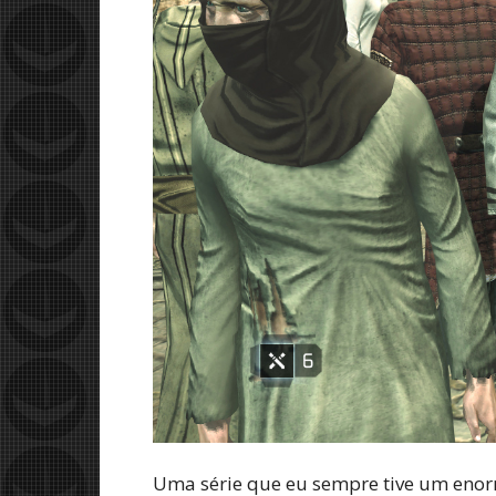
Uma série que eu sempre tive um enorme