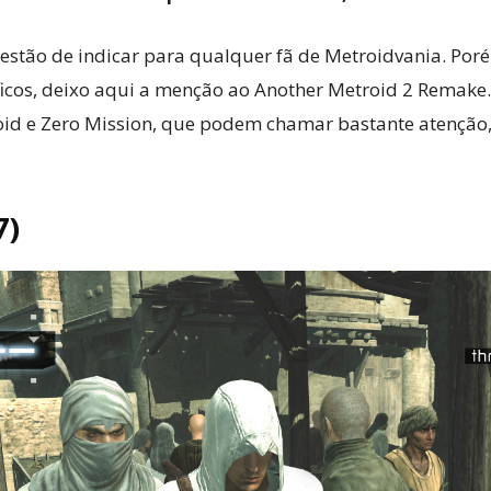
estão de indicar para qualquer fã de Metroidvania. Po
icos, deixo aqui a menção ao Another Metroid 2 Remake. 
id e Zero Mission, que podem chamar bastante atenção, 
7)