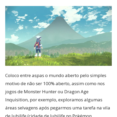
Coloco entre aspas o mundo aberto pelo simples
motivo de não ser 100% aberto, assim como nos
jogos de Monster Hunter ou Dragon Age
Inquisition, por exemplo, exploramos algumas
áreas selvagens após pegarmos uma tarefa na vila
de Jubilife (cidade de Jubilife no Pokémon