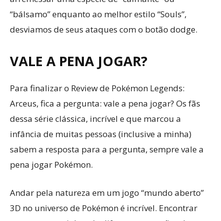
“bálsamo” enquanto ao melhor estilo “Souls”,
desviamos de seus ataques com o botão dodge.
VALE A PENA JOGAR?
Para finalizar o Review de Pokémon Legends:
Arceus, fica a pergunta: vale a pena jogar? Os fãs
dessa série clássica, incrível e que marcou a
infância de muitas pessoas (inclusive a minha)
sabem a resposta para a pergunta, sempre vale a
pena jogar Pokémon.
Andar pela natureza em um jogo “mundo aberto”
3D no universo de Pokémon é incrível. Encontrar