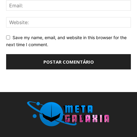
Save my name, email, and website in this browser for the
next time I comment.