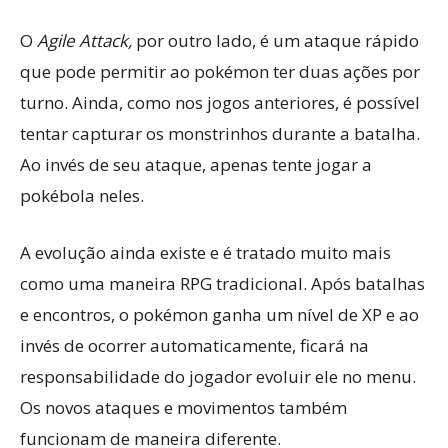
O
Agile Attack,
por outro lado, é um ataque rápido
que pode permitir ao pokémon ter duas ações por
turno. Ainda, como nos jogos anteriores, é possível
tentar capturar os monstrinhos durante a batalha.
Ao invés de seu ataque, apenas tente jogar a
pokébola neles.
A evolução ainda existe e é tratado muito mais
como uma maneira RPG tradicional. Após batalhas
e encontros, o pokémon ganha um nível de XP e ao
invés de ocorrer automaticamente, ficará na
responsabilidade do jogador evoluir ele no menu.
Os novos ataques e movimentos também
funcionam de maneira diferente.