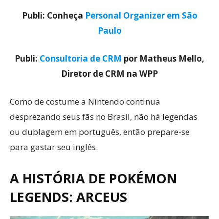
Publi: Conheça
Personal Organizer em São
Paulo
Publi:
Consultoria de CRM
por Matheus Mello,
Diretor de CRM na WPP
Como de costume a Nintendo continua
desprezando seus fãs no Brasil, não há legendas
ou dublagem em português, então prepare-se
para gastar seu inglês.
A HISTÓRIA DE POKÉMON
LEGENDS: ARCEUS