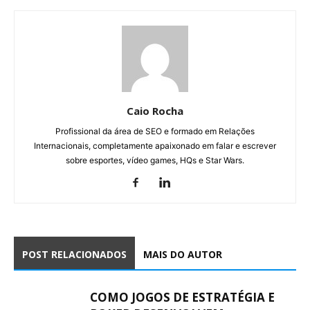
Caio Rocha
Profissional da área de SEO e formado em Relações
Internacionais, completamente apaixonado em falar e escrever
sobre esportes, vídeo games, HQs e Star Wars.
POST RELACIONADOS
MAIS DO AUTOR
COMO JOGOS DE ESTRATÉGIA E