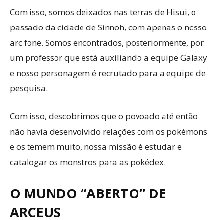
Com isso, somos deixados nas terras de Hisui, o
passado da cidade de Sinnoh, com apenas o nosso
arc fone. Somos encontrados, posteriormente, por
um professor que está auxiliando a equipe Galaxy
e nosso personagem é recrutado para a equipe de
pesquisa.
Com isso, descobrimos que o povoado até então
não havia desenvolvido relações com os pokémons
e os temem muito, nossa missão é estudar e
catalogar os monstros para as pokédex.
O MUNDO “ABERTO” DE
ARCEUS