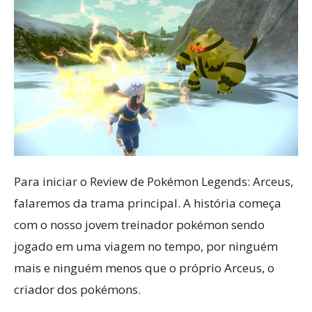
Para iniciar o Review de Pokémon Legends: Arceus,
falaremos da trama principal. A história começa
com o nosso jovem treinador pokémon sendo
jogado em uma viagem no tempo, por ninguém
mais e ninguém menos que o próprio Arceus, o
criador dos pokémons.