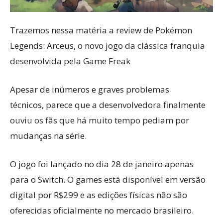
Trazemos nessa matéria a review de Pokémon
Legends: Arceus, o novo jogo da clássica franquia
desenvolvida pela Game Freak
Apesar de inúmeros e graves problemas
técnicos, parece que a desenvolvedora finalmente
ouviu os fãs que há muito tempo pediam por
mudanças na série.
O jogo foi lançado no dia 28 de janeiro apenas
para o Switch. O games está disponível em versão
digital por R$299 e as edições físicas não são
oferecidas oficialmente no mercado brasileiro.