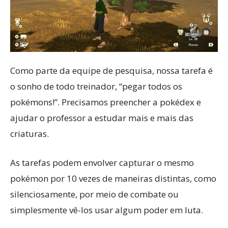
Como parte da equipe de pesquisa, nossa tarefa é
o sonho de todo treinador, “pegar todos os
pokémons!”. Precisamos preencher a pokédex e
ajudar o professor a estudar mais e mais das
criaturas.
As tarefas podem envolver capturar o mesmo
pokémon por 10 vezes de maneiras distintas, como
silenciosamente, por meio de combate ou
simplesmente vê-los usar algum poder em luta.