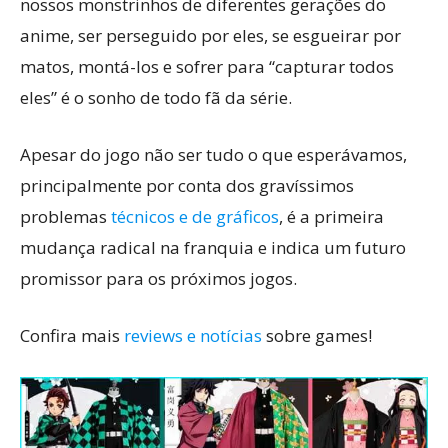
nossos monstrinhos de diferentes gerações do
anime, ser perseguido por eles, se esgueirar por
matos, montá-los e sofrer para “capturar todos
eles” é o sonho de todo fã da série.
Apesar do jogo não ser tudo o que esperávamos,
principalmente por conta dos gravíssimos
problemas
técnicos e de gráficos
, é a primeira
mudança radical na franquia e indica um futuro
promissor para os próximos jogos.
Confira mais
reviews e notícias
sobre games!