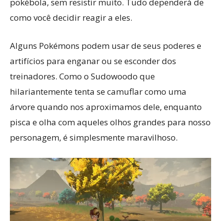
pokébola, sem resistir muito. Tudo dependerá de
como você decidir reagir a eles.
Alguns Pokémons podem usar de seus poderes e
artifícios para enganar ou se esconder dos
treinadores. Como o Sudowoodo que
hilariantemente tenta se camuflar como uma
árvore quando nos aproximamos dele, enquanto
pisca e olha com aqueles olhos grandes para nosso
personagem, é simplesmente maravilhoso.