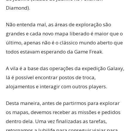
Diamond).
Não entenda mal, as áreas de exploração são
grandes e cada novo mapa liberado é maior que o
último, apenas não é o clássico mundo aberto que
todos estavam esperando da Game Freak.
A vila é a base das operações da expedição Galaxy,
lá é possível encontrar postos de troca,
alojamentos e interagir com outros players.
Desta maneira, antes de partirmos para explorar
os mapas, devemos receber as missões e pedidos
dentro dela. Uma vez finalizadas as tarefas,
retornamos a Jubilife para conseguir viajar para