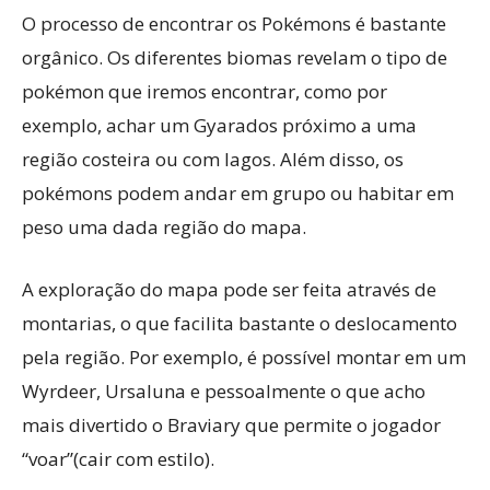
O processo de encontrar os Pokémons é bastante
orgânico. Os diferentes biomas revelam o tipo de
pokémon que iremos encontrar, como por
exemplo, achar um Gyarados próximo a uma
região costeira ou com lagos. Além disso, os
pokémons podem andar em grupo ou habitar em
peso uma dada região do mapa.
A exploração do mapa pode ser feita através de
montarias, o que facilita bastante o deslocamento
pela região. Por exemplo, é possível montar em um
Wyrdeer, Ursaluna e pessoalmente o que acho
mais divertido o Braviary que permite o jogador
“voar”(cair com estilo).