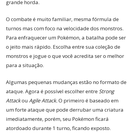
grande horda.
O combate é muito familiar, mesma fórmula de
turnos mas com foco na velocidade dos monstros.
Para enfraquecer um Pokémon, a batalha pode ser
o jeito mais rápido. Escolha entre sua coleção de
monstros e jogue o que você acredita ser o melhor
para a situação.
Algumas pequenas mudanças estão no formato de
ataque. Agora é possível escolher entre
Strong
Attack
ou
Agile Attack.
O primeiro é baseado em
um forte ataque que pode derrubar uma criatura
imediatamente, porém, seu Pokémon ficará
atordoado durante 1 turno, ficando exposto.