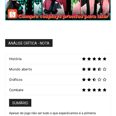
ANÁLISE CRÍTICA - NOTA
História
Mundo aberto
Gráficos
Combate
SUMÁRIO
Apesar do jogo não ser tudo o que esperávamos é a primeira