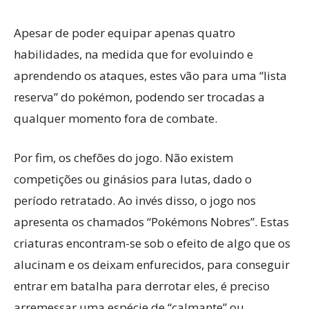
Apesar de poder equipar apenas quatro
habilidades, na medida que for evoluindo e
aprendendo os ataques, estes vão para uma “lista
reserva” do pokémon, podendo ser trocadas a
qualquer momento fora de combate.
Por fim, os chefões do jogo. Não existem
competições ou ginásios para lutas, dado o
período retratado. Ao invés disso, o jogo nos
apresenta os chamados “Pokémons Nobres”. Estas
criaturas encontram-se sob o efeito de algo que os
alucinam e os deixam enfurecidos, para conseguir
entrar em batalha para derrotar eles, é preciso
arremessar uma espécie de “calmante” ou