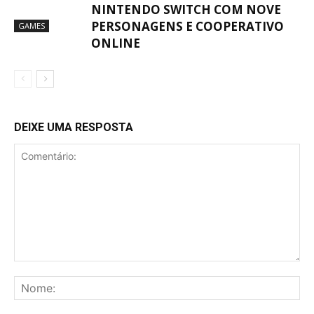
NINTENDO SWITCH COM NOVE
PERSONAGENS E COOPERATIVO
GAMES
ONLINE
DEIXE UMA RESPOSTA