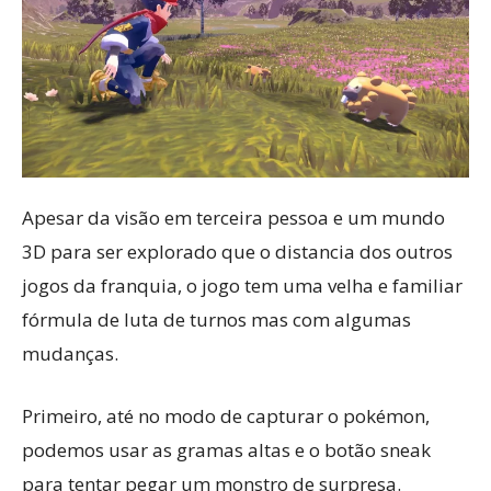
Apesar da visão em terceira pessoa e um mundo
3D para ser explorado que o distancia dos outros
jogos da franquia, o jogo tem uma velha e familiar
fórmula de luta de turnos mas com algumas
mudanças.
Primeiro, até no modo de capturar o pokémon,
podemos usar as gramas altas e o botão sneak
para tentar pegar um monstro de surpresa.