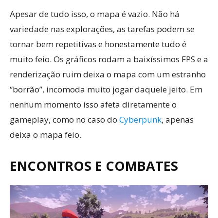
Apesar de tudo isso, o mapa é vazio. Não há
variedade nas explorações, as tarefas podem se
tornar bem repetitivas e honestamente tudo é
muito feio. Os gráficos rodam a baixíssimos FPS e a
renderização ruim deixa o mapa com um estranho
“borrão”, incomoda muito jogar daquele jeito. Em
nenhum momento isso afeta diretamente o
gameplay, como no caso do
Cyberpunk
, apenas
deixa o mapa feio.
ENCONTROS E COMBATES