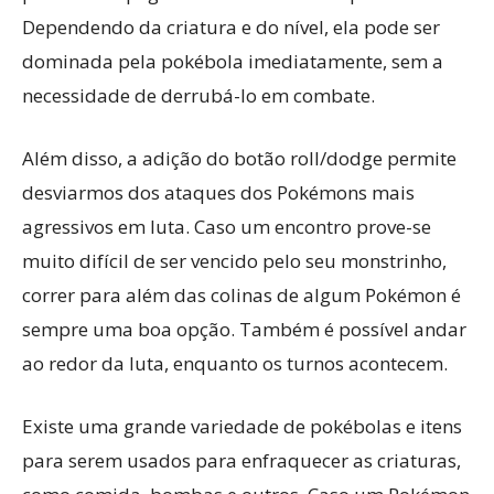
Dependendo da criatura e do nível, ela pode ser
dominada pela pokébola imediatamente, sem a
necessidade de derrubá-lo em combate.
Além disso, a adição do botão roll/dodge permite
desviarmos dos ataques dos Pokémons mais
agressivos em luta. Caso um encontro prove-se
muito difícil de ser vencido pelo seu monstrinho,
correr para além das colinas de algum Pokémon é
sempre uma boa opção. Também é possível andar
ao redor da luta, enquanto os turnos acontecem.
Existe uma grande variedade de pokébolas e itens
para serem usados para enfraquecer as criaturas,