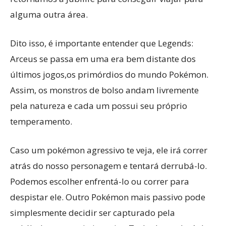
alguma outra área.
Dito isso, é importante entender que Legends:
Arceus se passa em uma era bem distante dos
últimos jogos,os primórdios do mundo Pokémon.
Assim, os monstros de bolso andam livremente
pela natureza e cada um possui seu próprio
temperamento.
Caso um pokémon agressivo te veja, ele irá correr
atrás do nosso personagem e tentará derrubá-lo.
Podemos escolher enfrentá-lo ou correr para
despistar ele. Outro Pokémon mais passivo pode
simplesmente decidir ser capturado pela