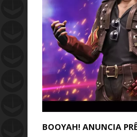
BOOYAH! ANUNCIA PRÊM