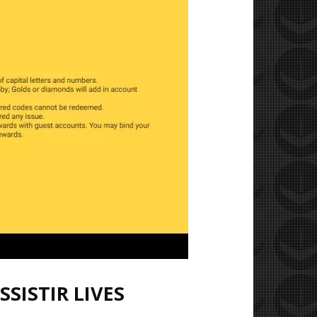
SISTIR LIVES