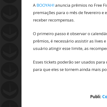
A
BOOYAH!
anuncia prêmios no Free Fi
premiações para o mês de fevereiro e
receber recompensas.
O primeiro passo é observar o calendár
prêmios, é necessário assistir as lives
usuário atingir esse limite, as recompe
Esses tickets poderão ser usados para 
para que eles se tornem ainda mais po
Publi:
Co