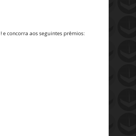
 e concorra aos seguintes prêmios: