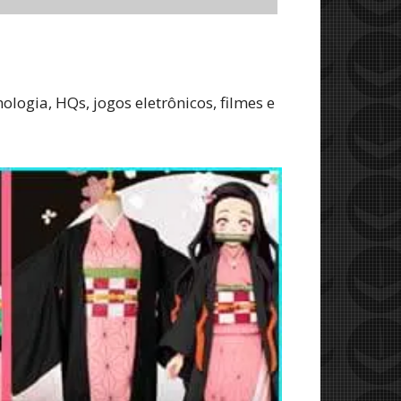
logia, HQs, jogos eletrônicos, filmes e