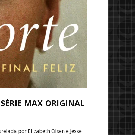
SÉRIE MAX ORIGINAL
trelada por Elizabeth Olsen e Jesse