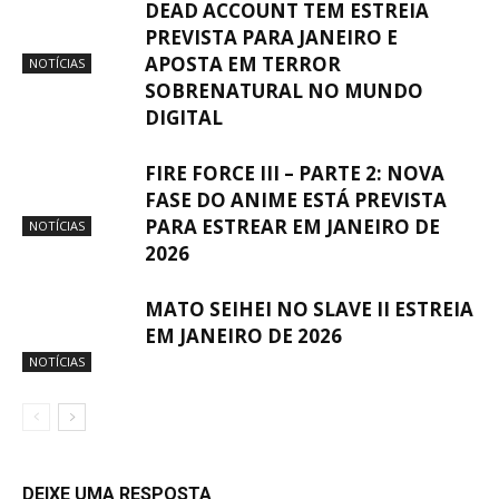
DEAD ACCOUNT TEM ESTREIA
PREVISTA PARA JANEIRO E
APOSTA EM TERROR
NOTÍCIAS
SOBRENATURAL NO MUNDO
DIGITAL
FIRE FORCE III – PARTE 2: NOVA
FASE DO ANIME ESTÁ PREVISTA
PARA ESTREAR EM JANEIRO DE
NOTÍCIAS
2026
MATO SEIHEI NO SLAVE II ESTREIA
EM JANEIRO DE 2026
NOTÍCIAS
DEIXE UMA RESPOSTA