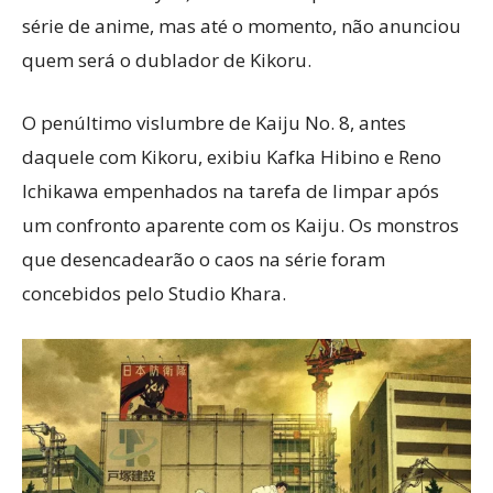
série de anime, mas até o momento, não anunciou
quem será o dublador de Kikoru.
O penúltimo vislumbre de Kaiju No. 8, antes
daquele com Kikoru, exibiu Kafka Hibino e Reno
Ichikawa empenhados na tarefa de limpar após
um confronto aparente com os Kaiju. Os monstros
que desencadearão o caos na série foram
concebidos pelo Studio Khara.