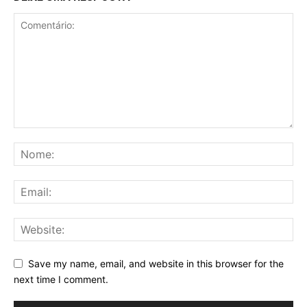
Save my name, email, and website in this browser for the
next time I comment.