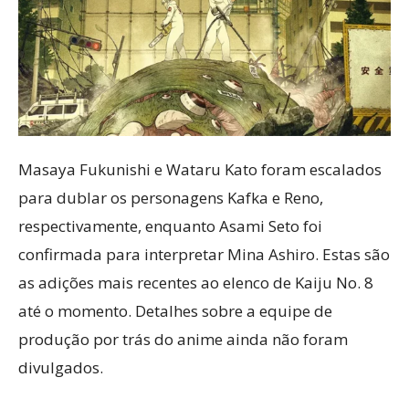
Masaya Fukunishi e Wataru Kato foram escalados
para dublar os personagens Kafka e Reno,
respectivamente, enquanto Asami Seto foi
confirmada para interpretar Mina Ashiro. Estas são
as adições mais recentes ao elenco de Kaiju No. 8
até o momento. Detalhes sobre a equipe de
produção por trás do anime ainda não foram
divulgados.