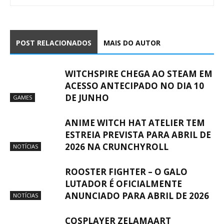
POST RELACIONADOS
MAIS DO AUTOR
WITCHSPIRE CHEGA AO STEAM EM
ACESSO ANTECIPADO NO DIA 10
DE JUNHO
GAMES
ANIME WITCH HAT ATELIER TEM
ESTREIA PREVISTA PARA ABRIL DE
2026 NA CRUNCHYROLL
NOTÍCIAS
ROOSTER FIGHTER – O GALO
LUTADOR É OFICIALMENTE
ANUNCIADO PARA ABRIL DE 2026
NOTÍCIAS
COSPLAYER ZELAMAART