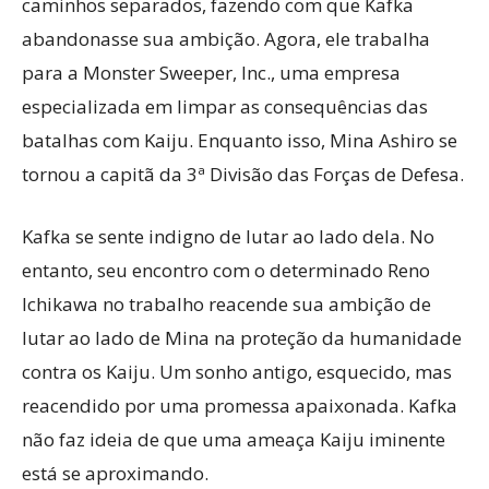
caminhos separados, fazendo com que Kafka
abandonasse sua ambição. Agora, ele trabalha
para a Monster Sweeper, Inc., uma empresa
especializada em limpar as consequências das
batalhas com Kaiju. Enquanto isso, Mina Ashiro se
tornou a capitã da 3ª Divisão das Forças de Defesa.
Kafka se sente indigno de lutar ao lado dela. No
entanto, seu encontro com o determinado Reno
Ichikawa no trabalho reacende sua ambição de
lutar ao lado de Mina na proteção da humanidade
contra os Kaiju. Um sonho antigo, esquecido, mas
reacendido por uma promessa apaixonada. Kafka
não faz ideia de que uma ameaça Kaiju iminente
está se aproximando.