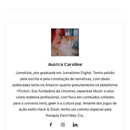
Austra Caroline
Jornalista, pós graduada em Jornalismo Digital. Tenho paixão
pela escrita e pela construção de narrativas, com obras
publicadas tanto na Amazon quanto gratuitamente na plataforma
+Fiction. Sou fundadora da Universo Japanese Music e atuo
como redatora profissional, com foco em conteúdos voltados
para o universo nerd, geek e a cultura pop. Amante dos jogos de
ação estilo Hack & Slash, tenho um carinho especial pela
franquia Devil May Cry.