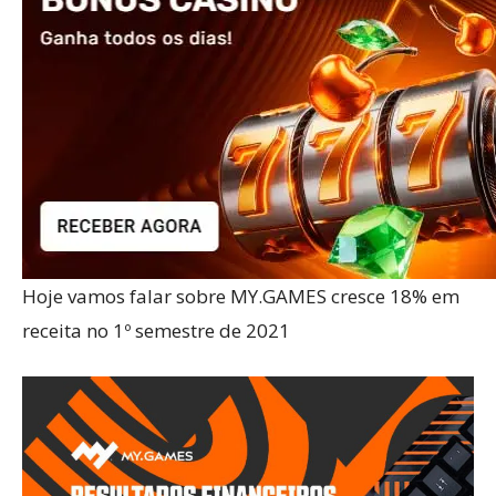
Hoje vamos falar sobre MY.GAMES cresce 18% em
receita no 1º semestre de 2021