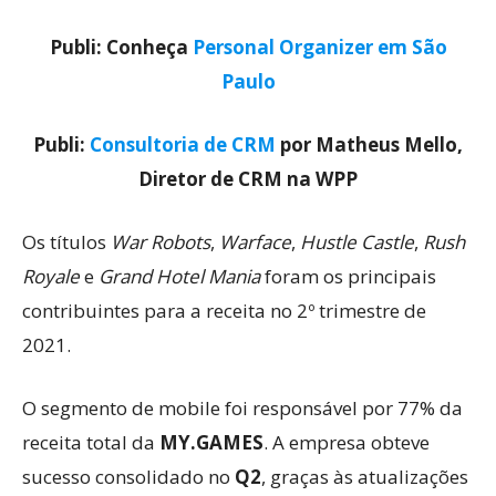
Publi: Conheça
Personal Organizer em São
Paulo
Publi:
Consultoria de CRM
por Matheus Mello,
Diretor de CRM na WPP
Os títulos
War Robots
,
Warface
,
Hustle Castle
,
Rush
Royale
e
Grand Hotel Mania
foram os principais
contribuintes para a receita no 2º trimestre de
2021.
O segmento de mobile foi responsável por 77% da
receita total da
MY.GAMES
. A empresa obteve
sucesso consolidado no
Q2
, graças às atualizações