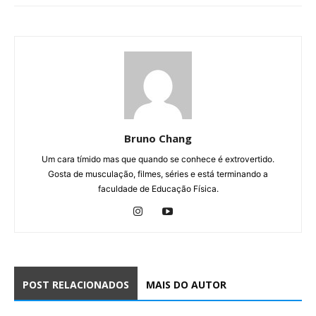
Bruno Chang
Um cara tímido mas que quando se conhece é extrovertido.
Gosta de musculação, filmes, séries e está terminando a
faculdade de Educação Física.
POST RELACIONADOS
MAIS DO AUTOR