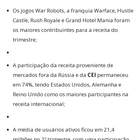
Os jogos War Robots, a franquia Warface, Hustle
Castle, Rush Royale e Grand Hotel Mania foram
os maiores contribuintes para a receita do
trimestre;
A participação da receita proveniente de
mercados fora da Rússia e da
CEI
permaneceu
em 74%, tendo Estados Unidos, Alemanha e
Reino Unido como os maiores participantes na
receita internacional;
A média de usuários ativos ficou em 21,4
milhões no 2º trimestre, com uma participação