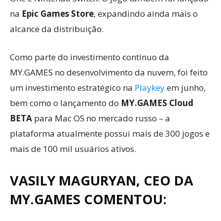
na
Epic Games Store
, expandindo ainda mais o
alcance da distribuição.
Como parte do investimento contínuo da
MY.GAMES no desenvolvimento da nuvem, foi feito
um investimento estratégico na
Playkey
em junho,
bem como o lançamento do
MY.GAMES Cloud
BETA
para Mac OS no mercado russo – a
plataforma atualmente possui mais de 300 jogos e
mais de 100 mil usuários ativos.
VASILY MAGURYAN, CEO DA
MY.GAMES COMENTOU: