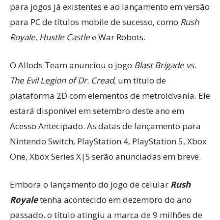
para jogos já existentes e ao lançamento em versão
para PC de títulos mobile de sucesso, como
Rush
Royale
,
Hustle Castle
e War Robots.
O Allods Team anunciou o jogo
Blast Brigade vs.
The Evil Legion of Dr. Cread
, um título de
plataforma 2D com elementos de metroidvania. Ele
estará disponível em setembro deste ano em
Acesso Antecipado. As datas de lançamento para
Nintendo Switch, PlayStation 4, PlayStation 5, Xbox
One, Xbox Series X|S serão anunciadas em breve.
Embora o lançamento do jogo de celular
Rush
Royale
tenha acontecido em dezembro do ano
passado, o título atingiu a marca de 9 milhões de