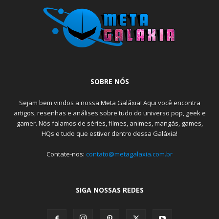
SOBRE NÓS
Sejam bem vindos a nossa Meta Galáxia! Aqui você encontra
artigos, resenhas e análises sobre tudo do universo pop, geek e
gamer. Nós falamos de séries, filmes, animes, mangás, games,
HQs e tudo que estiver dentro dessa Galáxia!
Contate-nos:
contato@metagalaxia.com.br
SIGA NOSSAS REDES