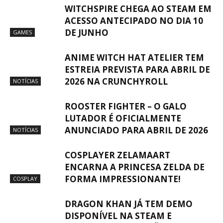
WITCHSPIRE CHEGA AO STEAM EM
ACESSO ANTECIPADO NO DIA 10
DE JUNHO
GAMES
ANIME WITCH HAT ATELIER TEM
ESTREIA PREVISTA PARA ABRIL DE
2026 NA CRUNCHYROLL
NOTÍCIAS
ROOSTER FIGHTER – O GALO
LUTADOR É OFICIALMENTE
ANUNCIADO PARA ABRIL DE 2026
NOTÍCIAS
COSPLAYER ZELAMAART
ENCARNA A PRINCESA ZELDA DE
FORMA IMPRESSIONANTE!
COSPLAY
DRAGON KHAN JÁ TEM DEMO
DISPONÍVEL NA STEAM E