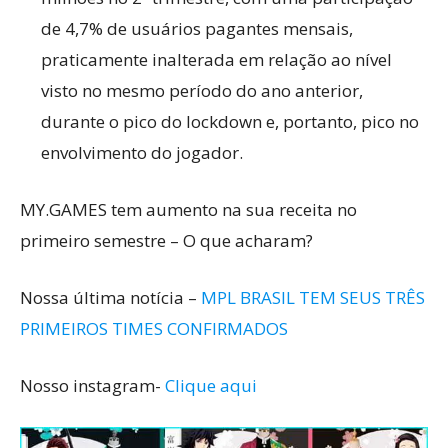
de 4,7% de usuários pagantes mensais,
praticamente inalterada em relação ao nível
visto no mesmo período do ano anterior,
durante o pico do lockdown e, portanto, pico no
envolvimento do jogador.
MY.GAMES tem aumento na sua receita no
primeiro semestre – O que acharam?
Nossa última notícia –
MPL BRASIL TEM SEUS TRÊS
PRIMEIROS TIMES CONFIRMADOS
Nosso instagram-
Clique aqui