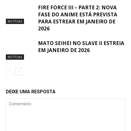
FIRE FORCE III – PARTE 2: NOVA
FASE DO ANIME ESTÁ PREVISTA
PARA ESTREAR EM JANEIRO DE
NOTÍCIAS
2026
MATO SEIHEI NO SLAVE II ESTREIA
EM JANEIRO DE 2026
NOTÍCIAS
DEIXE UMA RESPOSTA