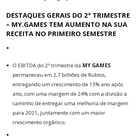
DESTAQUES GERAIS DO 2º TRIMESTRE
– MY.GAMES TEM AUMENTO NA SUA
RECEITA NO PRIMEIRO SEMESTRE
O EBITDA do 2º trimestre da
MY
.
GAMES
permaneceu em 2,7 bilhões de Rublos,
entregando um crescimento de 13% ano após
ano, com uma margem de 24% com a divisão a
caminho de entregar uma melhoria de margem
para 2021, juntamente com um maior
crescimento orgânico;