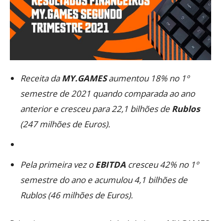
Receita da
MY.GAMES
aumentou 18% no 1º
semestre de 2021 quando comparada ao ano
anterior e cresceu para 22,1 bilhões de
Rublos
(247 milhões de Euros).
Pela primeira vez o
EBITDA
cresceu 42% no 1º
semestre do ano e acumulou 4,1 bilhões de
Rublos (46 milhões de Euros).