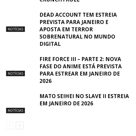
DEAD ACCOUNT TEM ESTREIA
PREVISTA PARA JANEIRO E
APOSTA EM TERROR
NOTÍCIAS
SOBRENATURAL NO MUNDO
DIGITAL
FIRE FORCE III – PARTE 2: NOVA
FASE DO ANIME ESTÁ PREVISTA
PARA ESTREAR EM JANEIRO DE
NOTÍCIAS
2026
MATO SEIHEI NO SLAVE II ESTREIA
EM JANEIRO DE 2026
NOTÍCIAS