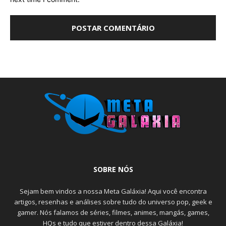
SOBRE NÓS
Sejam bem vindos a nossa Meta Galáxia! Aqui você encontra
artigos, resenhas e análises sobre tudo do universo pop, geek e
gamer. Nós falamos de séries, filmes, animes, mangás, games,
HQs e tudo que estiver dentro dessa Galáxia!