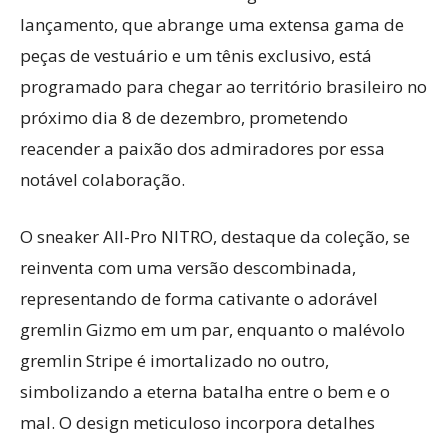
lançamento, que abrange uma extensa gama de
peças de vestuário e um tênis exclusivo, está
programado para chegar ao território brasileiro no
próximo dia 8 de dezembro, prometendo
reacender a paixão dos admiradores por essa
notável colaboração.
O sneaker All-Pro NITRO, destaque da coleção, se
reinventa com uma versão descombinada,
representando de forma cativante o adorável
gremlin Gizmo em um par, enquanto o malévolo
gremlin Stripe é imortalizado no outro,
simbolizando a eterna batalha entre o bem e o
mal. O design meticuloso incorpora detalhes