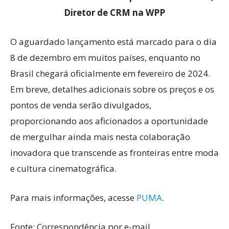
Diretor de CRM na WPP
O aguardado lançamento está marcado para o dia
8 de dezembro em muitos países, enquanto no
Brasil chegará oficialmente em fevereiro de 2024.
Em breve, detalhes adicionais sobre os preços e os
pontos de venda serão divulgados,
proporcionando aos aficionados a oportunidade
de mergulhar ainda mais nesta colaboração
inovadora que transcende as fronteiras entre moda
e cultura cinematográfica.
Para mais informações, acesse
PUMA
.
Fonte: Correspondência por e-mail