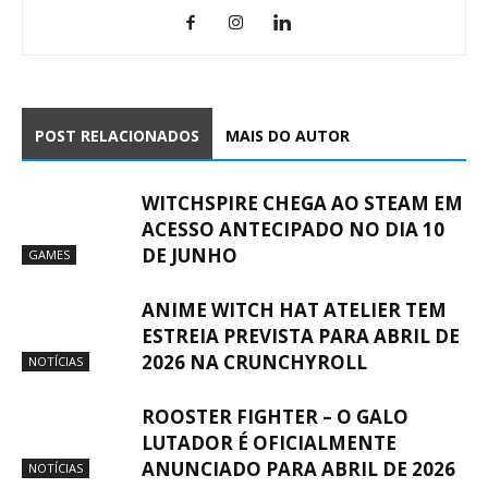
POST RELACIONADOS
MAIS DO AUTOR
WITCHSPIRE CHEGA AO STEAM EM
ACESSO ANTECIPADO NO DIA 10
DE JUNHO
GAMES
ANIME WITCH HAT ATELIER TEM
ESTREIA PREVISTA PARA ABRIL DE
2026 NA CRUNCHYROLL
NOTÍCIAS
ROOSTER FIGHTER – O GALO
LUTADOR É OFICIALMENTE
ANUNCIADO PARA ABRIL DE 2026
NOTÍCIAS