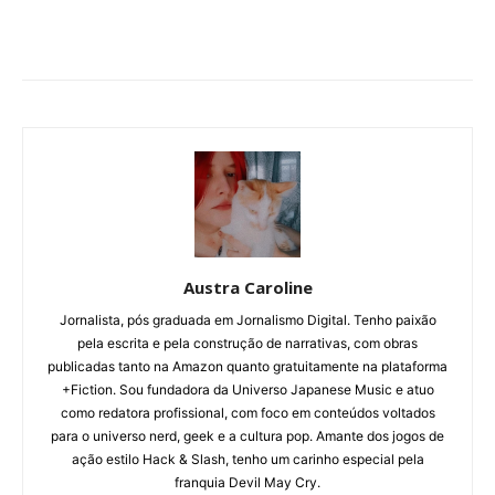
Austra Caroline
Jornalista, pós graduada em Jornalismo Digital. Tenho paixão
pela escrita e pela construção de narrativas, com obras
publicadas tanto na Amazon quanto gratuitamente na plataforma
+Fiction. Sou fundadora da Universo Japanese Music e atuo
como redatora profissional, com foco em conteúdos voltados
para o universo nerd, geek e a cultura pop. Amante dos jogos de
ação estilo Hack & Slash, tenho um carinho especial pela
franquia Devil May Cry.