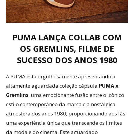
PUMA LANÇA COLLAB COM
OS GREMLINS, FILME DE
SUCESSO DOS ANOS 1980
A PUMA está orgulhosamente apresentando a
altamente aguardada coleção cápsula
PUMA x
Gremlins
, uma emocionante fusão entre o icônico
estilo contemporâneo da marca e a nostálgica
atmosfera dos anos 1980, proporcionando aos fãs
uma experiência única que transcende os limites
da moda e do cinema. Este aguardado