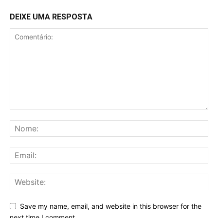
DEIXE UMA RESPOSTA
Save my name, email, and website in this browser for the
next time I comment.