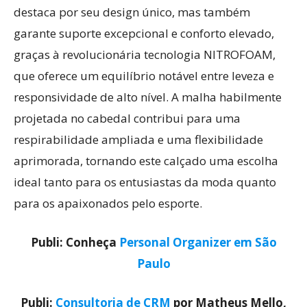
destaca por seu design único, mas também
garante suporte excepcional e conforto elevado,
graças à revolucionária tecnologia NITROFOAM,
que oferece um equilíbrio notável entre leveza e
responsividade de alto nível. A malha habilmente
projetada no cabedal contribui para uma
respirabilidade ampliada e uma flexibilidade
aprimorada, tornando este calçado uma escolha
ideal tanto para os entusiastas da moda quanto
para os apaixonados pelo esporte.
Publi: Conheça
Personal Organizer em São
Paulo
Publi:
Consultoria de CRM
por Matheus Mello,