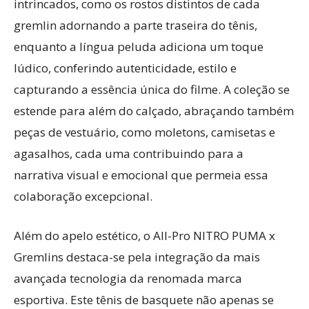
intrincados, como os rostos distintos de cada
gremlin adornando a parte traseira do tênis,
enquanto a língua peluda adiciona um toque
lúdico, conferindo autenticidade, estilo e
capturando a essência única do filme. A coleção se
estende para além do calçado, abraçando também
peças de vestuário, como moletons, camisetas e
agasalhos, cada uma contribuindo para a
narrativa visual e emocional que permeia essa
colaboração excepcional.
Além do apelo estético, o All-Pro NITRO PUMA x
Gremlins destaca-se pela integração da mais
avançada tecnologia da renomada marca
esportiva. Este tênis de basquete não apenas se