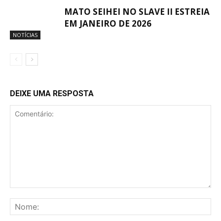
MATO SEIHEI NO SLAVE II ESTREIA
EM JANEIRO DE 2026
NOTÍCIAS
DEIXE UMA RESPOSTA