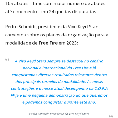
165 abates – time com maior número de abates
até o momento – em 24 quedas disputadas.
Pedro Schmidt, presidente da Vivo Keyd Stars,
comentou sobre os planos da organização para a
modalidade de
Free Fire
em 2023:
A Vivo Keyd Stars sempre se destacou no cenário
nacional e internacional do Free Fire e já
conquistamos diversos resultados relevantes dentro
dos principais torneios da modalidade. As novas
contratações e o nosso atual desempenho na C.O.P.A
FF já é uma pequena demonstração do que queremos
e podemos conquistar durante este ano
.
Pedro Schmidt, presidente da Vivo Keyd Stars