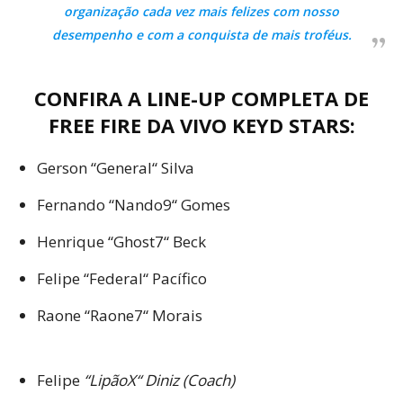
organização cada vez mais felizes com nosso
desempenho e com a conquista de mais troféus.
CONFIRA A LINE-UP COMPLETA DE
FREE FIRE DA VIVO KEYD STARS:
Gerson “General“ Silva
Fernando “Nando9“ Gomes
Henrique “Ghost7“ Beck
Felipe “Federal“ Pacífico
Raone “Raone7“ Morais
Felipe
“LipãoX“ Diniz (Coach)