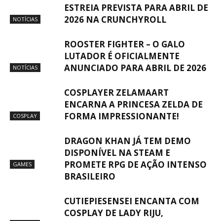
ESTREIA PREVISTA PARA ABRIL DE
2026 NA CRUNCHYROLL
NOTÍCIAS
ROOSTER FIGHTER – O GALO
LUTADOR É OFICIALMENTE
ANUNCIADO PARA ABRIL DE 2026
NOTÍCIAS
COSPLAYER ZELAMAART
ENCARNA A PRINCESA ZELDA DE
FORMA IMPRESSIONANTE!
COSPLAY
DRAGON KHAN JÁ TEM DEMO
DISPONÍVEL NA STEAM E
PROMETE RPG DE AÇÃO INTENSO
GAMES
BRASILEIRO
CUTIEPIESENSEI ENCANTA COM
COSPLAY DE LADY RIJU,