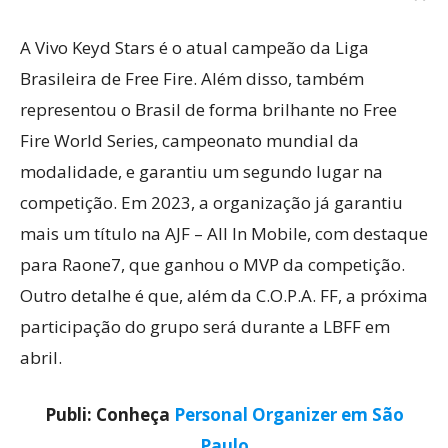
A Vivo Keyd Stars é o atual campeão da Liga
Brasileira de Free Fire. Além disso, também
representou o Brasil de forma brilhante no Free
Fire World Series, campeonato mundial da
modalidade, e garantiu um segundo lugar na
competição. Em 2023, a organização já garantiu
mais um título na AJF – All In Mobile, com destaque
para Raone7, que ganhou o MVP da competição.
Outro detalhe é que, além da C.O.P.A. FF, a próxima
participação do grupo será durante a LBFF em
abril.
Publi: Conheça
Personal Organizer em São
Paulo