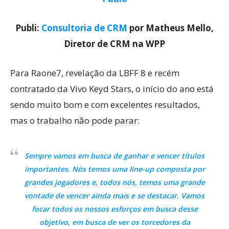
Publi:
Consultoria de CRM
por Matheus Mello,
Diretor de CRM na WPP
Para Raone7, revelação da LBFF 8 e recém
contratado da Vivo Keyd Stars, o início do ano está
sendo muito bom e com excelentes resultados,
mas o trabalho não pode parar:
Sempre vamos em busca de ganhar e vencer títulos
importantes. Nós temos uma line-up composta por
grandes jogadores e, todos nós, temos uma grande
vontade de vencer ainda mais e se destacar. Vamos
focar todos os nossos esforços em busca desse
objetivo, em busca de ver os torcedores da