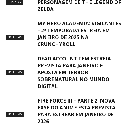
PERSONAGEM DE THE LEGEND OF
COSPLAY
ZELDA
MY HERO ACADEMIA: VIGILANTES
– 2ª TEMPORADA ESTREIA EM
JANEIRO DE 2025 NA
NOTÍCIAS
CRUNCHYROLL
DEAD ACCOUNT TEM ESTREIA
PREVISTA PARA JANEIRO E
APOSTA EM TERROR
NOTÍCIAS
SOBRENATURAL NO MUNDO
DIGITAL
FIRE FORCE III – PARTE 2: NOVA
FASE DO ANIME ESTÁ PREVISTA
PARA ESTREAR EM JANEIRO DE
NOTÍCIAS
2026