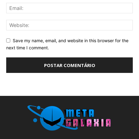
Save my name, email, and website in this browser for the
next time I comment.