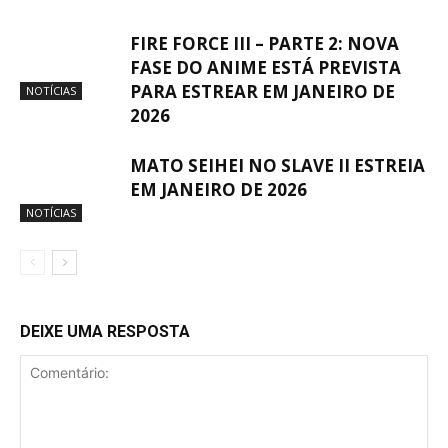
FIRE FORCE III – PARTE 2: NOVA
FASE DO ANIME ESTÁ PREVISTA
PARA ESTREAR EM JANEIRO DE
NOTÍCIAS
2026
MATO SEIHEI NO SLAVE II ESTREIA
EM JANEIRO DE 2026
NOTÍCIAS
DEIXE UMA RESPOSTA