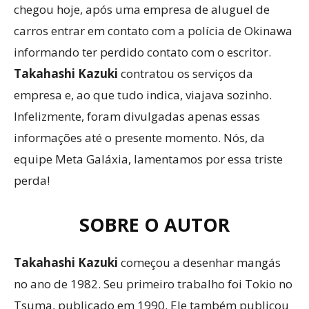
chegou hoje, após uma empresa de aluguel de
carros entrar em contato com a polícia de Okinawa
informando ter perdido contato com o escritor.
Takahashi Kazuki
contratou os serviços da
empresa e, ao que tudo indica, viajava sozinho.
Infelizmente, foram divulgadas apenas essas
informações até o presente momento. Nós, da
equipe Meta Galáxia, lamentamos por essa triste
perda!
SOBRE O AUTOR
Takahashi Kazuki
começou a desenhar mangás
no ano de 1982. Seu primeiro trabalho foi Tokio no
Tsuma, publicado em 1990. Ele também publicou