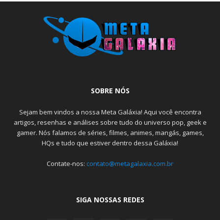
SOBRE NÓS
Sejam bem vindos a nossa Meta Galáxia! Aqui você encontra
artigos, resenhas e análises sobre tudo do universo pop, geek e
gamer. Nós falamos de séries, filmes, animes, mangás, games,
HQs e tudo que estiver dentro dessa Galáxia!
Contate-nos:
contato@metagalaxia.com.br
SIGA NOSSAS REDES