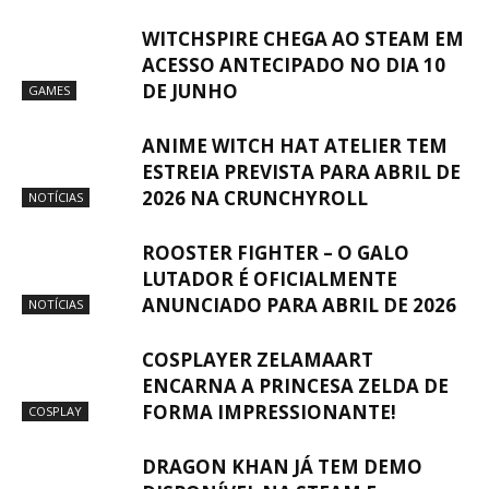
WITCHSPIRE CHEGA AO STEAM EM
ACESSO ANTECIPADO NO DIA 10
DE JUNHO
GAMES
ANIME WITCH HAT ATELIER TEM
ESTREIA PREVISTA PARA ABRIL DE
2026 NA CRUNCHYROLL
NOTÍCIAS
ROOSTER FIGHTER – O GALO
LUTADOR É OFICIALMENTE
ANUNCIADO PARA ABRIL DE 2026
NOTÍCIAS
COSPLAYER ZELAMAART
ENCARNA A PRINCESA ZELDA DE
FORMA IMPRESSIONANTE!
COSPLAY
DRAGON KHAN JÁ TEM DEMO