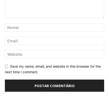
Save my name, email, and website in this browser for the
next time I comment.