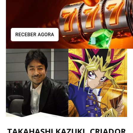
TAKAHASHI KAZUKI, CRIADOR