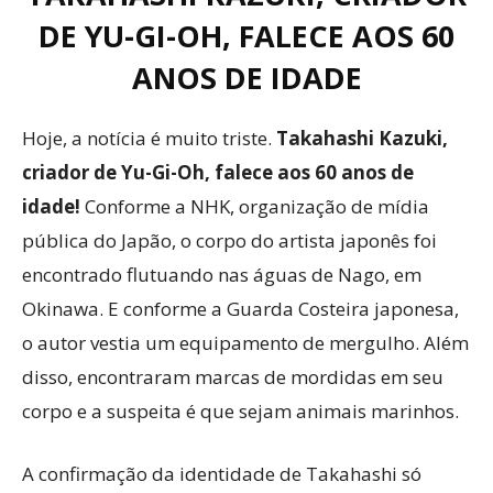
DE YU-GI-OH, FALECE AOS 60
ANOS DE IDADE
Hoje, a notícia é muito triste.
Takahashi Kazuki,
criador de Yu-Gi-Oh, falece aos 60 anos de
idade!
Conforme a NHK, organização de mídia
pública do Japão, o corpo do artista japonês foi
encontrado flutuando nas águas de Nago, em
Okinawa. E conforme a Guarda Costeira japonesa,
o autor vestia um equipamento de mergulho. Além
disso, encontraram marcas de mordidas em seu
corpo e a suspeita é que sejam animais marinhos.
A confirmação da identidade de Takahashi só