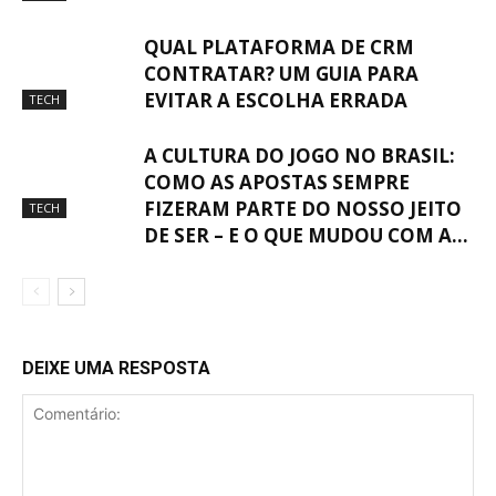
QUAL PLATAFORMA DE CRM
CONTRATAR? UM GUIA PARA
EVITAR A ESCOLHA ERRADA
TECH
A CULTURA DO JOGO NO BRASIL:
COMO AS APOSTAS SEMPRE
FIZERAM PARTE DO NOSSO JEITO
TECH
DE SER – E O QUE MUDOU COM A...
DEIXE UMA RESPOSTA