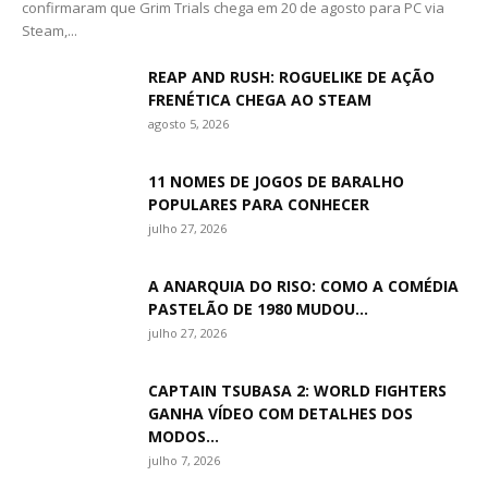
confirmaram que Grim Trials chega em 20 de agosto para PC via
Steam,...
REAP AND RUSH: ROGUELIKE DE AÇÃO
FRENÉTICA CHEGA AO STEAM
agosto 5, 2026
11 NOMES DE JOGOS DE BARALHO
POPULARES PARA CONHECER
julho 27, 2026
A ANARQUIA DO RISO: COMO A COMÉDIA
PASTELÃO DE 1980 MUDOU...
julho 27, 2026
CAPTAIN TSUBASA 2: WORLD FIGHTERS
GANHA VÍDEO COM DETALHES DOS
MODOS...
julho 7, 2026