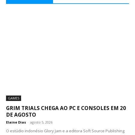
GAMES
GRIM TRIALS CHEGA AO PC E CONSOLES EM 20
DE AGOSTO
Elaine Dias
-
agosto 5, 2026
O estúdio indonésio Glory Jam e a editora Soft Source Publishing