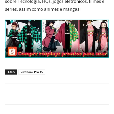
sobre Tecnologia, HQs, jogos eletrônicos, filmes e
séries, assim como animes e mangás!
TAGS
Vivobook Pro 15