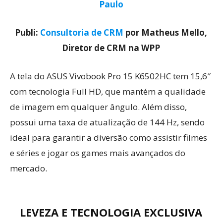
Paulo
Publi:
Consultoria de CRM
por Matheus Mello,
Diretor de CRM na WPP
A tela do ASUS Vivobook Pro 15 K6502HC tem 15,6″
com tecnologia Full HD, que mantém a qualidade
de imagem em qualquer ângulo. Além disso,
possui uma taxa de atualização de 144 Hz, sendo
ideal para garantir a diversão como assistir filmes
e séries e jogar os games mais avançados do
mercado.
LEVEZA E TECNOLOGIA EXCLUSIVA