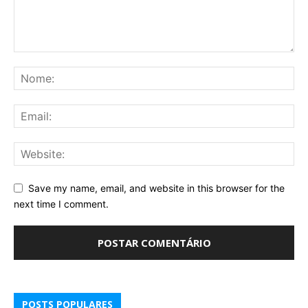
Save my name, email, and website in this browser for the
next time I comment.
POSTS POPULARES