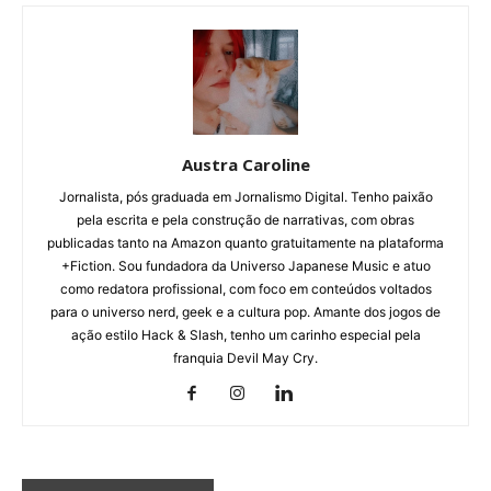
Austra Caroline
Jornalista, pós graduada em Jornalismo Digital. Tenho paixão
pela escrita e pela construção de narrativas, com obras
publicadas tanto na Amazon quanto gratuitamente na plataforma
+Fiction. Sou fundadora da Universo Japanese Music e atuo
como redatora profissional, com foco em conteúdos voltados
para o universo nerd, geek e a cultura pop. Amante dos jogos de
ação estilo Hack & Slash, tenho um carinho especial pela
franquia Devil May Cry.