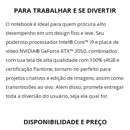
PARA TRABALHAR E SE DIVERTIR
O notebook é ideal para quem procura alto
desempenho em um design fino e leve. Seu
poderoso processador Intel® Core™ i9 e placa de
vídeo NVIDIA® GeForce RTX™ 3050, combinados
com sua tela de alta qualidade com 100% sRGB e
certificação Pantone, tornam-no perfeito para
projetos criativos e edição de imagens, assim como
transmissões ao vivo. Além disso, promete entregar
toda a diversão do usuário, seja ela qual for.
DISPONIBILIDADE E PREÇO