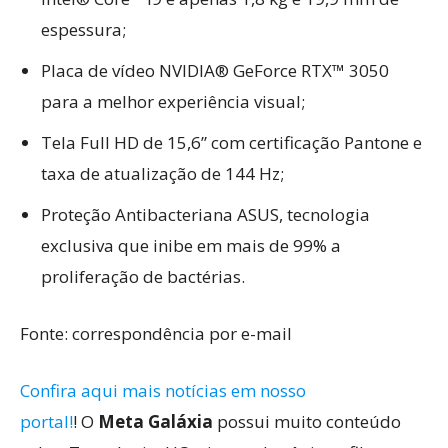
espessura;
Placa de vídeo NVIDIA® GeForce RTX™ 3050
para a melhor experiência visual;
Tela Full HD de 15,6” com certificação Pantone e
taxa de atualização de 144 Hz;
Proteção Antibacteriana ASUS, tecnologia
exclusiva que inibe em mais de 99% a
proliferação de bactérias.
Fonte: correspondência por e-mail
Confira aqui mais notícias em nosso
portal!
! O
Meta Galáxia
possui muito conteúdo