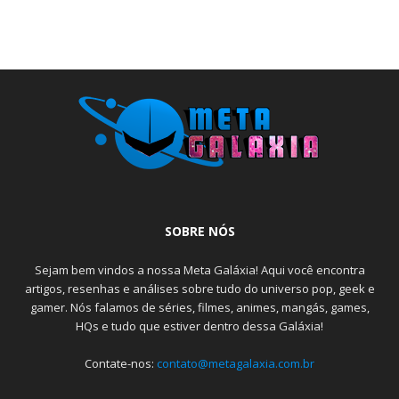
SOBRE NÓS
Sejam bem vindos a nossa Meta Galáxia! Aqui você encontra
artigos, resenhas e análises sobre tudo do universo pop, geek e
gamer. Nós falamos de séries, filmes, animes, mangás, games,
HQs e tudo que estiver dentro dessa Galáxia!
Contate-nos:
contato@metagalaxia.com.br