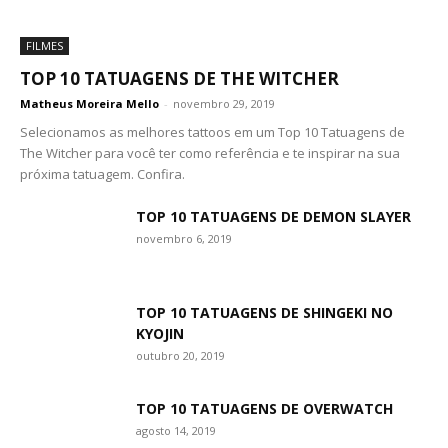
FILMES
TOP 10 TATUAGENS DE THE WITCHER
Matheus Moreira Mello
-
novembro 29, 2019
Selecionamos as melhores tattoos em um Top 10 Tatuagens de
The Witcher para você ter como referência e te inspirar na sua
próxima tatuagem. Confira.
TOP 10 TATUAGENS DE DEMON SLAYER
novembro 6, 2019
TOP 10 TATUAGENS DE SHINGEKI NO
KYOJIN
outubro 20, 2019
TOP 10 TATUAGENS DE OVERWATCH
agosto 14, 2019