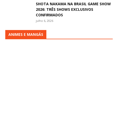
SHOTA NAKAMA NA BRASIL GAME SHOW
2026: TRÊS SHOWS EXCLUSIVOS
CONFIRMADOS
julho 6, 2026
ANIMES E MANGÁS