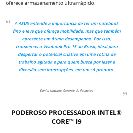
oferece armazenamento ultrarrápido.
A ASUS entende a importância de ter um notebook
fino e leve que ofereça mobilidade, mas que também
apresente um ótimo desempenho. Por isso,
trouxemos o Vivobook Pro 15 ao Brasil, ideal para
despertar o potencial criativo em uma rotina de
trabalho agitada e para quem busca por lazer e
diversão sem interrupções, em um só produto.
Daniel Kawano, Gerente de Produtos
PODEROSO PROCESSADOR INTEL®
CORE™ I9