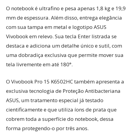
O notebook é ultrafino e pesa apenas 1,8 kg e 19,9
mm de espessura. Além disso, entrega elegância
com sua tampa em metal e logotipo ASUS
Vivobook em relevo. Sua tecla Enter listrada se
destaca e adiciona um detalhe único e sutil, com
uma dobradiça exclusiva que permite mover sua
tela livremente em até 180°.
O Vivobook Pro 15 K6502HC também apresenta a
exclusiva tecnologia de Proteção Antibacteriana
ASUS, um tratamento especial já testado
cientificamente e que utiliza íons de prata que
cobrem toda a superfície do notebook, dessa
forma protegendo-o por três anos.