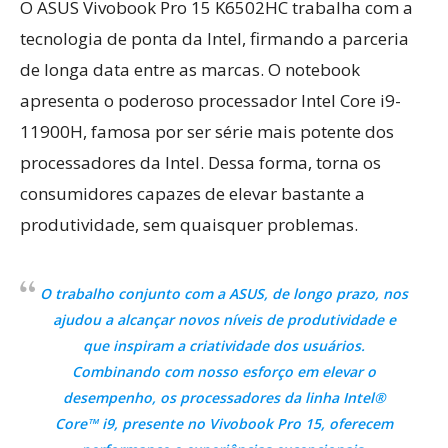
O ASUS Vivobook Pro 15 K6502HC trabalha com a
tecnologia de ponta da Intel, firmando a parceria
de longa data entre as marcas. O notebook
apresenta o poderoso processador Intel Core i9-
11900H, famosa por ser série mais potente dos
processadores da Intel. Dessa forma, torna os
consumidores capazes de elevar bastante a
produtividade, sem quaisquer problemas.
O trabalho conjunto com a ASUS, de longo prazo, nos
ajudou a alcançar novos níveis de produtividade e
que inspiram a criatividade dos usuários.
Combinando com nosso esforço em elevar o
desempenho, os processadores da linha Intel®
Core™ i9, presente no Vivobook Pro 15, oferecem