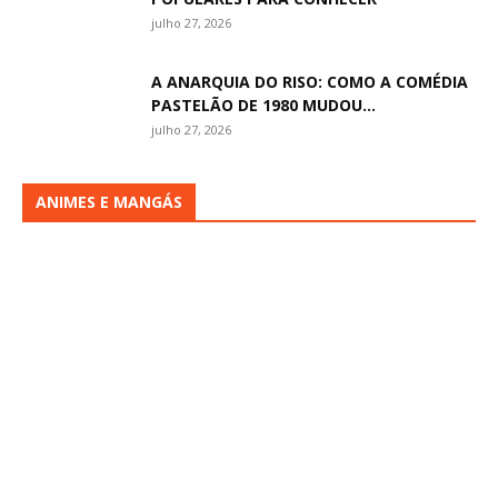
julho 27, 2026
A ANARQUIA DO RISO: COMO A COMÉDIA
PASTELÃO DE 1980 MUDOU...
julho 27, 2026
ANIMES E MANGÁS