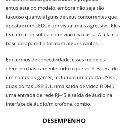
entusiasta do modelo, embora não seja tão
luxuoso quanto alguns de seus concorrentes que
apostam em LEDs e um visual mais agressivo. Eles
têm uma cor sólida e um vinco na casca. A tela e a
base do aparelho formam alguns cantos.
Em termos de conectividade, esses modelos
oferecem basicamente tudo o que você espera de
um notebook gamer, incluindo uma porta USB-C,
duas portas USB 3.1, uma saída de vídeo HDMI,
uma entrada de rede RJ-45 e saída de áudio na
interface de áudio/microfone. combo. .
DESEMPENHO