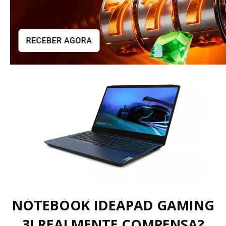
NOTEBOOK IDEAPAD GAMING
3I REALMENTE COMPENSA?