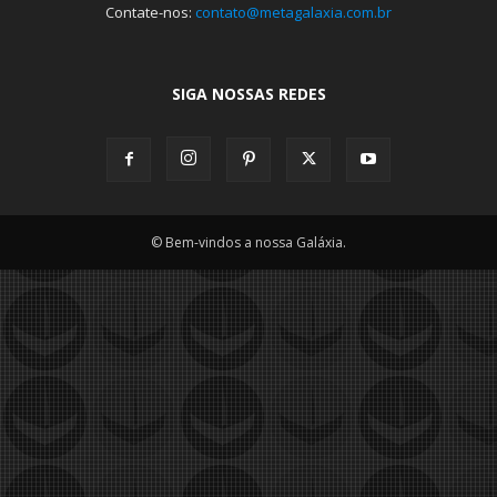
Contate-nos:
contato@metagalaxia.com.br
SIGA NOSSAS REDES
© Bem-vindos a nossa Galáxia.