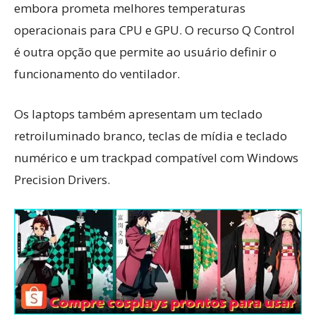
embora prometa melhores temperaturas
operacionais para CPU e GPU. O recurso Q Control
é outra opção que permite ao usuário definir o
funcionamento do ventilador.
Os laptops também apresentam um teclado
retroiluminado branco, teclas de mídia e teclado
numérico e um trackpad compatível com Windows
Precision Drivers.