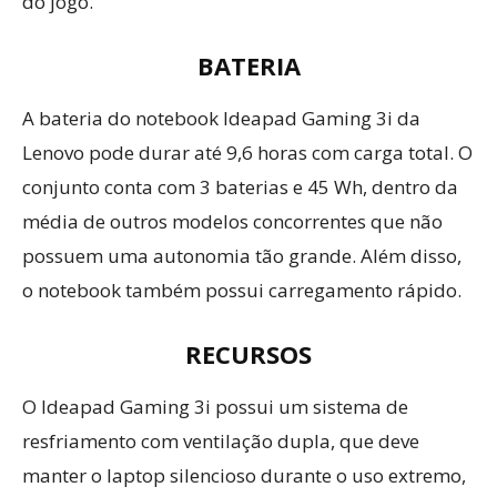
do jogo.
BATERIA
A bateria do notebook Ideapad Gaming 3i da
Lenovo pode durar até 9,6 horas com carga total. O
conjunto conta com 3 baterias e 45 Wh, dentro da
média de outros modelos concorrentes que não
possuem uma autonomia tão grande. Além disso,
o notebook também possui carregamento rápido.
RECURSOS
O Ideapad Gaming 3i possui um sistema de
resfriamento com ventilação dupla, que deve
manter o laptop silencioso durante o uso extremo,