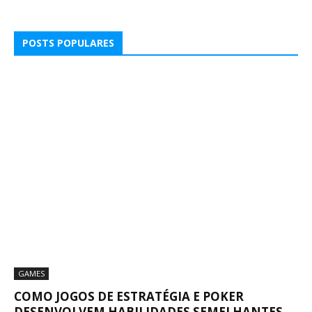
POSTS POPULARES
GAMES
COMO JOGOS DE ESTRATÉGIA E POKER
DESENVOLVEM HABILIDADES SEMELHANTES