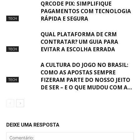
QRCODE PIX: SIMPLIFIQUE
PAGAMENTOS COM TECNOLOGIA
RÁPIDA E SEGURA
TECH
QUAL PLATAFORMA DE CRM
CONTRATAR? UM GUIA PARA
EVITAR A ESCOLHA ERRADA
TECH
A CULTURA DO JOGO NO BRASIL:
COMO AS APOSTAS SEMPRE
FIZERAM PARTE DO NOSSO JEITO
TECH
DE SER – E O QUE MUDOU COM A...
DEIXE UMA RESPOSTA