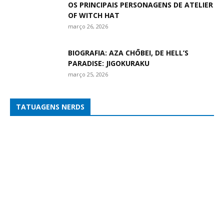
OS PRINCIPAIS PERSONAGENS DE ATELIER
OF WITCH HAT
março 26, 2026
BIOGRAFIA: AZA CHŌBEI, DE HELL’S
PARADISE: JIGOKURAKU
março 25, 2026
TATUAGENS NERDS