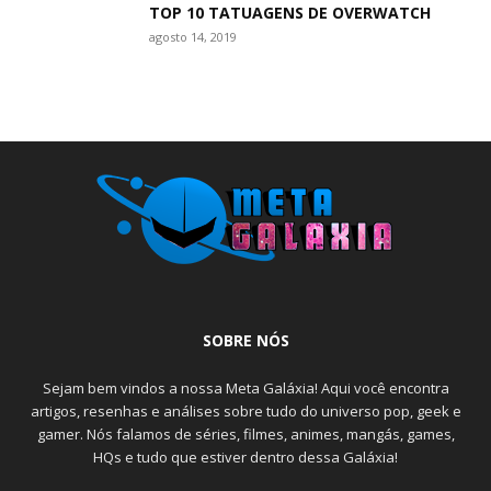
TOP 10 TATUAGENS DE OVERWATCH
agosto 14, 2019
SOBRE NÓS
Sejam bem vindos a nossa Meta Galáxia! Aqui você encontra
artigos, resenhas e análises sobre tudo do universo pop, geek e
gamer. Nós falamos de séries, filmes, animes, mangás, games,
HQs e tudo que estiver dentro dessa Galáxia!