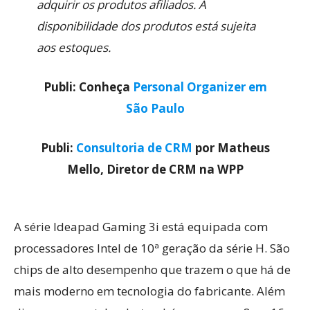
adquirir os produtos afiliados. A
disponibilidade dos produtos está sujeita
aos estoques.
Publi: Conheça
Personal Organizer em
São Paulo
Publi:
Consultoria de CRM
por Matheus
Mello, Diretor de CRM na WPP
A série Ideapad Gaming 3i está equipada com
processadores Intel de 10ª geração da série H. São
chips de alto desempenho que trazem o que há de
mais moderno em tecnologia do fabricante. Além