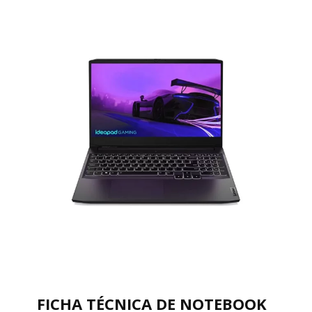
FICHA TÉCNICA DE NOTEBOOK