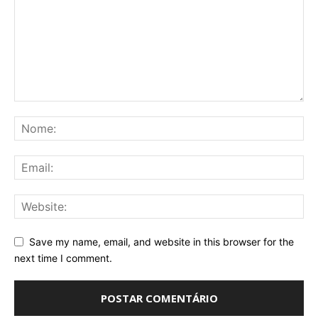
Save my name, email, and website in this browser for the
next time I comment.