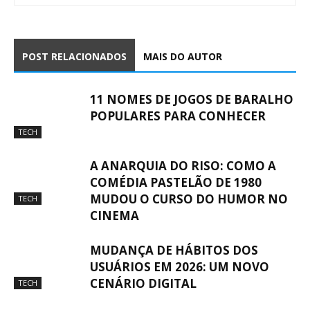
POST RELACIONADOS
MAIS DO AUTOR
11 NOMES DE JOGOS DE BARALHO
POPULARES PARA CONHECER
TECH
A ANARQUIA DO RISO: COMO A
COMÉDIA PASTELÃO DE 1980
MUDOU O CURSO DO HUMOR NO
TECH
CINEMA
MUDANÇA DE HÁBITOS DOS
USUÁRIOS EM 2026: UM NOVO
CENÁRIO DIGITAL
TECH