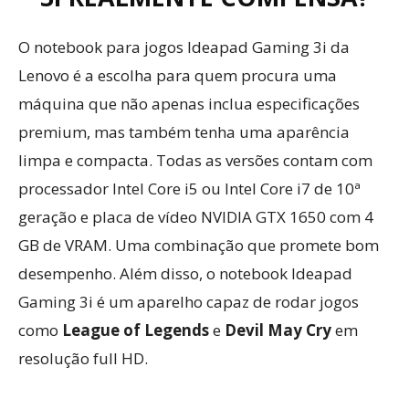
O notebook para jogos Ideapad Gaming 3i da
Lenovo é a escolha para quem procura uma
máquina que não apenas inclua especificações
premium, mas também tenha uma aparência
limpa e compacta. Todas as versões contam com
processador Intel Core i5 ou Intel Core i7 de 10ª
geração e placa de vídeo NVIDIA GTX 1650 com 4
GB de VRAM. Uma combinação que promete bom
desempenho. Além disso, o notebook Ideapad
Gaming 3i é um aparelho capaz de rodar jogos
como
League of Legends
e
Devil May Cry
em
resolução full HD.