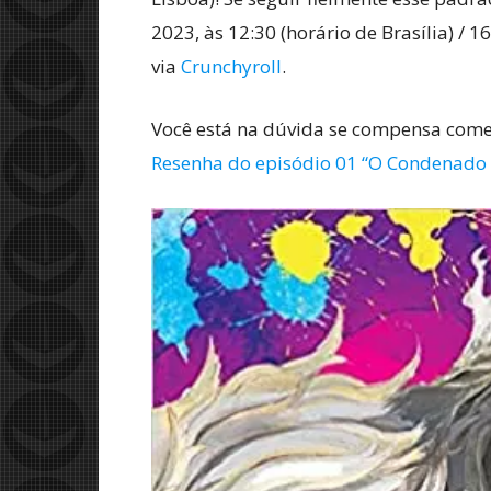
2023, às 12:30 (horário de Brasília) / 1
via
Crunchyroll
.
Você está na dúvida se compensa come
Resenha do episódio 01 “O Condenado 