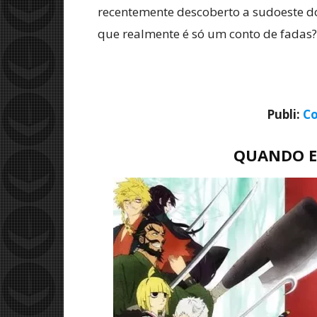
recentemente descoberto a sudoeste do
que realmente é só um conto de fadas
Publi:
Co
QUANDO E 