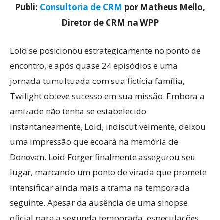
Publi:
Consultoria de CRM
por Matheus Mello,
Diretor de CRM na WPP
Loid se posicionou estrategicamente no ponto de
encontro, e após quase 24 episódios e uma
jornada tumultuada com sua fictícia família,
Twilight obteve sucesso em sua missão. Embora a
amizade não tenha se estabelecido
instantaneamente, Loid, indiscutivelmente, deixou
uma impressão que ecoará na memória de
Donovan. Loid Forger finalmente assegurou seu
lugar, marcando um ponto de virada que promete
intensificar ainda mais a trama na temporada
seguinte. Apesar da ausência de uma sinopse
oficial para a segunda temporada, especulações