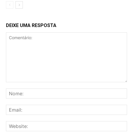
DEIXE UMA RESPOSTA