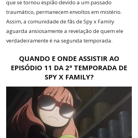
que se tornou espião devido a um passado
traumático, permanecem envoltos em mistério.
Assim, a comunidade de fãs de Spy x Family
aguarda ansiosamente a revelação de quem ele
verdadeiramente é na segunda temporada.
QUANDO E ONDE ASSISTIR AO
EPISÓDIO 11 DA 2ª TEMPORADA DE
SPY X FAMILY?