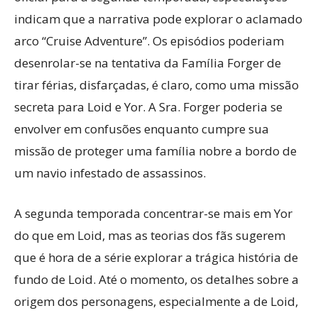
indicam que a narrativa pode explorar o aclamado
arco “Cruise Adventure”. Os episódios poderiam
desenrolar-se na tentativa da Família Forger de
tirar férias, disfarçadas, é claro, como uma missão
secreta para Loid e Yor. A Sra. Forger poderia se
envolver em confusões enquanto cumpre sua
missão de proteger uma família nobre a bordo de
um navio infestado de assassinos.
A segunda temporada concentrar-se mais em Yor
do que em Loid, mas as teorias dos fãs sugerem
que é hora de a série explorar a trágica história de
fundo de Loid. Até o momento, os detalhes sobre a
origem dos personagens, especialmente a de Loid,