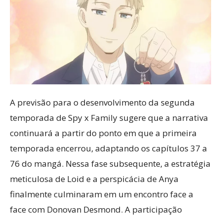
A previsão para o desenvolvimento da segunda
temporada de Spy x Family sugere que a narrativa
continuará a partir do ponto em que a primeira
temporada encerrou, adaptando os capítulos 37 a
76 do mangá. Nessa fase subsequente, a estratégia
meticulosa de Loid e a perspicácia de Anya
finalmente culminaram em um encontro face a
face com Donovan Desmond. A participação