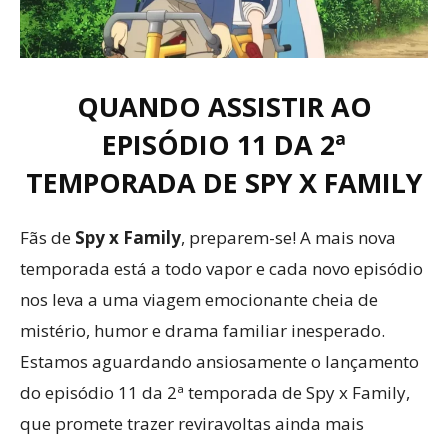
QUANDO ASSISTIR AO
EPISÓDIO 11 DA 2ª
TEMPORADA DE SPY X FAMILY
Fãs de
Spy x Family
, preparem-se! A mais nova
temporada está a todo vapor e cada novo episódio
nos leva a uma viagem emocionante cheia de
mistério, humor e drama familiar inesperado.
Estamos aguardando ansiosamente o lançamento
do episódio 11 da 2ª temporada de Spy x Family,
que promete trazer reviravoltas ainda mais