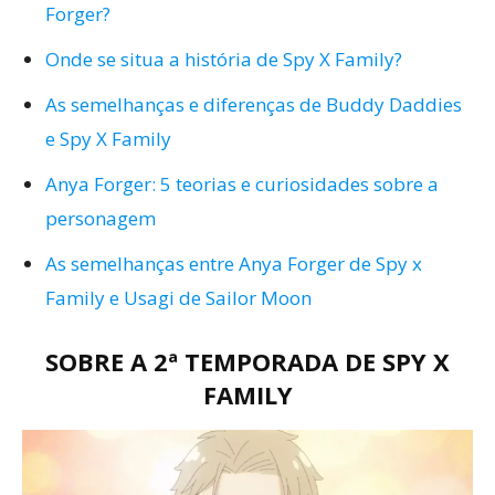
Forger?
Onde se situa a história de Spy X Family?
As semelhanças e diferenças de Buddy Daddies
e Spy X Family
Anya Forger: 5 teorias e curiosidades sobre a
personagem
As semelhanças entre Anya Forger de Spy x
Family e Usagi de Sailor Moon
SOBRE A 2ª TEMPORADA DE SPY X
FAMILY