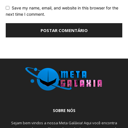
Save my name, email, and website in this browser for the
next time I comment.
SOBRE NÓS
Sejam bem vindos a nossa Meta Galáxia! Aqui você encontra