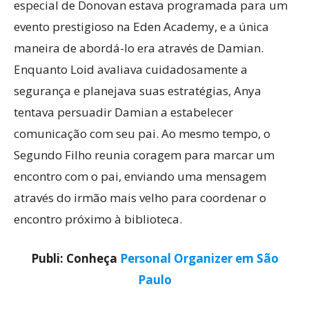
especial de Donovan estava programada para um
evento prestigioso na Eden Academy, e a única
maneira de abordá-lo era através de Damian.
Enquanto Loid avaliava cuidadosamente a
segurança e planejava suas estratégias, Anya
tentava persuadir Damian a estabelecer
comunicação com seu pai. Ao mesmo tempo, o
Segundo Filho reunia coragem para marcar um
encontro com o pai, enviando uma mensagem
através do irmão mais velho para coordenar o
encontro próximo à biblioteca.
Publi: Conheça
Personal Organizer em São
Paulo