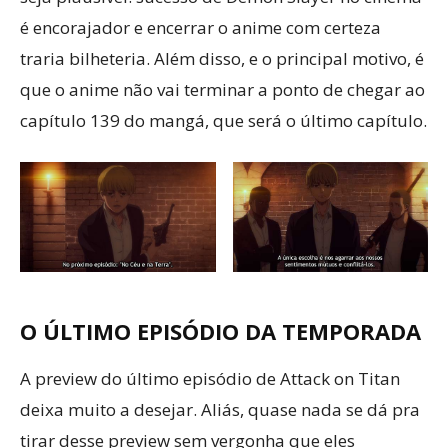
é encorajador e encerrar o anime com certeza
traria bilheteria. Além disso, e o principal motivo, é
que o anime não vai terminar a ponto de chegar ao
capítulo 139 do mangá, que será o último capítulo.
O ÚLTIMO EPISÓDIO DA TEMPORADA
A preview do último episódio de Attack on Titan
deixa muito a desejar. Aliás, quase nada se dá pra
tirar desse preview sem vergonha que eles