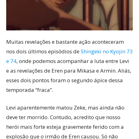
Muitas revelações e bastante ação aconteceram
nos dois últimos episódios de
Shingeki no Kyojin 73
e 74
, onde podemos acompanhar a luta entre Levi
e as revelações de Eren para Mikasa e Armin. Aliás,
esses dois pontos foram o segundo ápice dessa
temporada “fraca”.
Levi aparentemente matou Zeke, mas ainda não
deve ter morrido. Contudo, acredito que nosso
herói mais forte esteja gravemente ferido com a
explosão que o irmão de Eren causou. Só não