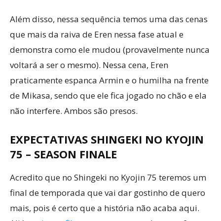
Além disso, nessa sequência temos uma das cenas
que mais da raiva de Eren nessa fase atual e
demonstra como ele mudou (provavelmente nunca
voltará a ser o mesmo). Nessa cena, Eren
praticamente espanca Armin e o humilha na frente
de Mikasa, sendo que ele fica jogado no chão e ela
não interfere. Ambos são presos.
EXPECTATIVAS SHINGEKI NO KYOJIN
75 – SEASON FINALE
Acredito que no Shingeki no Kyojin 75 teremos um
final de temporada que vai dar gostinho de quero
mais, pois é certo que a história não acaba aqui.