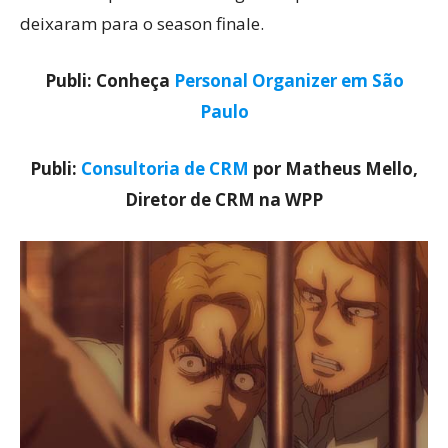
deixaram para o season finale.
Publi: Conheça
Personal Organizer em São
Paulo
Publi:
Consultoria de CRM
por Matheus Mello,
Diretor de CRM na WPP