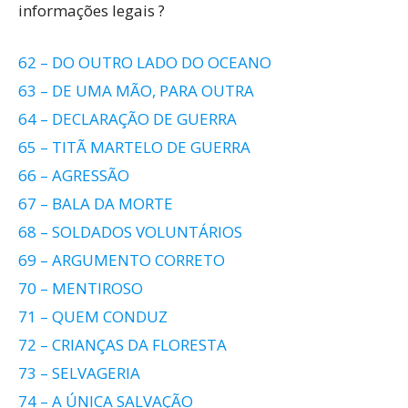
informações legais ?
62 – DO OUTRO LADO DO OCEANO
63 – DE UMA MÃO, PARA OUTRA
64 – DECLARAÇÃO DE GUERRA
65 – TITÃ MARTELO DE GUERRA
66 – AGRESSÃO
67 – BALA DA MORTE
68 – SOLDADOS VOLUNTÁRIOS
69 – ARGUMENTO CORRETO
70 – MENTIROSO
71 – QUEM CONDUZ
72 – CRIANÇAS DA FLORESTA
73 – SELVAGERIA
74 – A ÚNICA SALVAÇÃO