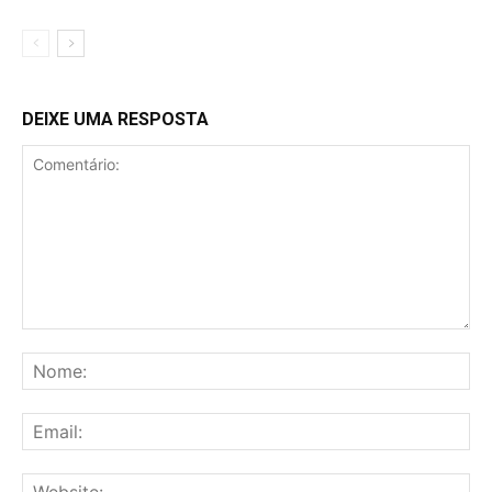
DEIXE UMA RESPOSTA