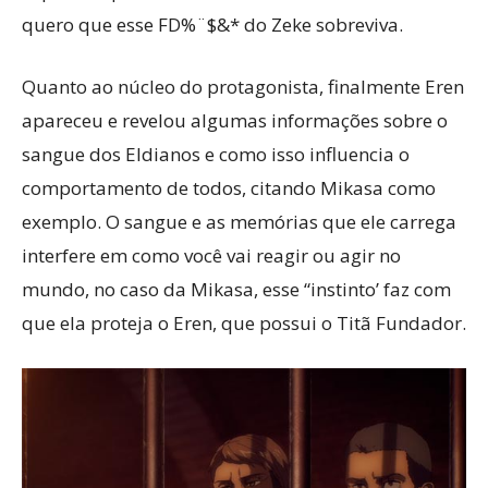
quero que esse FD%¨$&* do Zeke sobreviva.
Quanto ao núcleo do protagonista, finalmente Eren
apareceu e revelou algumas informações sobre o
sangue dos Eldianos e como isso influencia o
comportamento de todos, citando Mikasa como
exemplo. O sangue e as memórias que ele carrega
interfere em como você vai reagir ou agir no
mundo, no caso da Mikasa, esse “instinto’ faz com
que ela proteja o Eren, que possui o Titã Fundador.