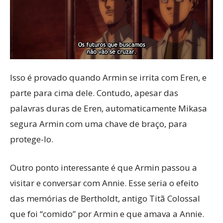
Isso é provado quando Armin se irrita com Eren, e
parte para cima dele. Contudo, apesar das
palavras duras de Eren, automaticamente Mikasa
segura Armin com uma chave de braço, para
protege-lo.
Outro ponto interessante é que Armin passou a
visitar e conversar com Annie. Esse seria o efeito
das memórias de Bertholdt, antigo Titã Colossal
que foi “comido” por Armin e que amava a Annie.