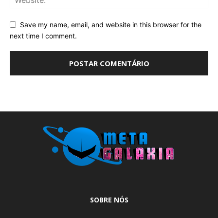
Save my name, email, and website in this browser for the
next time I comment.
SOBRE NÓS