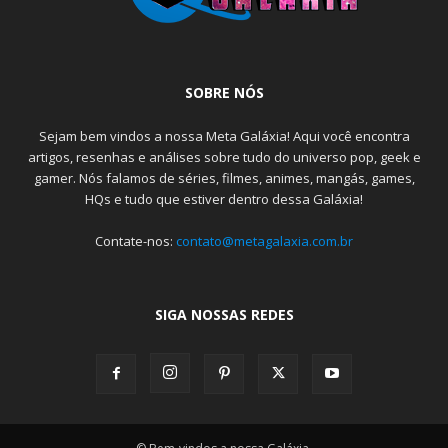
SOBRE NÓS
Sejam bem vindos a nossa Meta Galáxia! Aqui você encontra
artigos, resenhas e análises sobre tudo do universo pop, geek e
gamer. Nós falamos de séries, filmes, animes, mangás, games,
HQs e tudo que estiver dentro dessa Galáxia!
Contate-nos:
contato@metagalaxia.com.br
SIGA NOSSAS REDES