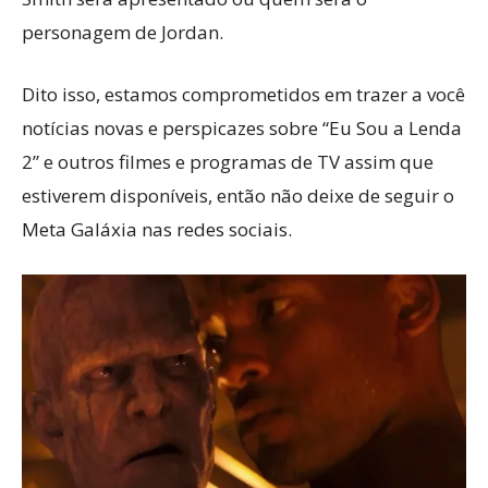
personagem de Jordan.
Dito isso, estamos comprometidos em trazer a você
notícias novas e perspicazes sobre “Eu Sou a Lenda
2” e outros filmes e programas de TV assim que
estiverem disponíveis, então não deixe de seguir o
Meta Galáxia nas redes sociais.