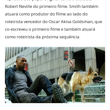
Robert Neville do primeiro filme. Smith também
atuará como produtor do filme ao lado do
roteirista vencedor do Oscar Akiva Goldsman, que
co-escreveu o primeiro filme e também atuará
como roteirista da próxima sequência.