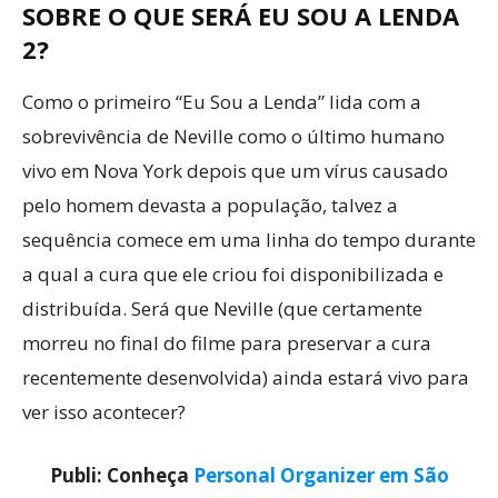
SOBRE O QUE SERÁ EU SOU A LENDA
2?
Como o primeiro “Eu Sou a Lenda” lida com a
sobrevivência de Neville como o último humano
vivo em Nova York depois que um vírus causado
pelo homem devasta a população, talvez a
sequência comece em uma linha do tempo durante
a qual a cura que ele criou foi disponibilizada e
distribuída. Será que Neville (que certamente
morreu no final do filme para preservar a cura
recentemente desenvolvida) ainda estará vivo para
ver isso acontecer?
Publi: Conheça
Personal Organizer em São