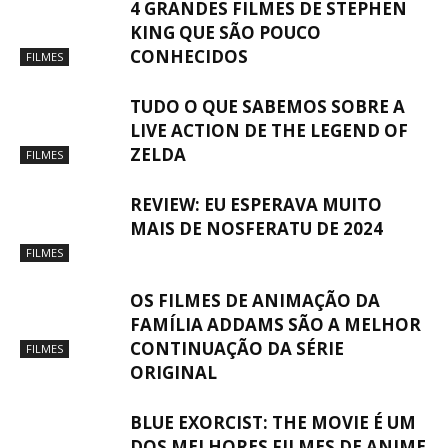
4 GRANDES FILMES DE STEPHEN
KING QUE SÃO POUCO
CONHECIDOS
FILMES
TUDO O QUE SABEMOS SOBRE A
LIVE ACTION DE THE LEGEND OF
ZELDA
FILMES
REVIEW: EU ESPERAVA MUITO
MAIS DE NOSFERATU DE 2024
FILMES
OS FILMES DE ANIMAÇÃO DA
FAMÍLIA ADDAMS SÃO A MELHOR
CONTINUAÇÃO DA SÉRIE
FILMES
ORIGINAL
BLUE EXORCIST: THE MOVIE É UM
DOS MELHORES FILMES DE ANIME