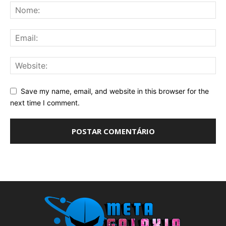
Save my name, email, and website in this browser for the
next time I comment.