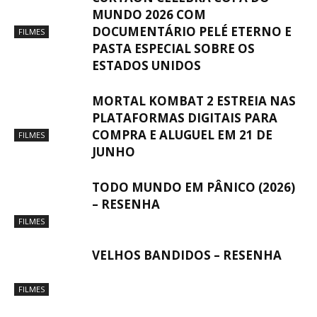
MUNDO 2026 COM
DOCUMENTÁRIO PELÉ ETERNO E
FILMES
PASTA ESPECIAL SOBRE OS
ESTADOS UNIDOS
MORTAL KOMBAT 2 ESTREIA NAS
PLATAFORMAS DIGITAIS PARA
COMPRA E ALUGUEL EM 21 DE
FILMES
JUNHO
TODO MUNDO EM PÂNICO (2026)
– RESENHA
FILMES
VELHOS BANDIDOS – RESENHA
FILMES