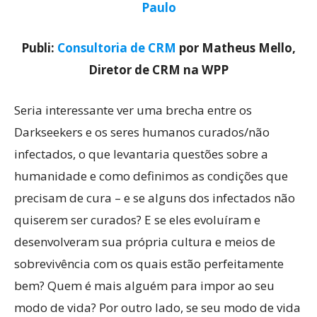
Paulo
Publi:
Consultoria de CRM
por Matheus Mello,
Diretor de CRM na WPP
Seria interessante ver uma brecha entre os
Darkseekers e os seres humanos curados/não
infectados, o que levantaria questões sobre a
humanidade e como definimos as condições que
precisam de cura – e se alguns dos infectados não
quiserem ser curados? E se eles evoluíram e
desenvolveram sua própria cultura e meios de
sobrevivência com os quais estão perfeitamente
bem? Quem é mais alguém para impor ao seu
modo de vida? Por outro lado, se seu modo de vida