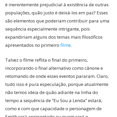
é inerentemente prejudicial à existência de outras
populações, quão justo é deixá-los em paz? Esses
são elementos que poderiam contribuir para uma
sequência especialmente intrigante, pois
expandiriam alguns dos temas mais filosóficos
apresentados no primeiro
filme
.
Talvez o filme reflita o final do primeiro,
incorporando o final alternativo como cânone e
retomando de onde esses eventos pararam. Claro,
tudo isso é pura especulação, porque atualmente
não temos ideia de quão adiante na linha do
tempo a sequência de “Eu Sou a Lenda” estará,
como e com que capacidade o personagem de
Smith será apresentado ou quem será o