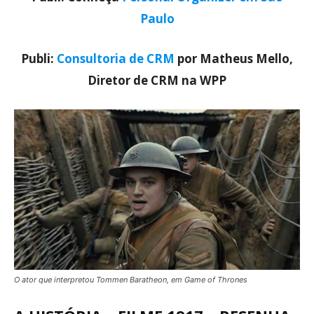
Paulo
Publi:
Consultoria de CRM
por Matheus Mello,
Diretor de CRM na WPP
O ator que interpretou Tommen Baratheon, em Game of Thrones