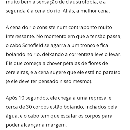
muito bem a sensação de claustrofobia, e a
segunda é a cena do rio. Aliás, a melhor cena.
A cena do rio consiste num contraponto muito
interessante. No momento em que a tensão passa,
o cabo Schofield se agarra a um tronco e fica
boiando no rio, deixando a correnteza leve o levar.
Eis que começa a chover pétalas de flores de
cerejeiras, e a cena sugere que ele está no paraíso
(e ele deve ter pensado nisso mesmo).
Após 10 segundos, ele chega a uma represa, e
cerca de 30 corpos estão boiando, inchados pela
água, e o cabo tem que escalar os corpos para
poder alcançar a margem.