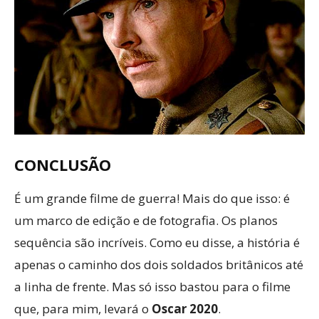
CONCLUSÃO
É um grande filme de guerra! Mais do que isso: é
um marco de edição e de fotografia. Os planos
sequência são incríveis. Como eu disse, a história é
apenas o caminho dos dois soldados britânicos até
a linha de frente. Mas só isso bastou para o filme
que, para mim, levará o
Oscar 2020
.