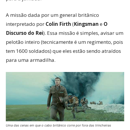
A missão dada por um general britânico
interpretado por
Colin Firth
(
Kingsman
e
O
Discurso do Rei
). Essa missão é simples, avisar um
pelotão inteiro (tecnicamente é um regimento, pois
tem 1600 soldados) que eles estão sendo atraídos
para uma armadilha.
Uma das cenas em que o cabo britânico corre por fora das trincheiras