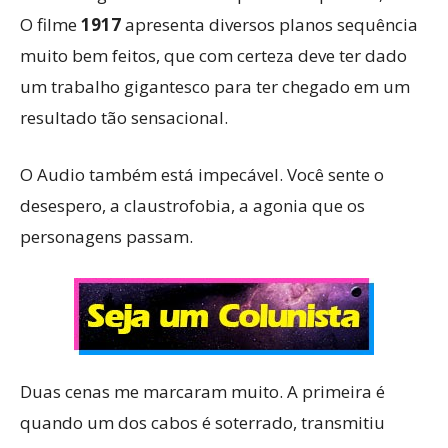
O filme
1917
apresenta diversos planos sequência
muito bem feitos, que com certeza deve ter dado
um trabalho gigantesco para ter chegado em um
resultado tão sensacional.
O Audio também está impecável. Você sente o
desespero, a claustrofobia, a agonia que os
personagens passam.
Duas cenas me marcaram muito. A primeira é
quando um dos cabos é soterrado, transmitiu