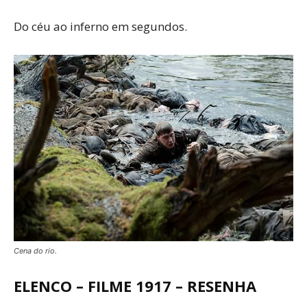
Do céu ao inferno em segundos.
Cena do rio.
ELENCO – FILME 1917 – RESENHA