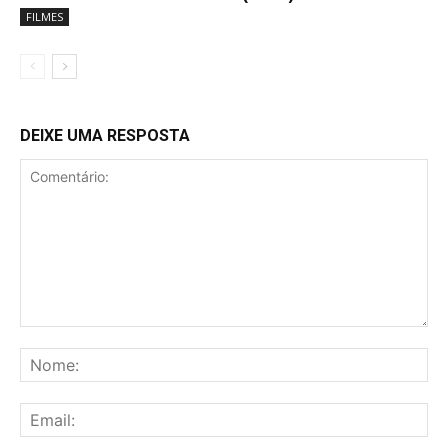
FILMES
DEIXE UMA RESPOSTA