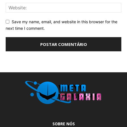
Save my name, email, and website in this browser for the
next time I comment.
SOBRE NÓS