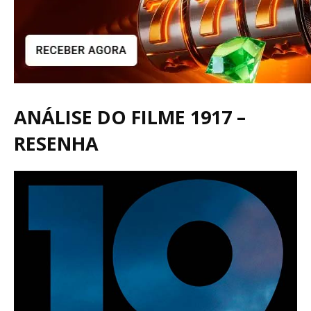
ANÁLISE DO FILME 1917 –
RESENHA