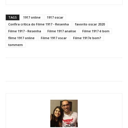
TAGS
1917 online
1917 oscar
Confira crítica do Filme 1917 - Resenha
favorito oscar 2020
Filme 1917 - Resenha
Filme 1917 analise
Filme 1917 é bom
filme 1917 online
Filme 1917 oscar
Filme 1917e bom?
tommem