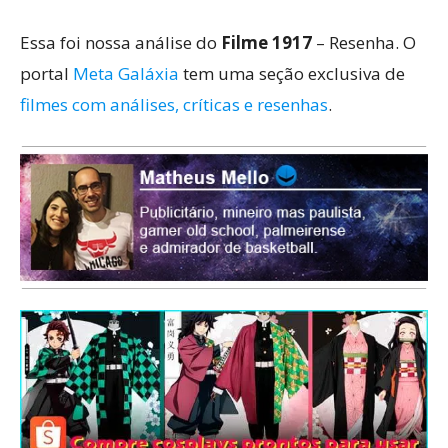
Essa foi nossa análise do
Filme 1917
– Resenha. O
portal
Meta Galáxia
tem uma seção exclusiva de
filmes com análises, críticas e resenhas
.