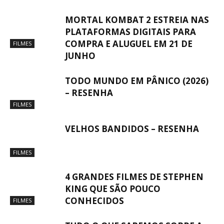
MORTAL KOMBAT 2 ESTREIA NAS
PLATAFORMAS DIGITAIS PARA
COMPRA E ALUGUEL EM 21 DE
FILMES
JUNHO
TODO MUNDO EM PÂNICO (2026)
– RESENHA
FILMES
VELHOS BANDIDOS – RESENHA
FILMES
4 GRANDES FILMES DE STEPHEN
KING QUE SÃO POUCO
CONHECIDOS
FILMES