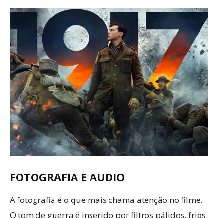
FOTOGRAFIA E AUDIO
A fotografia é o que mais chama atenção no filme.
O tom de guerra é inserido por filtros pálidos, frios.