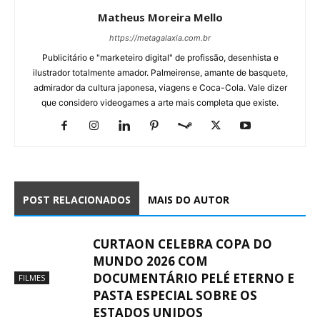
Matheus Moreira Mello
https://metagalaxia.com.br
Publicitário e "marketeiro digital" de profissão, desenhista e
ilustrador totalmente amador. Palmeirense, amante de basquete,
admirador da cultura japonesa, viagens e Coca-Cola. Vale dizer
que considero videogames a arte mais completa que existe.
POST RELACIONADOS
MAIS DO AUTOR
CURTAON CELEBRA COPA DO
MUNDO 2026 COM
DOCUMENTÁRIO PELÉ ETERNO E
FILMES
PASTA ESPECIAL SOBRE OS
ESTADOS UNIDOS