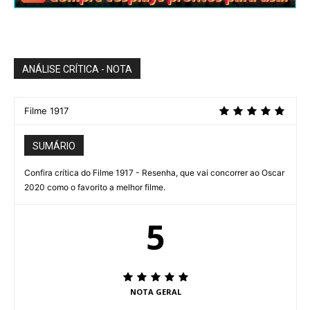
ANÁLISE CRÍTICA - NOTA
Filme 1917
SUMÁRIO
Confira crítica do Filme 1917 - Resenha, que vai concorrer ao Oscar
2020 como o favorito a melhor filme.
5
NOTA GERAL