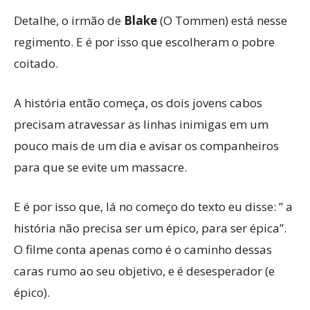
Detalhe, o irmão de
Blake
(O Tommen) está nesse
regimento. E é por isso que escolheram o pobre
coitado.
A história então começa, os dois jovens cabos
precisam atravessar as linhas inimigas em um
pouco mais de um dia e avisar os companheiros
para que se evite um massacre.
E é por isso que, lá no começo do texto eu disse: ” a
história não precisa ser um épico, para ser épica”.
O filme conta apenas como é o caminho dessas
caras rumo ao seu objetivo, e é desesperador (e
épico).