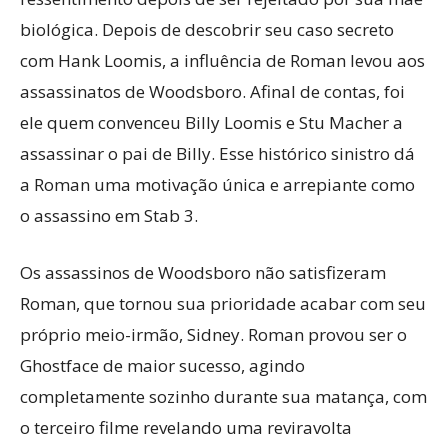
biológica. Depois de descobrir seu caso secreto
com Hank Loomis, a influência de Roman levou aos
assassinatos de Woodsboro. Afinal de contas, foi
ele quem convenceu Billy Loomis e Stu Macher a
assassinar o pai de Billy. Esse histórico sinistro dá
a Roman uma motivação única e arrepiante como
o assassino em Stab 3.
Os assassinos de Woodsboro não satisfizeram
Roman, que tornou sua prioridade acabar com seu
próprio meio-irmão, Sidney. Roman provou ser o
Ghostface de maior sucesso, agindo
completamente sozinho durante sua matança, com
o terceiro filme revelando uma reviravolta