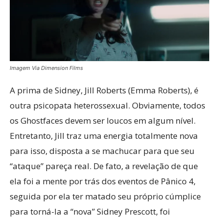
Imagem Via Dimension Films
A prima de Sidney, Jill Roberts (Emma Roberts), é
outra psicopata heterossexual. Obviamente, todos
os Ghostfaces devem ser loucos em algum nível.
Entretanto, Jill traz uma energia totalmente nova
para isso, disposta a se machucar para que seu
“ataque” pareça real. De fato, a revelação de que
ela foi a mente por trás dos eventos de Pânico 4,
seguida por ela ter matado seu próprio cúmplice
para torná-la a “nova” Sidney Prescott, foi