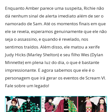
Enquanto Amber parece uma suspeita, Richie não
dá nenhum sinal de alerta imediato além de ser o
namorado de Sam. Até os momentos finais em que
ele se revela, esperamos genuinamente que ele não
seja o assassino, e quando é revelado, nos
sentimos traídos. Além disso, ele matou a xerife
Judy Hicks (Marley Shelton) e seu filho Wes (Dylan
Minnette) em plena luz do dia, o que é bastante
impressionante. E agora sabemos que ele é o
personagem que irá gerar os eventos de Scream VI.
Fale sobre um legado!