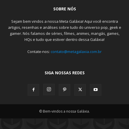
SOBRE NÓS
Sejam bem vindos a nossa Meta Galáxia! Aqui você encontra
artigos, resenhas e análises sobre tudo do universo pop, geek e
gamer. Nós falamos de séries, filmes, animes, mangás, games,
HQs e tudo que estiver dentro dessa Galáxia!
Contate-nos:
contato@metagalaxia.com.br
SIGA NOSSAS REDES
© Bem-vindos a nossa Galáxia.