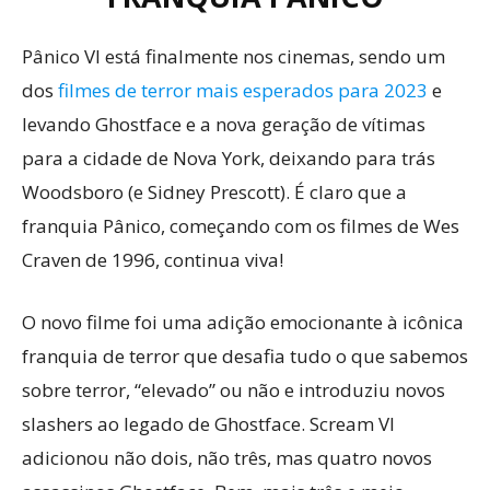
Pânico VI está finalmente nos cinemas, sendo um
dos
filmes de terror mais esperados para 2023
e
levando Ghostface e a nova geração de vítimas
para a cidade de Nova York, deixando para trás
Woodsboro (e Sidney Prescott). É claro que a
franquia Pânico, começando com os filmes de Wes
Craven de 1996, continua viva!
O novo filme foi uma adição emocionante à icônica
franquia de terror que desafia tudo o que sabemos
sobre terror, “elevado” ou não e introduziu novos
slashers ao legado de Ghostface. Scream VI
adicionou não dois, não três, mas quatro novos