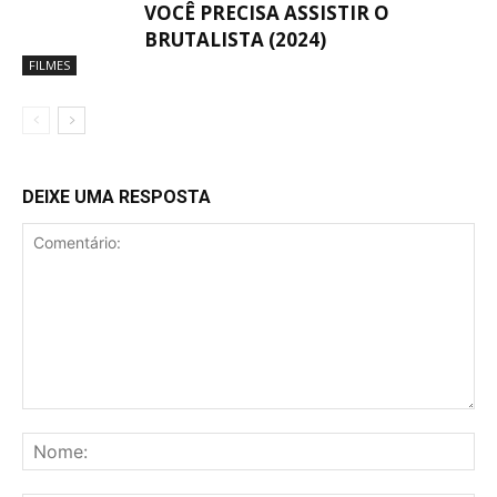
VOCÊ PRECISA ASSISTIR O
BRUTALISTA (2024)
FILMES
DEIXE UMA RESPOSTA