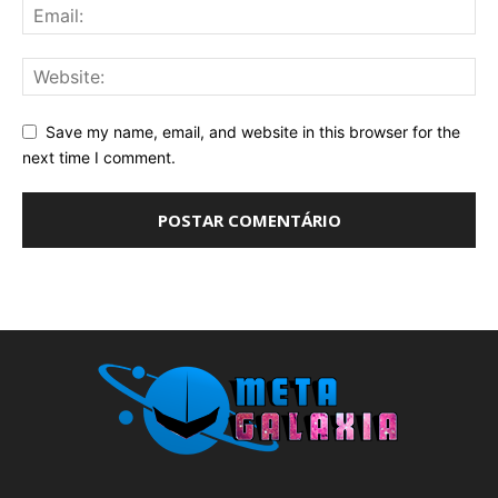
Save my name, email, and website in this browser for the
next time I comment.