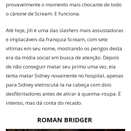
provavelmente o momento mais chocante de todo
o cânone de Scream. E funciona.
Até hoje, Jill é uma das slashers mais assustadoras
e implacáveis da franquia Scream, com sete
vítimas em seu nome, mostrando os perigos desta
era da mídia social em busca de atenção. Depois
de não conseguir matar seu primo uma vez, ela
tenta matar Sidney novamente no hospital, apenas
para Sidney eletrocutá-la na cabeça com dois
desfibriladores antes de atirar à queima-roupa. É
intenso, mas dá conta do recado.
ROMAN BRIDGER