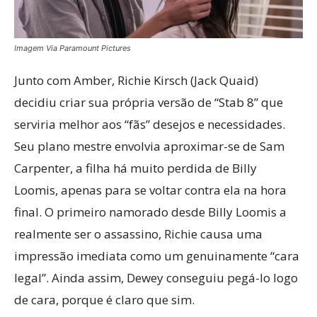
Imagem Via Paramount Pictures
Junto com Amber, Richie Kirsch (Jack Quaid)
decidiu criar sua própria versão de “Stab 8” que
serviria melhor aos “fãs” desejos e necessidades.
Seu plano mestre envolvia aproximar-se de Sam
Carpenter, a filha há muito perdida de Billy
Loomis, apenas para se voltar contra ela na hora
final. O primeiro namorado desde Billy Loomis a
realmente ser o assassino, Richie causa uma
impressão imediata como um genuinamente “cara
legal”. Ainda assim, Dewey conseguiu pegá-lo logo
de cara, porque é claro que sim.