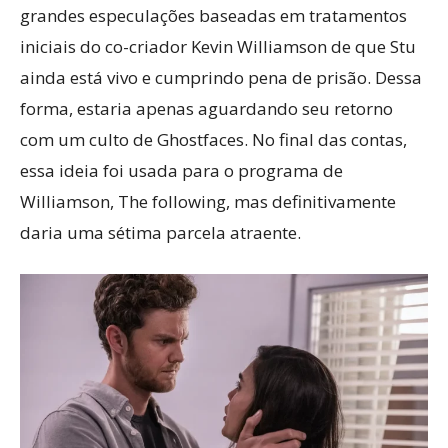
grandes especulações baseadas em tratamentos
iniciais do co-criador Kevin Williamson de que Stu
ainda está vivo e cumprindo pena de prisão. Dessa
forma, estaria apenas aguardando seu retorno
com um culto de Ghostfaces. No final das contas,
essa ideia foi usada para o programa de
Williamson, The following, mas definitivamente
daria uma sétima parcela atraente.