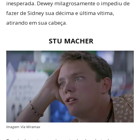
inesperada. Dewey milagrosamente o impediu de
fazer de Sidney sua décima e última vítima,
atirando em sua cabeça.
STU MACHER
Imagem Via Miramax