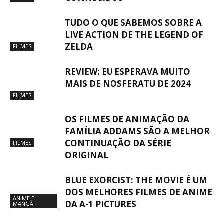
TUDO O QUE SABEMOS SOBRE A
LIVE ACTION DE THE LEGEND OF
ZELDA
FILMES
REVIEW: EU ESPERAVA MUITO
MAIS DE NOSFERATU DE 2024
FILMES
OS FILMES DE ANIMAÇÃO DA
FAMÍLIA ADDAMS SÃO A MELHOR
CONTINUAÇÃO DA SÉRIE
FILMES
ORIGINAL
BLUE EXORCIST: THE MOVIE É UM
DOS MELHORES FILMES DE ANIME
ANIME E
DA A-1 PICTURES
MANGÁ