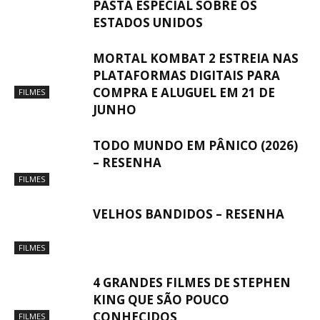
PASTA ESPECIAL SOBRE OS
ESTADOS UNIDOS
MORTAL KOMBAT 2 ESTREIA NAS
PLATAFORMAS DIGITAIS PARA
COMPRA E ALUGUEL EM 21 DE
FILMES
JUNHO
TODO MUNDO EM PÂNICO (2026)
– RESENHA
FILMES
VELHOS BANDIDOS – RESENHA
FILMES
4 GRANDES FILMES DE STEPHEN
KING QUE SÃO POUCO
CONHECIDOS
FILMES