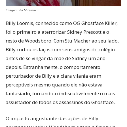
Imagem Via Miramax
Billy Loomis, conhecido como OG Ghostface Killer,
foi o primeiro a aterrorizar Sidney Prescott e o
resto de Woodsboro. Com Stu Macher ao seu lado,
Billy cortou os laços com seus amigos do colégio
antes de se vingar da mãe de Sidney um ano
depois. Estranhamente, o comportamento
perturbador de Billy e a clara vilania eram
perceptíveis mesmo quando ele não estava
fantasiado, tornando-o indiscutivelmente o mais
assustador de todos os assassinos do Ghostface.
O impacto angustiante das ações de Billy