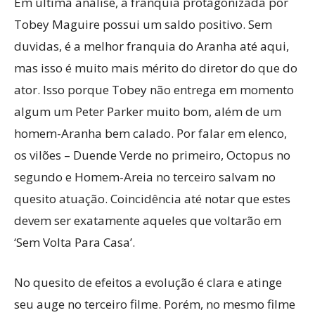
Em última análise, a franquia protagonizada por
Tobey Maguire possui um saldo positivo. Sem
duvidas, é a melhor franquia do Aranha até aqui,
mas isso é muito mais mérito do diretor do que do
ator. Isso porque Tobey não entrega em momento
algum um Peter Parker muito bom, além de um
homem-Aranha bem calado. Por falar em elenco,
os vilões – Duende Verde no primeiro, Octopus no
segundo e Homem-Areia no terceiro salvam no
quesito atuação. Coincidência até notar que estes
devem ser exatamente aqueles que voltarão em
‘Sem Volta Para Casa’.
No quesito de efeitos a evolução é clara e atinge
seu auge no terceiro filme. Porém, no mesmo filme