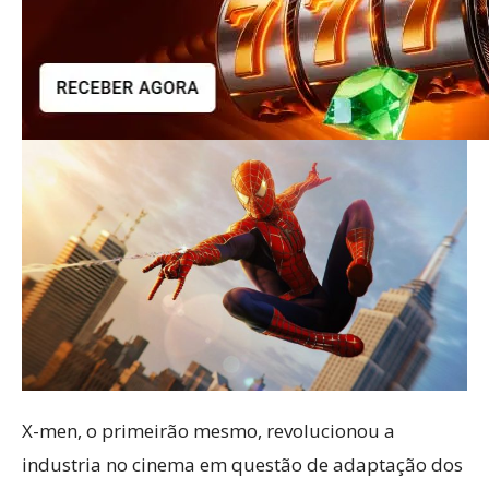
X-men, o primeirão mesmo, revolucionou a
industria no cinema em questão de adaptação dos