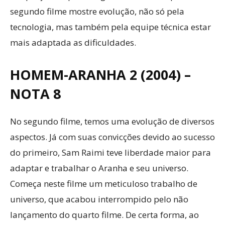
segundo filme mostre evolução, não só pela
tecnologia, mas também pela equipe técnica estar
mais adaptada as dificuldades.
HOMEM-ARANHA 2 (2004) –
NOTA 8
No segundo filme, temos uma evolução de diversos
aspectos. Já com suas convicções devido ao sucesso
do primeiro, Sam Raimi teve liberdade maior para
adaptar e trabalhar o Aranha e seu universo.
Começa neste filme um meticuloso trabalho de
universo, que acabou interrompido pelo não
lançamento do quarto filme. De certa forma, ao