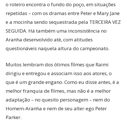
o roteiro encontra o fundo do poço, em situações
repetidas – com os dramas entre Peter e Mary Jane
e a mocinha sendo sequestrada pela TERCEIRA VEZ
SEGUIDA. Há também uma inconsistência no
Aranha desenvolvido até, com atitudes
questionáveis naquela altura do campeonato.
Muitos lembram dos ótimos filmes que Raimi
dirigiu e entregou e associam isso aos atores, o
que é um grande engano. Como eu disse antes, é a
melhor franquia de filmes, mas não é a melhor
adaptação – no quesito personagem – nem do
Homem-Aranha e nem de seu alter-ego Peter
Parker.