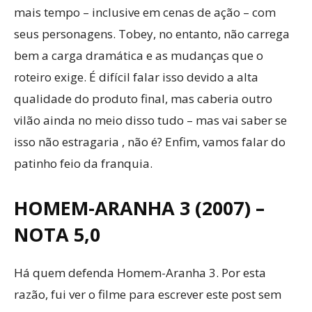
mais tempo – inclusive em cenas de ação – com
seus personagens. Tobey, no entanto, não carrega
bem a carga dramática e as mudanças que o
roteiro exige. É difícil falar isso devido a alta
qualidade do produto final, mas caberia outro
vilão ainda no meio disso tudo – mas vai saber se
isso não estragaria , não é? Enfim, vamos falar do
patinho feio da franquia.
HOMEM-ARANHA 3 (2007) –
NOTA 5,0
Há quem defenda Homem-Aranha 3. Por esta
razão, fui ver o filme para escrever este post sem