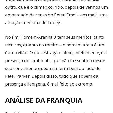
outro, que é o clímax corrido, depois de vermos um
amontoado de cenas do Peter ‘Emo’ – em mais uma
atuação mediana de Tobey.
No fim, Homem-Aranha 3 tem seus méritos, tanto
técnicos, quanto no roteiro – o homem areia é um
ótimo vilão. O que estraga o filme, infelizmente, é a
presença do simbionte, que não faz sentido desde
sua conveniente queda na terra bem ao lado de
Peter Parker. Depois disso, tudo que advêm da
presença alienígena, é mal feito ao extremo.
ANÁLISE DA FRANQUIA