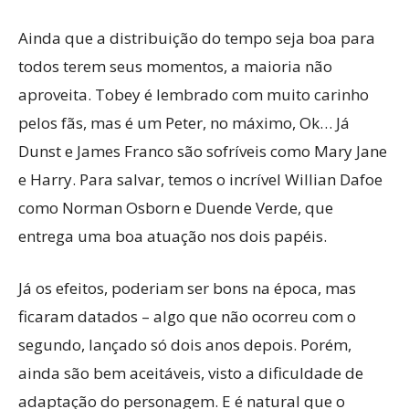
Ainda que a distribuição do tempo seja boa para
todos terem seus momentos, a maioria não
aproveita. Tobey é lembrado com muito carinho
pelos fãs, mas é um Peter, no máximo, Ok… Já
Dunst e James Franco são sofríveis como Mary Jane
e Harry. Para salvar, temos o incrível Willian Dafoe
como Norman Osborn e Duende Verde, que
entrega uma boa atuação nos dois papéis.
Já os efeitos, poderiam ser bons na época, mas
ficaram datados – algo que não ocorreu com o
segundo, lançado só dois anos depois. Porém,
ainda são bem aceitáveis, visto a dificuldade de
adaptação do personagem. E é natural que o