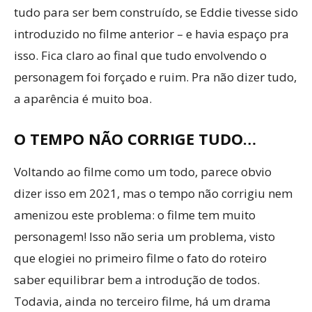
tudo para ser bem construído, se Eddie tivesse sido
introduzido no filme anterior – e havia espaço pra
isso. Fica claro ao final que tudo envolvendo o
personagem foi forçado e ruim. Pra não dizer tudo,
a aparência é muito boa.
O TEMPO NÃO CORRIGE TUDO…
Voltando ao filme como um todo, parece obvio
dizer isso em 2021, mas o tempo não corrigiu nem
amenizou este problema: o filme tem muito
personagem! Isso não seria um problema, visto
que elogiei no primeiro filme o fato do roteiro
saber equilibrar bem a introdução de todos.
Todavia, ainda no terceiro filme, há um drama