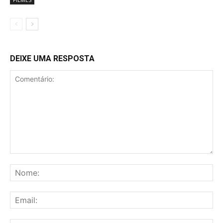
DEIXE UMA RESPOSTA