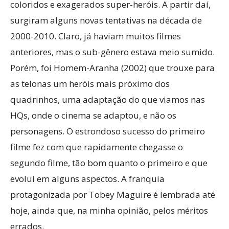
coloridos e exagerados super-heróis. A partir daí,
surgiram alguns novas tentativas na década de
2000-2010. Claro, já haviam muitos filmes
anteriores, mas o sub-gênero estava meio sumido.
Porém, foi Homem-Aranha (2002) que trouxe para
as telonas um heróis mais próximo dos
quadrinhos, uma adaptação do que viamos nas
HQs, onde o cinema se adaptou, e não os
personagens. O estrondoso sucesso do primeiro
filme fez com que rapidamente chegasse o
segundo filme, tão bom quanto o primeiro e que
evolui em alguns aspectos. A franquia
protagonizada por Tobey Maguire é lembrada até
hoje, ainda que, na minha opinião, pelos méritos
errados.