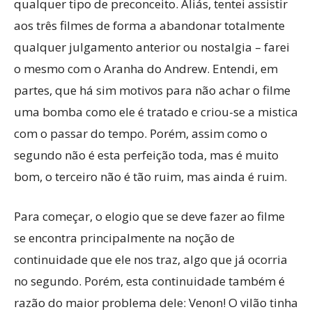
qualquer tipo de preconceito. Aliás, tentei assistir
aos três filmes de forma a abandonar totalmente
qualquer julgamento anterior ou nostalgia – farei
o mesmo com o Aranha do Andrew. Entendi, em
partes, que há sim motivos para não achar o filme
uma bomba como ele é tratado e criou-se a mistica
com o passar do tempo. Porém, assim como o
segundo não é esta perfeição toda, mas é muito
bom, o terceiro não é tão ruim, mas ainda é ruim.
Para começar, o elogio que se deve fazer ao filme
se encontra principalmente na noção de
continuidade que ele nos traz, algo que já ocorria
no segundo. Porém, esta continuidade também é
razão do maior problema dele: Venon! O vilão tinha