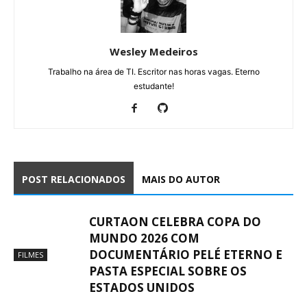
Wesley Medeiros
Trabalho na área de TI. Escritor nas horas vagas. Eterno
estudante!
POST RELACIONADOS
MAIS DO AUTOR
CURTAON CELEBRA COPA DO
MUNDO 2026 COM
DOCUMENTÁRIO PELÉ ETERNO E
FILMES
PASTA ESPECIAL SOBRE OS
ESTADOS UNIDOS