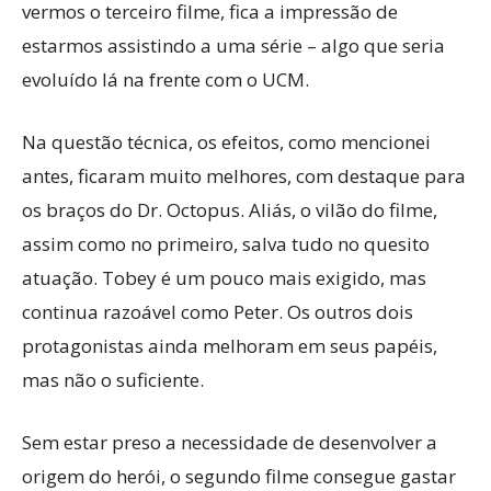
vermos o terceiro filme, fica a impressão de
estarmos assistindo a uma série – algo que seria
evoluído lá na frente com o UCM.
Na questão técnica, os efeitos, como mencionei
antes, ficaram muito melhores, com destaque para
os braços do Dr. Octopus. Aliás, o vilão do filme,
assim como no primeiro, salva tudo no quesito
atuação. Tobey é um pouco mais exigido, mas
continua razoável como Peter. Os outros dois
protagonistas ainda melhoram em seus papéis,
mas não o suficiente.
Sem estar preso a necessidade de desenvolver a
origem do herói, o segundo filme consegue gastar