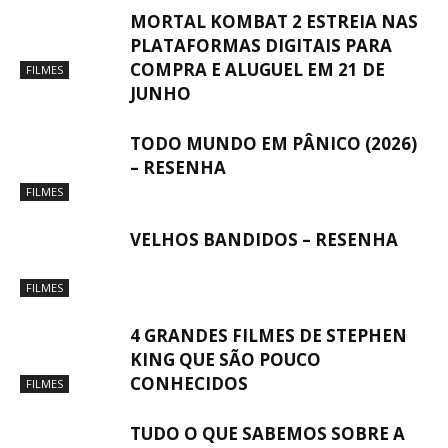
MORTAL KOMBAT 2 ESTREIA NAS
PLATAFORMAS DIGITAIS PARA
COMPRA E ALUGUEL EM 21 DE
FILMES
JUNHO
TODO MUNDO EM PÂNICO (2026)
– RESENHA
FILMES
VELHOS BANDIDOS – RESENHA
FILMES
4 GRANDES FILMES DE STEPHEN
KING QUE SÃO POUCO
CONHECIDOS
FILMES
TUDO O QUE SABEMOS SOBRE A