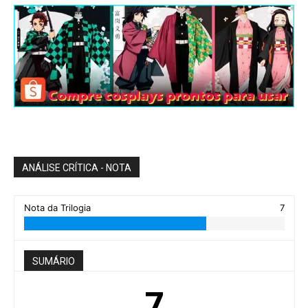
ANÁLISE CRÍTICA - NOTA
Nota da Trilogia
7
SUMÁRIO
7