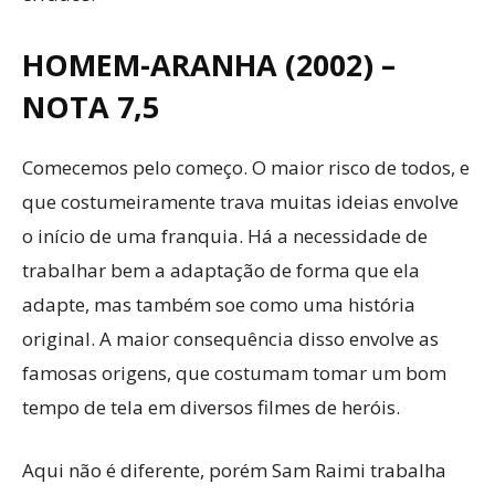
HOMEM-ARANHA (2002) –
NOTA 7,5
Comecemos pelo começo. O maior risco de todos, e
que costumeiramente trava muitas ideias envolve
o início de uma franquia. Há a necessidade de
trabalhar bem a adaptação de forma que ela
adapte, mas também soe como uma história
original. A maior consequência disso envolve as
famosas origens, que costumam tomar um bom
tempo de tela em diversos filmes de heróis.
Aqui não é diferente, porém Sam Raimi trabalha