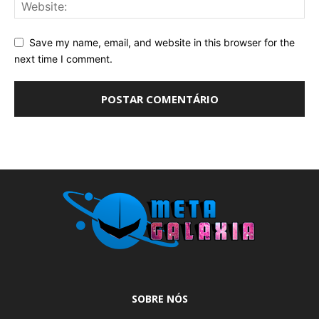
Save my name, email, and website in this browser for the
next time I comment.
SOBRE NÓS