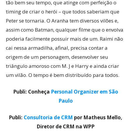
tão bem seu tempo, que atinge com perfeição o
timing de criar o herói – que todos saberiam que
Peter se tornaria. O Aranha tem diversos vilões e,
assim como Batman, qualquer filme que o envolva
poderia facilmente possuir mais de um. Raimi não
cai nessa armadilha, afinal, precisa contar a
origem de um personagem, desenvolver seu
triângulo amoroso com M. J e Harry e ainda criar
um vilão. O tempo é bem distribuído para todos.
Publi: Conheça
Personal Organizer em São
Paulo
Publi:
Consultoria de CRM
por Matheus Mello,
Diretor de CRM na WPP