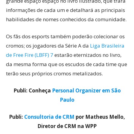
grande espaço espaço no livro ilustrado, que trará
informações de cada um e detalhará as principais
habilidades de nomes conhecidos da comunidade.
Os fãs dos esports também poderão colecionar os
cromos; os jogadores da Série A da
Liga Brasileira
de Free Fire (LBFF) 7
estarão eternizados no livro,
da mesma forma que os escudos de cada time que
terão seus próprios cromos metalizados.
Publi: Conheça
Personal Organizer em São
Paulo
Publi:
Consultoria de CRM
por Matheus Mello,
Diretor de CRM na WPP