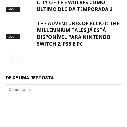
CITY OF THE WOLVES COMO
ÚLTIMO DLC DA TEMPORADA 2
GAMES
THE ADVENTURES OF ELLIOT: THE
MILLENNIUM TALES JÁ ESTÁ
DISPONÍVEL PARA NINTENDO
GAMES
SWITCH 2, PS5 E PC
DEIXE UMA RESPOSTA