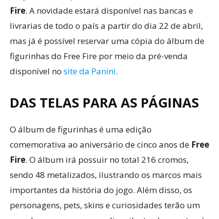
Fire
. A novidade estará disponível nas bancas e
livrarias de todo o país a partir do dia 22 de abril,
mas já é possível reservar uma cópia do álbum de
figurinhas do Free Fire por meio da pré-venda
disponível no
site da Panini
.
DAS TELAS PARA AS PÁGINAS
O álbum de figurinhas é uma edição
comemorativa ao aniversário de cinco anos de
Free
Fire
. O álbum irá possuir no total 216 cromos,
sendo 48 metalizados, ilustrando os marcos mais
importantes da história do jogo. Além disso, os
personagens, pets, skins e curiosidades terão um