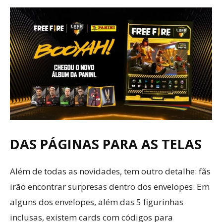
DAS PÁGINAS PARA AS TELAS
Além de todas as novidades, tem outro detalhe: fãs
irão encontrar surpresas dentro dos envelopes. Em
alguns dos envelopes, além das 5 figurinhas
inclusas, existem cards com códigos para