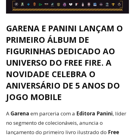
GARENA E PANINI LANÇAM O
PRIMEIRO ÁLBUM DE
FIGURINHAS DEDICADO AO
UNIVERSO DO FREE FIRE. A
NOVIDADE CELEBRA O
ANIVERSÁRIO DE 5 ANOS DO
JOGO MOBILE
A
Garena
em parceria com a
Editora Panini
, líder
no segmento de colecionáveis, anuncia o
lançamento do primeiro livro ilustrado do
Free