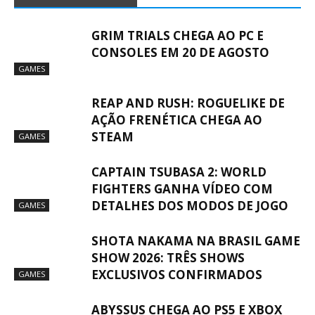
GRIM TRIALS CHEGA AO PC E
CONSOLES EM 20 DE AGOSTO
GAMES
REAP AND RUSH: ROGUELIKE DE
AÇÃO FRENÉTICA CHEGA AO
STEAM
GAMES
CAPTAIN TSUBASA 2: WORLD
FIGHTERS GANHA VÍDEO COM
DETALHES DOS MODOS DE JOGO
GAMES
SHOTA NAKAMA NA BRASIL GAME
SHOW 2026: TRÊS SHOWS
EXCLUSIVOS CONFIRMADOS
GAMES
ABYSSUS CHEGA AO PS5 E XBOX