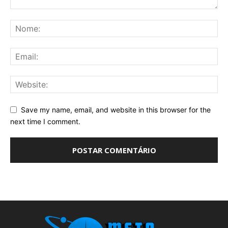
Save my name, email, and website in this browser for the
next time I comment.