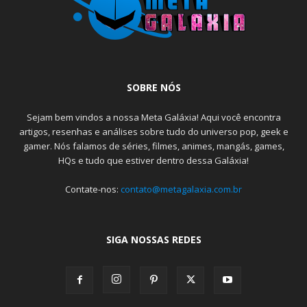
SOBRE NÓS
Sejam bem vindos a nossa Meta Galáxia! Aqui você encontra
artigos, resenhas e análises sobre tudo do universo pop, geek e
gamer. Nós falamos de séries, filmes, animes, mangás, games,
HQs e tudo que estiver dentro dessa Galáxia!
Contate-nos:
contato@metagalaxia.com.br
SIGA NOSSAS REDES