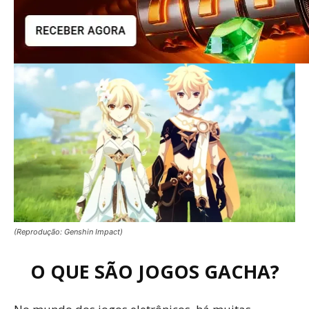
(Reprodução: Genshin Impact)
O QUE SÃO JOGOS GACHA?