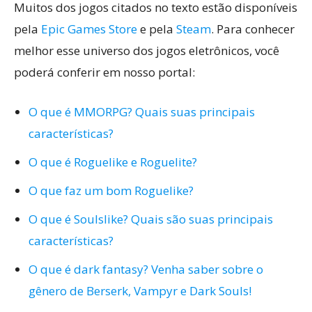
Muitos dos jogos citados no texto estão disponíveis
pela
Epic Games Store
e pela
Steam
. Para conhecer
melhor esse universo dos jogos eletrônicos, você
poderá conferir em nosso portal:
O que é MMORPG? Quais suas principais
características?
O que é Roguelike e Roguelite?
O que faz um bom Roguelike?
O que é Soulslike? Quais são suas principais
características?
O que é dark fantasy? Venha saber sobre o
gênero de Berserk, Vampyr e Dark Souls!