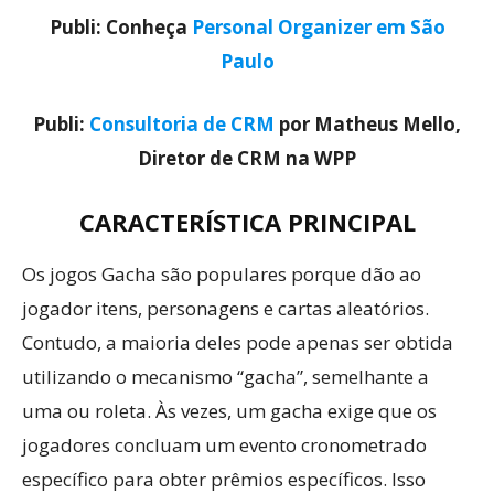
Publi: Conheça
Personal Organizer em São
Paulo
Publi:
Consultoria de CRM
por Matheus Mello,
Diretor de CRM na WPP
CARACTERÍSTICA PRINCIPAL
Os jogos Gacha são populares porque dão ao
jogador itens, personagens e cartas aleatórios.
Contudo, a maioria deles pode apenas ser obtida
utilizando o mecanismo “gacha”, semelhante a
uma ou roleta. Às vezes, um gacha exige que os
jogadores concluam um evento cronometrado
específico para obter prêmios específicos. Isso