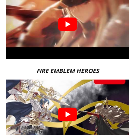
FIRE EMBLEM HEROES