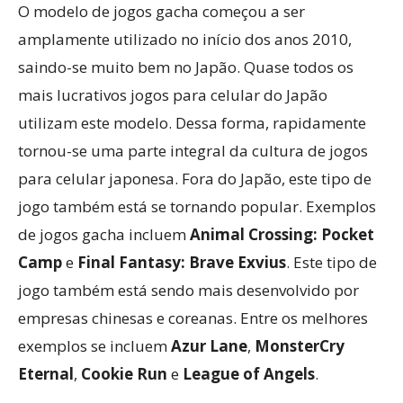
O modelo de jogos gacha começou a ser
amplamente utilizado no início dos anos 2010,
saindo-se muito bem no Japão. Quase todos os
mais lucrativos jogos para celular do Japão
utilizam este modelo. Dessa forma, rapidamente
tornou-se uma parte integral da cultura de jogos
para celular japonesa. Fora do Japão, este tipo de
jogo também está se tornando popular. Exemplos
de jogos gacha incluem
Animal Crossing: Pocket
Camp
e
Final Fantasy: Brave Exvius
. Este tipo de
jogo também está sendo mais desenvolvido por
empresas chinesas e coreanas. Entre os melhores
exemplos se incluem
Azur Lane
,
MonsterCry
Eternal
,
Cookie Run
e
League of Angels
.