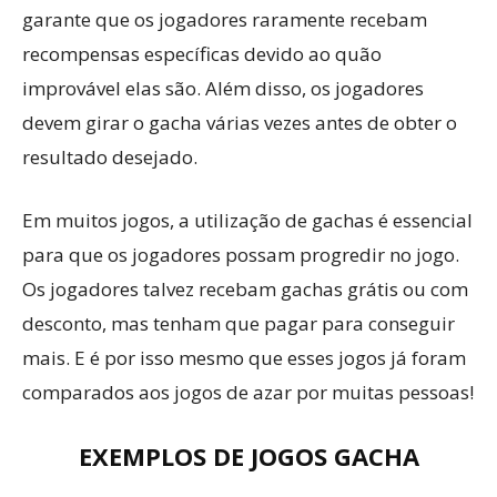
garante que os jogadores raramente recebam
recompensas específicas devido ao quão
improvável elas são. Além disso, os jogadores
devem girar o gacha várias vezes antes de obter o
resultado desejado.
Em muitos jogos, a utilização de gachas é essencial
para que os jogadores possam progredir no jogo.
Os jogadores talvez recebam gachas grátis ou com
desconto, mas tenham que pagar para conseguir
mais. E é por isso mesmo que esses jogos já foram
comparados aos jogos de azar por muitas pessoas!
EXEMPLOS DE JOGOS GACHA