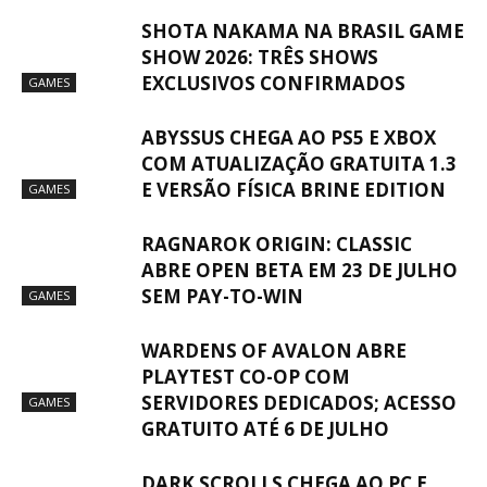
SHOTA NAKAMA NA BRASIL GAME
SHOW 2026: TRÊS SHOWS
EXCLUSIVOS CONFIRMADOS
GAMES
ABYSSUS CHEGA AO PS5 E XBOX
COM ATUALIZAÇÃO GRATUITA 1.3
E VERSÃO FÍSICA BRINE EDITION
GAMES
RAGNAROK ORIGIN: CLASSIC
ABRE OPEN BETA EM 23 DE JULHO
SEM PAY-TO-WIN
GAMES
WARDENS OF AVALON ABRE
PLAYTEST CO-OP COM
SERVIDORES DEDICADOS; ACESSO
GAMES
GRATUITO ATÉ 6 DE JULHO
DARK SCROLLS CHEGA AO PC E