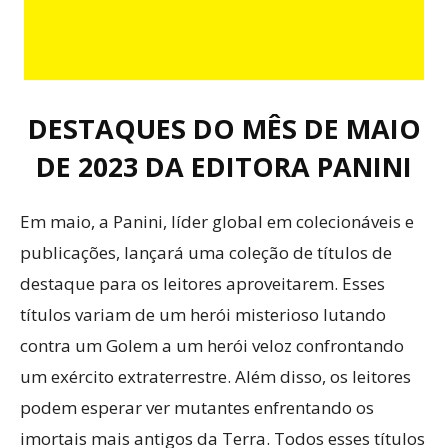
DESTAQUES DO MÊS DE MAIO
DE 2023 DA EDITORA PANINI
Em maio, a Panini, líder global em colecionáveis ​​e
publicações, lançará uma coleção de títulos de
destaque para os leitores aproveitarem. Esses
títulos variam de um herói misterioso lutando
contra um Golem a um herói veloz confrontando
um exército extraterrestre. Além disso, os leitores
podem esperar ver mutantes enfrentando os
imortais mais antigos da Terra. Todos esses títulos