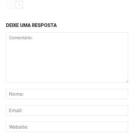
DEIXE UMA RESPOSTA