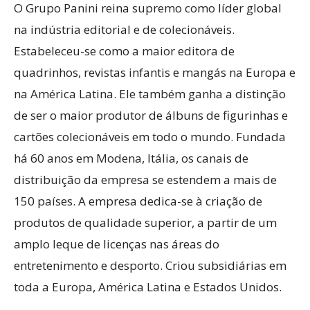
O Grupo Panini reina supremo como líder global
na indústria editorial e de colecionáveis.
Estabeleceu-se como a maior editora de
quadrinhos, revistas infantis e mangás na Europa e
na América Latina. Ele também ganha a distinção
de ser o maior produtor de álbuns de figurinhas e
cartões colecionáveis ​​em todo o mundo. Fundada
há 60 anos em Modena, Itália, os canais de
distribuição da empresa se estendem a mais de
150 países. A empresa dedica-se à criação de
produtos de qualidade superior, a partir de um
amplo leque de licenças nas áreas do
entretenimento e desporto. Criou subsidiárias em
toda a Europa, América Latina e Estados Unidos.