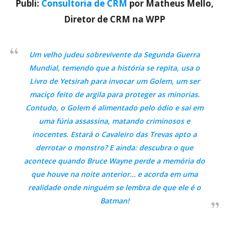
Publi:
Consultoria de CRM
por Matheus Mello,
Diretor de CRM na WPP
Um velho judeu sobrevivente da Segunda Guerra
Mundial, temendo que a história se repita, usa o
Livro de Yetsirah para invocar um Golem, um ser
maciço feito de argila para proteger as minorias.
Contudo, o Golem é alimentado pelo ódio e sai em
uma fúria assassina, matando criminosos e
inocentes. Estará o Cavaleiro das Trevas apto a
derrotar o monstro? E ainda: descubra o que
acontece quando Bruce Wayne perde a memória do
que houve na noite anterior… e acorda em uma
realidade onde ninguém se lembra de que ele é o
Batman!