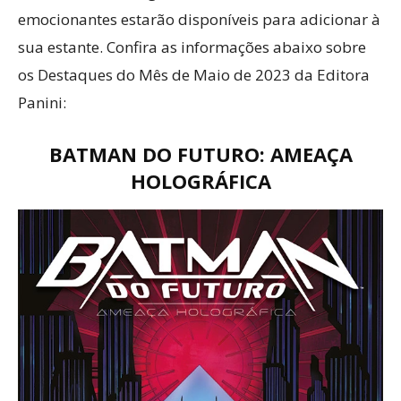
emocionantes estarão disponíveis para adicionar à
sua estante. Confira as informações abaixo sobre
os Destaques do Mês de Maio de 2023 da Editora
Panini:
BATMAN DO FUTURO: AMEAÇA
HOLOGRÁFICA