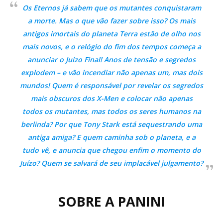
Os Eternos já sabem que os mutantes conquistaram
a morte. Mas o que vão fazer sobre isso? Os mais
antigos imortais do planeta Terra estão de olho nos
mais novos, e o relógio do fim dos tempos começa a
anunciar o Juízo Final! Anos de tensão e segredos
explodem – e vão incendiar não apenas um, mas dois
mundos! Quem é responsável por revelar os segredos
mais obscuros dos X-Men e colocar não apenas
todos os mutantes, mas todos os seres humanos na
berlinda? Por que Tony Stark está sequestrando uma
antiga amiga? E quem caminha sob o planeta, e a
tudo vê, e anuncia que chegou enfim o momento do
Juízo? Quem se salvará de seu implacável julgamento?
SOBRE A PANINI