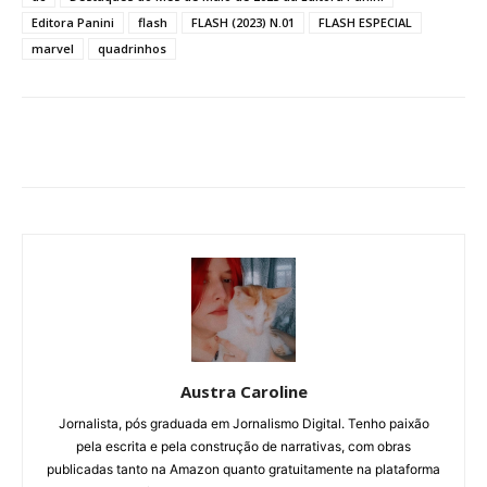
Editora Panini
flash
FLASH (2023) N.01
FLASH ESPECIAL
marvel
quadrinhos
Austra Caroline
Jornalista, pós graduada em Jornalismo Digital. Tenho paixão
pela escrita e pela construção de narrativas, com obras
publicadas tanto na Amazon quanto gratuitamente na plataforma