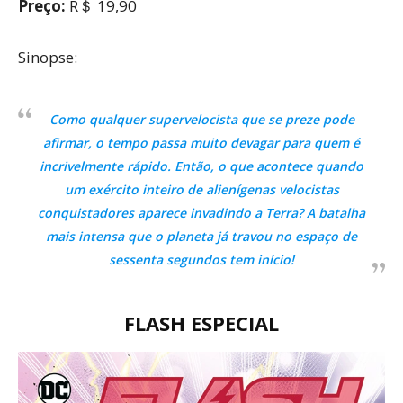
Preço:
R＄ 19,90
Sinopse:
Como qualquer supervelocista que se preze pode
afirmar, o tempo passa muito devagar para quem é
incrivelmente rápido. Então, o que acontece quando
um exército inteiro de alienígenas velocistas
conquistadores aparece invadindo a Terra? A batalha
mais intensa que o planeta já travou no espaço de
sessenta segundos tem início!
FLASH ESPECIAL