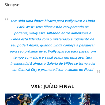
Sinopse:
Tem sido uma época bizarra para Wally West e Linda
Park-West: seus filhos estão recuperando os
poderes, Wally está saltando entre dimensões e
Linda está lidando com o misterioso surgimento de
seu poder! Agora, quando Linda começa a pesquisar
para seu próximo livro, Wally aparece para passar um
tempo com ela, e o casal acaba em uma aventura
inesperada! E ainda: a Galeria de Vilões se torna a lei
em Central City e promete livrar a cidade do Flash!
VXE: JUÍZO FINAL