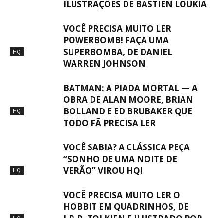
ILUSTRAÇÕES DE BASTIEN LOUKIA
VOCÊ PRECISA MUITO LER
POWERBOMB! FAÇA UMA
SUPERBOMBA, DE DANIEL
HQ
WARREN JOHNSON
BATMAN: A PIADA MORTAL — A
OBRA DE ALAN MOORE, BRIAN
BOLLAND E ED BRUBAKER QUE
HQ
TODO FÃ PRECISA LER
VOCÊ SABIA? A CLÁSSICA PEÇA
“SONHO DE UMA NOITE DE
VERÃO” VIROU HQ!
HQ
VOCÊ PRECISA MUITO LER O
HOBBIT EM QUADRINHOS, DE
HQ