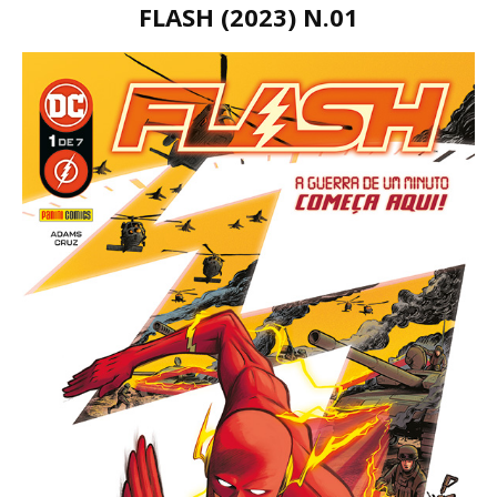
FLASH (2023) N.01