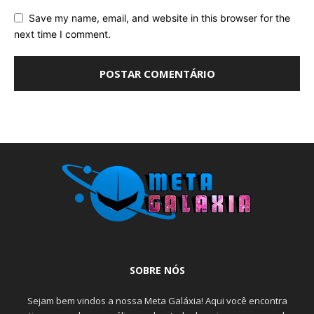
Save my name, email, and website in this browser for the
next time I comment.
SOBRE NÓS
Sejam bem vindos a nossa Meta Galáxia! Aqui você encontra