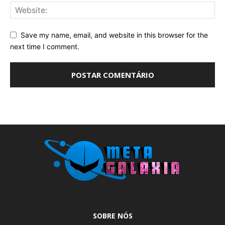
Save my name, email, and website in this browser for the
next time I comment.
SOBRE NÓS