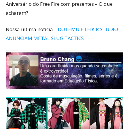
Aniversário do Free Fire com presentes – O que
acharam?
Nossa última notícia –
DOTEMU E LEIKIR STUDIO
ANUNCIAM METAL SLUG TACTICS