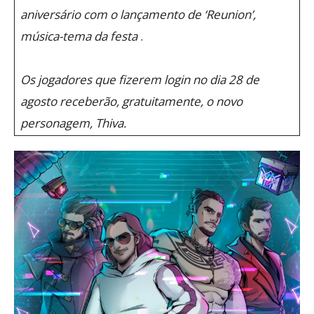
aniversário com o lançamento de ‘Reunion’,
música-tema da festa
.
Os jogadores que fizerem login no dia 28 de
agosto receberão, gratuitamente, o novo
personagem, Thiva.