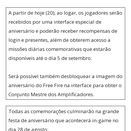
A partir de hoje (20), ao logar, os jogadores serão
recebidos por uma interface especial de
aniversário e poderão receber recompensas de
login e presentes, além de obterem acesso a
missões diárias comemorativas que estarão
disponíveis até o dia 5 de setembro.
Será possível também desbloquear a imagem do
aniversário do Free Fire na interface para obter o
Conjunto Mestre dos Amplificadores.
Todas as comemorações culminarão na grande
festa de aniversário que acontecerá in-game no
dia 28 de agosto: