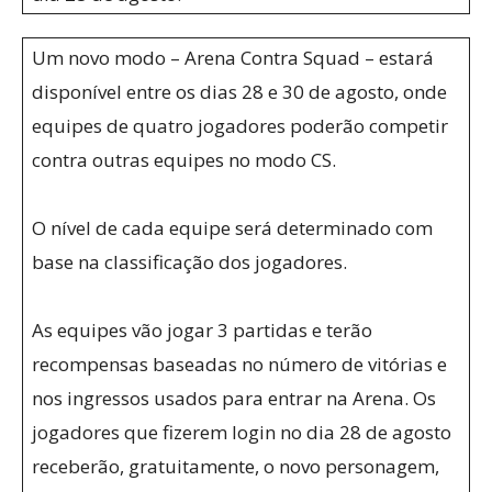
Um novo modo – Arena Contra Squad – estará
disponível entre os dias 28 e 30 de agosto, onde
equipes de quatro jogadores poderão competir
contra outras equipes no modo CS.
O nível de cada equipe será determinado com
base na classificação dos jogadores.
As equipes vão jogar 3 partidas e terão
recompensas baseadas no número de vitórias e
nos ingressos usados para entrar na Arena. Os
jogadores que fizerem login no dia 28 de agosto
receberão, gratuitamente, o novo personagem,