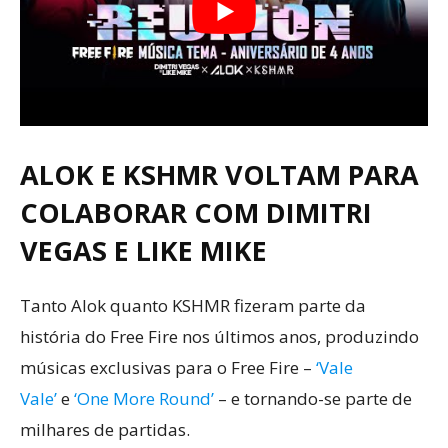
ALOK E KSHMR VOLTAM PARA
COLABORAR COM DIMITRI
VEGAS E LIKE MIKE
Tanto Alok quanto KSHMR fizeram parte da
história do Free Fire nos últimos anos, produzindo
músicas exclusivas para o Free Fire –
‘Vale
Vale’
e
‘One More Round’
– e tornando-se parte de
milhares de partidas.