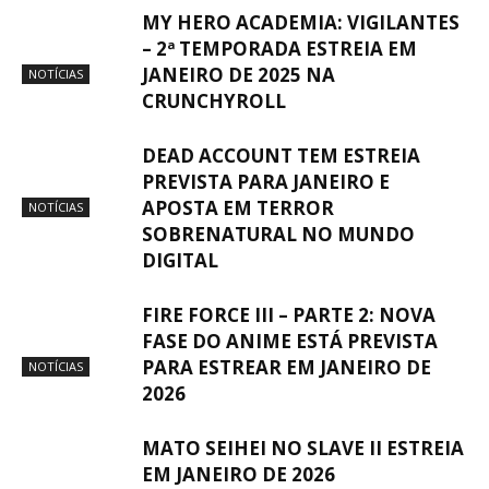
MY HERO ACADEMIA: VIGILANTES
– 2ª TEMPORADA ESTREIA EM
JANEIRO DE 2025 NA
NOTÍCIAS
CRUNCHYROLL
DEAD ACCOUNT TEM ESTREIA
PREVISTA PARA JANEIRO E
APOSTA EM TERROR
NOTÍCIAS
SOBRENATURAL NO MUNDO
DIGITAL
FIRE FORCE III – PARTE 2: NOVA
FASE DO ANIME ESTÁ PREVISTA
PARA ESTREAR EM JANEIRO DE
NOTÍCIAS
2026
MATO SEIHEI NO SLAVE II ESTREIA
EM JANEIRO DE 2026