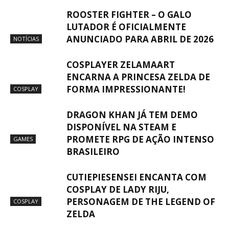
ROOSTER FIGHTER – O GALO
LUTADOR É OFICIALMENTE
ANUNCIADO PARA ABRIL DE 2026
NOTÍCIAS
COSPLAYER ZELAMAART
ENCARNA A PRINCESA ZELDA DE
FORMA IMPRESSIONANTE!
COSPLAY
DRAGON KHAN JÁ TEM DEMO
DISPONÍVEL NA STEAM E
PROMETE RPG DE AÇÃO INTENSO
GAMES
BRASILEIRO
CUTIEPIESENSEI ENCANTA COM
COSPLAY DE LADY RIJU,
PERSONAGEM DE THE LEGEND OF
COSPLAY
ZELDA