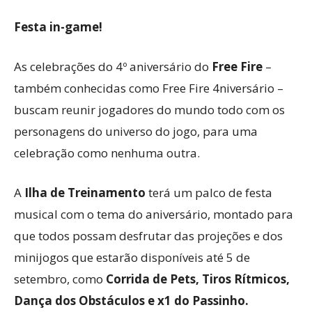
Festa in-game!
As celebrações do 4º aniversário do
Free
Fire
–
também conhecidas como Free Fire 4niversário –
buscam reunir jogadores do mundo todo com os
personagens do universo do jogo, para uma
celebração como nenhuma outra.
A
Ilha de Treinamento
terá um palco de festa
musical com o tema do aniversário, montado para
que todos possam desfrutar das projeções e dos
minijogos que estarão disponíveis até 5 de
setembro, como
Corrida de Pets, Tiros Rítmicos,
Dança dos Obstáculos e x1 do Passinho.