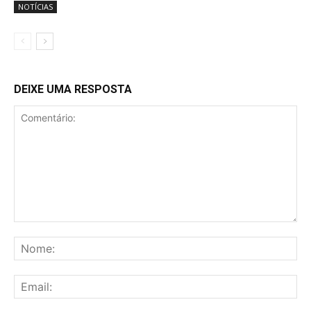
NOTÍCIAS
DEIXE UMA RESPOSTA