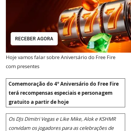
Hoje vamos falar sobre Aniversário do Free Fire
com presentes
Comemoração do 4º Aniversário do Free Fire
terá recompensas especiais e personagem
gratuito a partir de hoje
Os DJs Dimitri Vegas e Like Mike, Alok e KSHMR
convidam os jogadores para as celebrações de