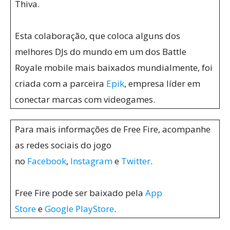
Thiva.
Esta colaboração, que coloca alguns dos
melhores DJs do mundo em um dos Battle
Royale mobile mais baixados mundialmente, foi
criada com a parceira
Epik
, empresa líder em
conectar marcas com videogames.
Para mais informações de Free Fire, acompanhe
as redes sociais do jogo
no
Facebook
,
Instagram
e
Twitter
.
Free Fire pode ser baixado pela
App
Store
e
Google PlayStore
.