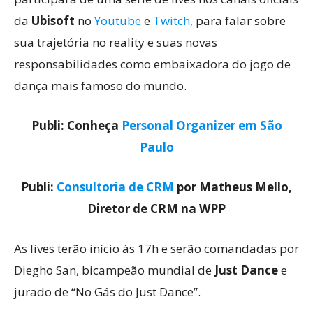
da
Ubisoft
no
Youtube
e
Twitch,
para falar sobre
sua trajetória no reality e suas novas
responsabilidades como embaixadora do jogo de
dança mais famoso do mundo.
Publi: Conheça
Personal Organizer em São
Paulo
Publi:
Consultoria de CRM
por Matheus Mello,
Diretor de CRM na WPP
As lives terão início às 17h e serão comandadas por
Diegho San, bicampeão mundial de
Just Dance
e
jurado de “No Gás do Just Dance”.