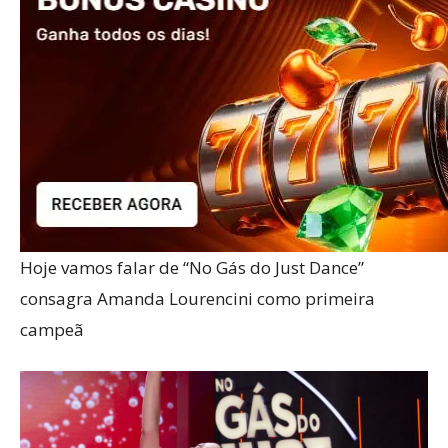
Hoje vamos falar de “No Gás do Just Dance”
consagra Amanda Lourencini como primeira
campeã