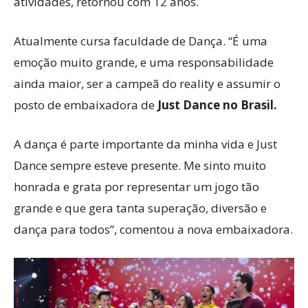
atividades, retornou com 12 anos.
Atualmente cursa faculdade de Dança. “É uma
emoção muito grande, e uma responsabilidade
ainda maior, ser a campeã do reality e assumir o
posto de embaixadora de
Just Dance no Brasil.
A dança é parte importante da minha vida e Just
Dance sempre esteve presente. Me sinto muito
honrada e grata por representar um jogo tão
grande e que gera tanta superação, diversão e
dança para todos”, comentou a nova embaixadora.