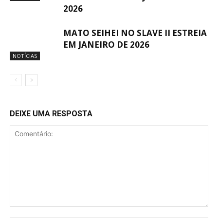
2026
MATO SEIHEI NO SLAVE II ESTREIA
EM JANEIRO DE 2026
NOTÍCIAS
DEIXE UMA RESPOSTA