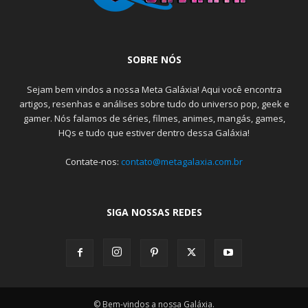
SOBRE NÓS
Sejam bem vindos a nossa Meta Galáxia! Aqui você encontra
artigos, resenhas e análises sobre tudo do universo pop, geek e
gamer. Nós falamos de séries, filmes, animes, mangás, games,
HQs e tudo que estiver dentro dessa Galáxia!
Contate-nos:
contato@metagalaxia.com.br
SIGA NOSSAS REDES
© Bem-vindos a nossa Galáxia.