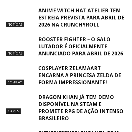
ANIME WITCH HAT ATELIER TEM
ESTREIA PREVISTA PARA ABRIL DE
2026 NA CRUNCHYROLL
NOTÍCIAS
ROOSTER FIGHTER – O GALO
LUTADOR É OFICIALMENTE
ANUNCIADO PARA ABRIL DE 2026
NOTÍCIAS
COSPLAYER ZELAMAART
ENCARNA A PRINCESA ZELDA DE
FORMA IMPRESSIONANTE!
COSPLAY
DRAGON KHAN JÁ TEM DEMO
DISPONÍVEL NA STEAM E
PROMETE RPG DE AÇÃO INTENSO
GAMES
BRASILEIRO