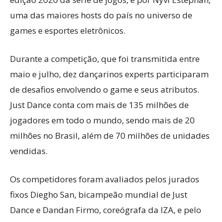
uma das maiores hosts do país no universo de
games e esportes eletrônicos.
Durante a competição, que foi transmitida entre
maio e julho, dez dançarinos experts participaram
de desafios envolvendo o game e seus atributos.
Just Dance conta com mais de 135 milhões de
jogadores em todo o mundo, sendo mais de 20
milhões no Brasil, além de 70 milhões de unidades
vendidas.
Os competidores foram avaliados pelos jurados
fixos Diegho San, bicampeão mundial de Just
Dance e Dandan Firmo, coreógrafa da IZA, e pelo