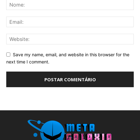
Save my name, email, and website in this browser for the
next time I comment.