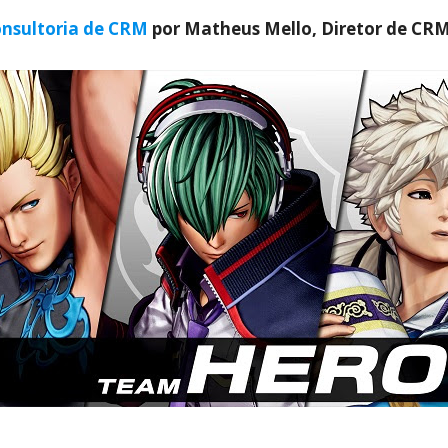
nsultoria de CRM
por Matheus Mello, Diretor de CR