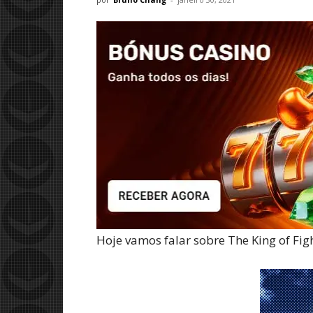
Hoje vamos falar sobre The King of Fi