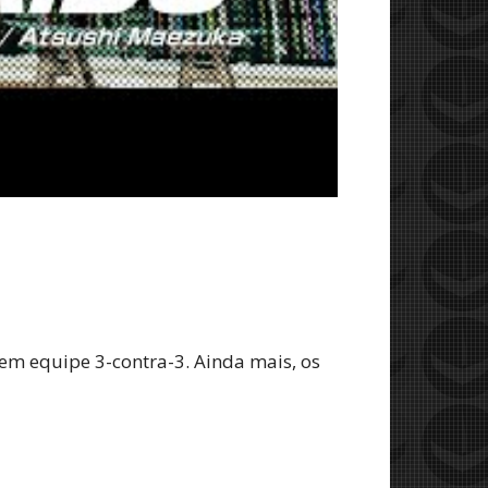
 em equipe 3-contra-3. Ainda mais, os