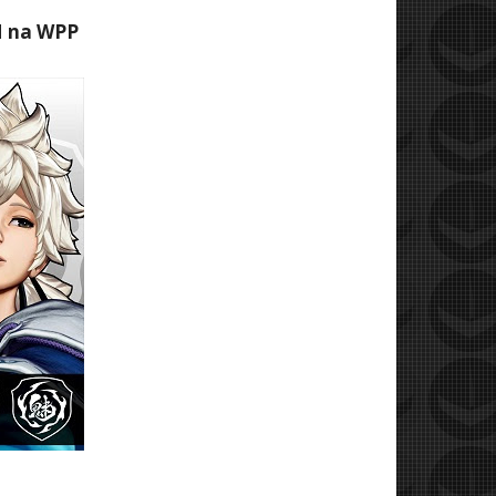
M na WPP